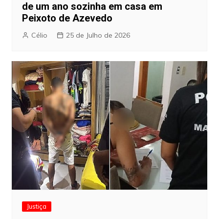
de um ano sozinha em casa em
Peixoto de Azevedo
Célio
25 de Julho de 2026
Justiça