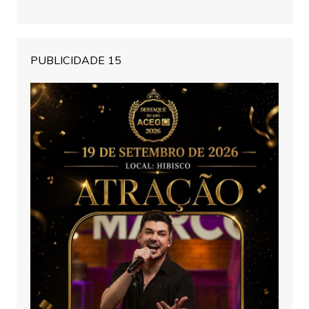
PUBLICIDADE 15