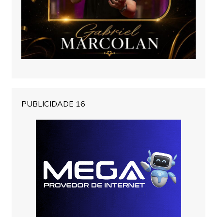
PUBLICIDADE 16