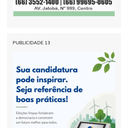
PUBLICIDADE 13