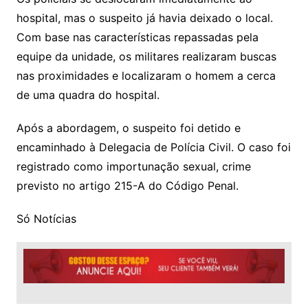
hospital, mas o suspeito já havia deixado o local.
Com base nas características repassadas pela
equipe da unidade, os militares realizaram buscas
nas proximidades e localizaram o homem a cerca
de uma quadra do hospital.
Após a abordagem, o suspeito foi detido e
encaminhado à Delegacia de Polícia Civil. O caso foi
registrado como importunação sexual, crime
previsto no artigo 215-A do Código Penal.
Só Notícias