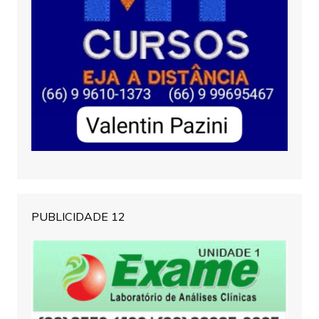
PUBLICIDADE 12