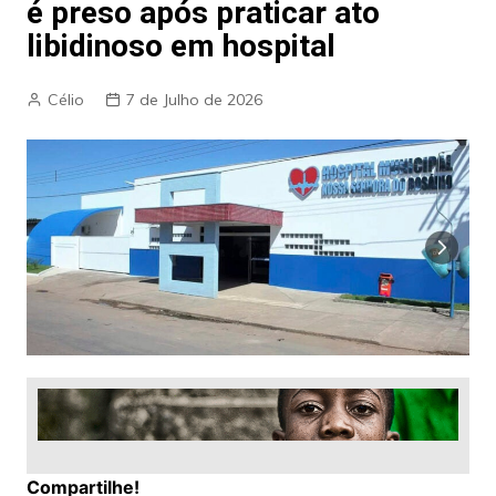
é preso após praticar ato
libidinoso em hospital
Célio
7 de Julho de 2026
Compartilhe!