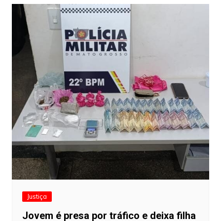
Justiça
Jovem é presa por tráfico e deixa filha