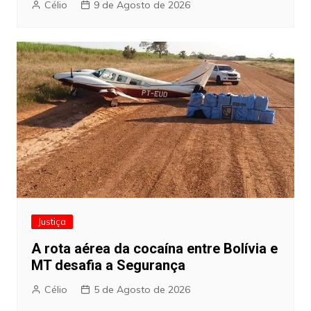
Célio
9 de Agosto de 2026
Justiça
A rota aérea da cocaína entre Bolívia e
MT desafia a Segurança
Célio
5 de Agosto de 2026