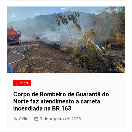
Justiça
Corpo de Bombeiro de Guarantã do
Norte faz atendimento a carreta
incendiada na BR 163
Célio
3 de Agosto de 2026