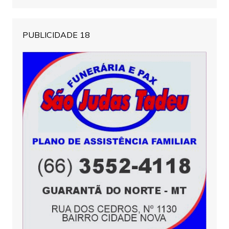
PUBLICIDADE 18