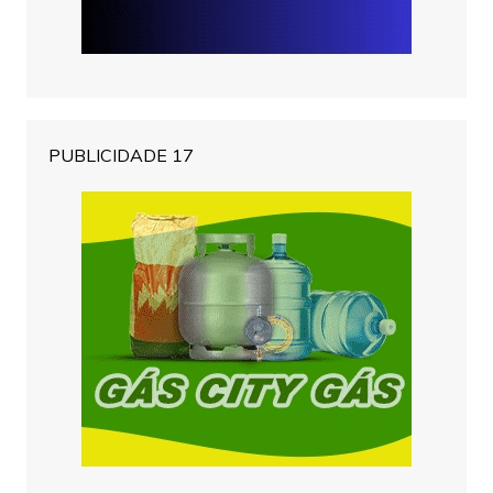
PUBLICIDADE 17