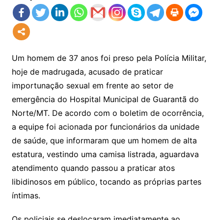
Um homem de 37 anos foi preso pela Polícia Militar,
hoje de madrugada, acusado de praticar
importunação sexual em frente ao setor de
emergência do Hospital Municipal de Guarantã do
Norte/MT. De acordo com o boletim de ocorrência,
a equipe foi acionada por funcionários da unidade
de saúde, que informaram que um homem de alta
estatura, vestindo uma camisa listrada, aguardava
atendimento quando passou a praticar atos
libidinosos em público, tocando as próprias partes
íntimas.
Os policiais se deslocaram imediatamente ao