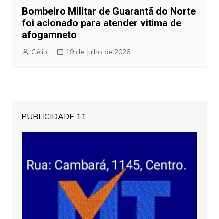
Bombeiro Militar de Guarantã do Norte
foi acionado para atender vitima de
afogamneto
Célio
19 de Julho de 2026
PUBLICIDADE 11