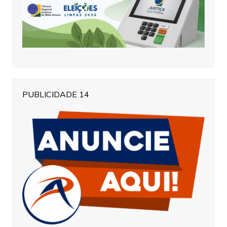
PUBLICIDADE 14