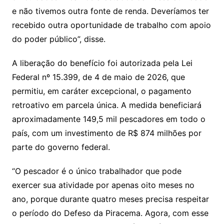
e não tivemos outra fonte de renda. Deveríamos ter
recebido outra oportunidade de trabalho com apoio
do poder público”, disse.
A liberação do benefício foi autorizada pela Lei
Federal nº 15.399, de 4 de maio de 2026, que
permitiu, em caráter excepcional, o pagamento
retroativo em parcela única. A medida beneficiará
aproximadamente 149,5 mil pescadores em todo o
país, com um investimento de R$ 874 milhões por
parte do governo federal.
“O pescador é o único trabalhador que pode
exercer sua atividade por apenas oito meses no
ano, porque durante quatro meses precisa respeitar
o período do Defeso da Piracema. Agora, com esse