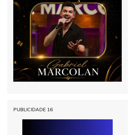
PUBLICIDADE 16