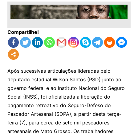
Compartilhe!
Após sucessivas articulações lideradas pelo
deputado estadual Wilson Santos (PSD) junto ao
governo federal e ao Instituto Nacional do Seguro
Social (INSS), foi oficializada a liberação do
pagamento retroativo do Seguro-Defeso do
Pescador Artesanal (SDPA), a partir desta terça-
feira (7), para cerca de sete mil pescadores
artesanais de Mato Grosso. Os trabalhadores