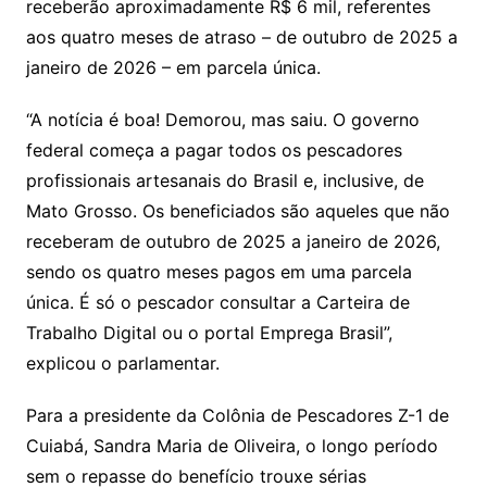
receberão aproximadamente R$ 6 mil, referentes
aos quatro meses de atraso – de outubro de 2025 a
janeiro de 2026 – em parcela única.
“A notícia é boa! Demorou, mas saiu. O governo
federal começa a pagar todos os pescadores
profissionais artesanais do Brasil e, inclusive, de
Mato Grosso. Os beneficiados são aqueles que não
receberam de outubro de 2025 a janeiro de 2026,
sendo os quatro meses pagos em uma parcela
única. É só o pescador consultar a Carteira de
Trabalho Digital ou o portal Emprega Brasil”,
explicou o parlamentar.
Para a presidente da Colônia de Pescadores Z-1 de
Cuiabá, Sandra Maria de Oliveira, o longo período
sem o repasse do benefício trouxe sérias