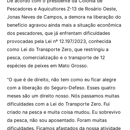
De acordo com o presidente da Colônia de
Pescadores e Aquicultores Z-13 de Rosário Oeste,
Jonas Neves de Campos, a demora na liberação do
benefício agravou ainda mais a situação econômica
dos pescadores, que já enfrentam dificuldades
provocadas pela Lei nº 12.197/2023, conhecida
como Lei do Transporte Zero, que restringiu a
pesca, comercialização e o transporte de 12
espécies de peixes em Mato Grosso.
“O que é de direito, não tem como eu ficar alegre
com a liberação do Seguro-Defeso. Esses quatro
meses são um direito nosso. Nós passamos muitas
dificuldades com a Lei do Transporte Zero. Fui
criado na pesca e muita coisa mudou. Eu sobrevivo
da pesca, não sou aposentado. Foram muitas
dificuldades. Ficamos afastados da nossa atividade