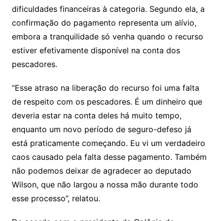
dificuldades financeiras à categoria. Segundo ela, a
confirmação do pagamento representa um alívio,
embora a tranquilidade só venha quando o recurso
estiver efetivamente disponível na conta dos
pescadores.
“Esse atraso na liberação do recurso foi uma falta
de respeito com os pescadores. É um dinheiro que
deveria estar na conta deles há muito tempo,
enquanto um novo período de seguro-defeso já
está praticamente começando. Eu vi um verdadeiro
caos causado pela falta desse pagamento. Também
não podemos deixar de agradecer ao deputado
Wilson, que não largou a nossa mão durante todo
esse processo”, relatou.