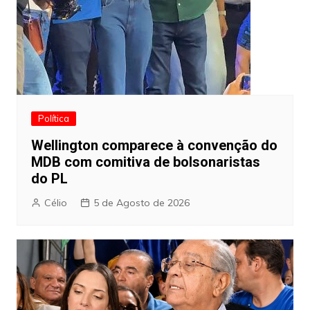
Política
Wellington comparece à convenção do
MDB com comitiva de bolsonaristas
do PL
Célio
5 de Agosto de 2026