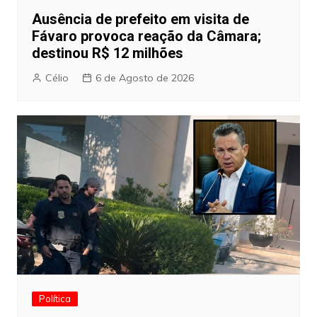
Ausência de prefeito em visita de
Fávaro provoca reação da Câmara;
destinou R$ 12 milhões
Célio
6 de Agosto de 2026
Política