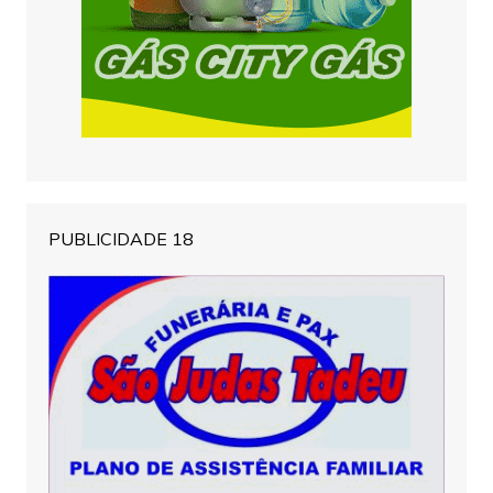
PUBLICIDADE 18