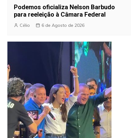
Podemos oficializa Nelson Barbudo
para reeleição à Câmara Federal
Célio
6 de Agosto de 2026