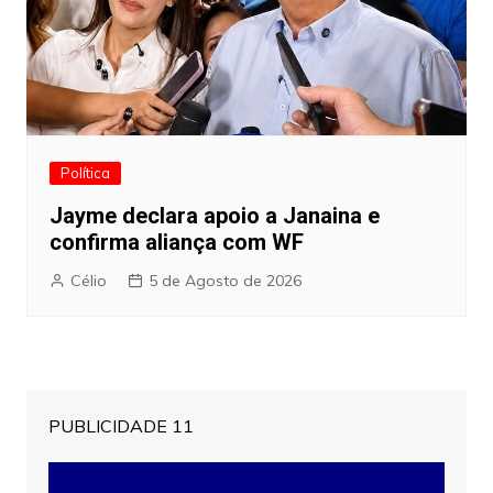
Política
Jayme declara apoio a Janaina e
confirma aliança com WF
Célio
5 de Agosto de 2026
PUBLICIDADE 11