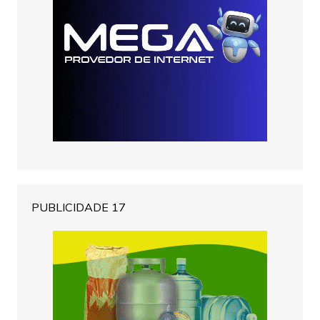
PUBLICIDADE 17