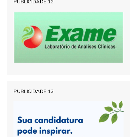
PUBLICIDADE 12
PUBLICIDADE 13