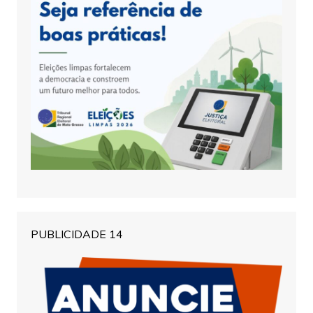
PUBLICIDADE 14