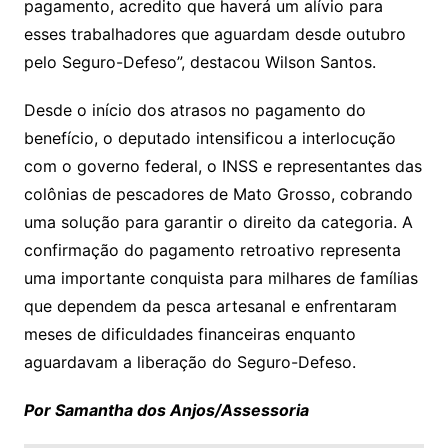
pagamento, acredito que haverá um alívio para
esses trabalhadores que aguardam desde outubro
pelo Seguro-Defeso”, destacou Wilson Santos.
Desde o início dos atrasos no pagamento do
benefício, o deputado intensificou a interlocução
com o governo federal, o INSS e representantes das
colônias de pescadores de Mato Grosso, cobrando
uma solução para garantir o direito da categoria. A
confirmação do pagamento retroativo representa
uma importante conquista para milhares de famílias
que dependem da pesca artesanal e enfrentaram
meses de dificuldades financeiras enquanto
aguardavam a liberação do Seguro-Defeso.
Por Samantha dos Anjos/Assessoria