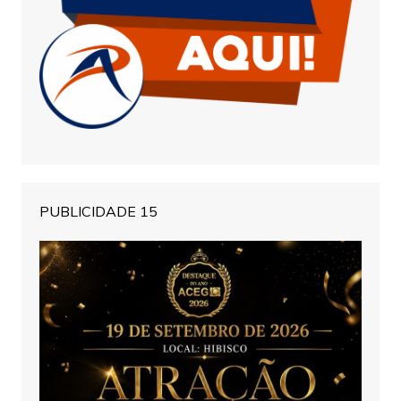
PUBLICIDADE 15