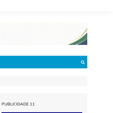
PUBLICIDADE 11