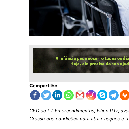
Compartilhe!
CEO da PZ Empreendimentos, Filipe Pitz, ava
Grosso cria condições para atrair fiações e t