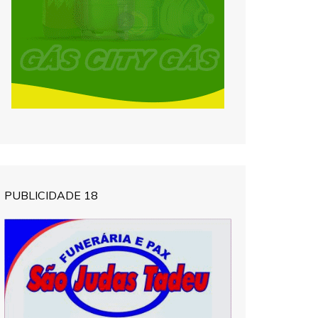
PUBLICIDADE 18