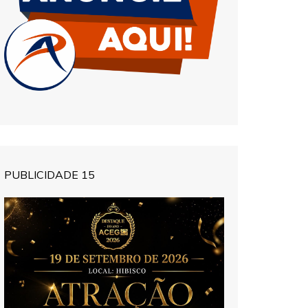
PUBLICIDADE 15