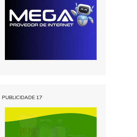
PUBLICIDADE 17