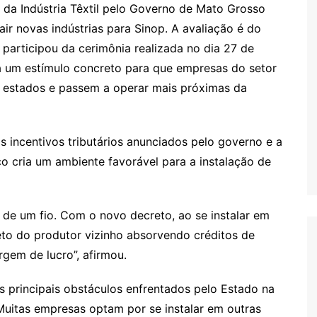
da Indústria Têxtil pelo Governo de Mato Grosso
air novas indústrias para Sinop. A avaliação é do
participou da cerimônia realizada no dia 27 de
iva um estímulo concreto para que empresas do setor
s estados e passem a operar mais próximas da
 incentivos tributários anunciados pelo governo e a
co cria um ambiente favorável para a instalação de
de um fio. Com o novo decreto, ao se instalar em
eto do produtor vizinho absorvendo créditos de
gem de lucro”, afirmou.
s principais obstáculos enfrentados pelo Estado na
 Muitas empresas optam por se instalar em outras