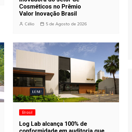
Cosméticos no Prêmio
Valor Inovação Brasil
Célio
5 de Agosto de 2026
Brasil
Log Lab alcança 100% de
conformidade em auditoria que