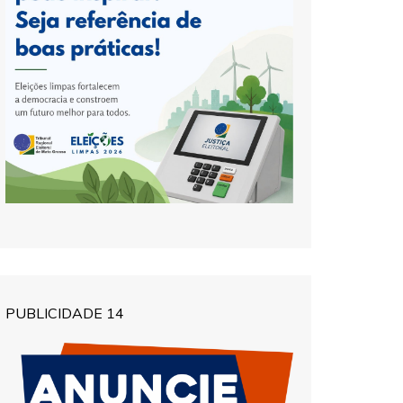
PUBLICIDADE 14