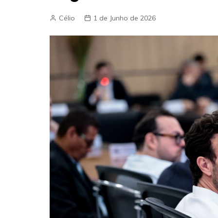
Célio
1 de Junho de 2026