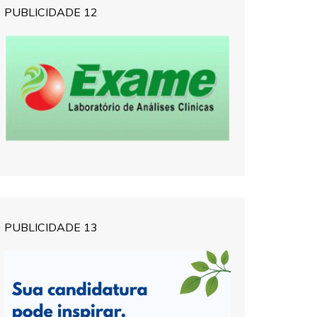
PUBLICIDADE 12
PUBLICIDADE 13