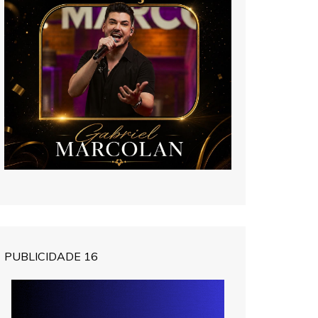
PUBLICIDADE 16