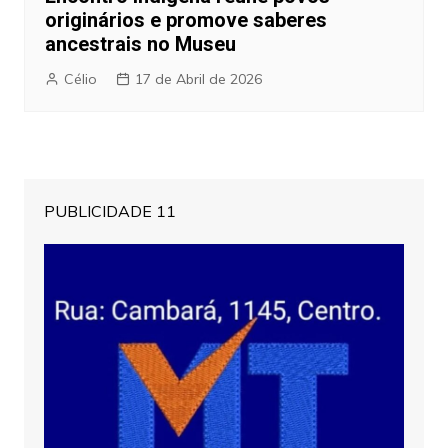
originários e promove saberes
ancestrais no Museu
Célio
17 de Abril de 2026
PUBLICIDADE 11