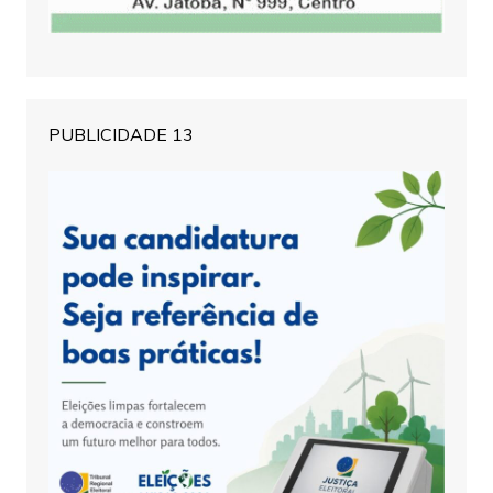
PUBLICIDADE 13