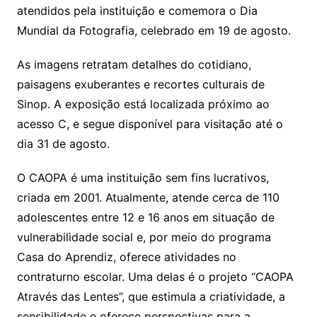
atendidos pela instituição e comemora o Dia
Mundial da Fotografia, celebrado em 19 de agosto.
As imagens retratam detalhes do cotidiano,
paisagens exuberantes e recortes culturais de
Sinop. A exposição está localizada próximo ao
acesso C, e segue disponível para visitação até o
dia 31 de agosto.
O CAOPA é uma instituição sem fins lucrativos,
criada em 2001. Atualmente, atende cerca de 110
adolescentes entre 12 e 16 anos em situação de
vulnerabilidade social e, por meio do programa
Casa do Aprendiz, oferece atividades no
contraturno escolar. Uma delas é o projeto “CAOPA
Através das Lentes”, que estimula a criatividade, a
sensibilidade e oferece perspectivas para a