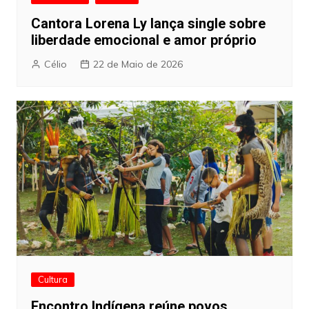
Cantora Lorena Ly lança single sobre
liberdade emocional e amor próprio
Célio
22 de Maio de 2026
Cultura
Encontro Indígena reúne povos