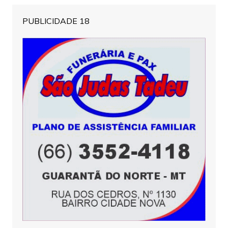
PUBLICIDADE 18