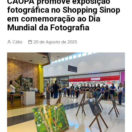
CAOPA promove exposição
fotográfica no Shopping Sinop
em comemoração ao Dia
Mundial da Fotografia
Célio
20 de Agosto de 2025