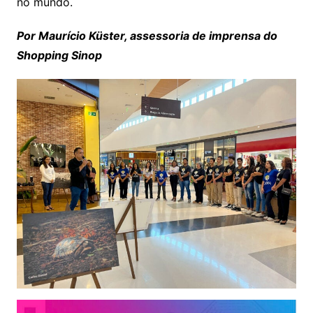
no mundo.
Por Maurício Küster, assessoria de imprensa do
Shopping Sinop