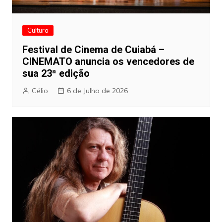
Cultura
Festival de Cinema de Cuiabá –
CINEMATO anuncia os vencedores de
sua 23ª edição
Célio
6 de Julho de 2026