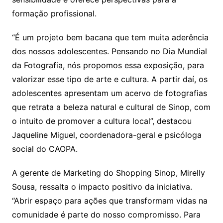
formação profissional.
“É um projeto bem bacana que tem muita aderência
dos nossos adolescentes. Pensando no Dia Mundial
da Fotografia, nós propomos essa exposição, para
valorizar esse tipo de arte e cultura. A partir daí, os
adolescentes apresentam um acervo de fotografias
que retrata a beleza natural e cultural de Sinop, com
o intuito de promover a cultura local”, destacou
Jaqueline Miguel, coordenadora-geral e psicóloga
social do CAOPA.
A gerente de Marketing do Shopping Sinop, Mirelly
Sousa, ressalta o impacto positivo da iniciativa.
“Abrir espaço para ações que transformam vidas na
comunidade é parte do nosso compromisso. Para