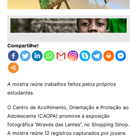
Compartilhe!
A mostra reúne trabalhos feitos pelos próprios
estudantes.
O Centro de Acolhimento, Orientação e Proteção ao
Adolescente (CAOPA) promove a exposição
fotográfica “Através das Lentes”, no Shopping Sinop.
A mostra reúne 12 registros capturados por jovens