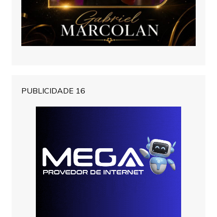
PUBLICIDADE 16