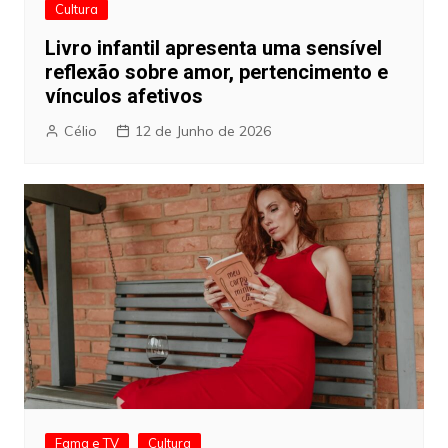
Cultura
Livro infantil apresenta uma sensível
reflexão sobre amor, pertencimento e
vínculos afetivos
Célio
12 de Junho de 2026
Fama e TV
Cultura