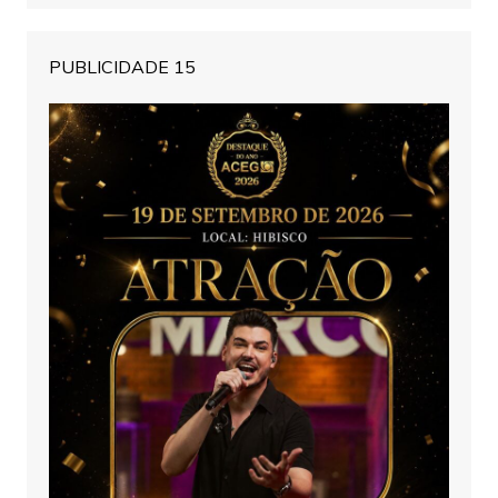
PUBLICIDADE 15