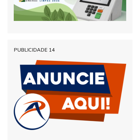
PUBLICIDADE 14