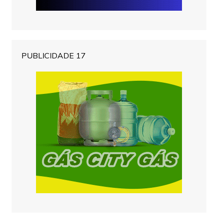
PUBLICIDADE 17