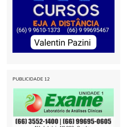
PUBLICIDADE 12