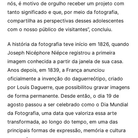
nós, é motivo de orgulho receber um projeto com
tanto significado e que, por meio da fotografia,
compartilha as perspectivas desses adolescentes
com o nosso público de visitantes”, concluiu.
A história da fotografia teve início em 1826, quando
Joseph Nicéphore Niépce registrou a primeira
imagem conhecida a partir da janela de sua casa.
Anos depois, em 1839, a França anunciou
oficialmente a invenção do daguerreótipo, criado
por Louis Daguerre, que possibilitou gravar imagens
de forma permanente. Desde então, o dia 19 de
agosto passou a ser celebrado como o Dia Mundial
da Fotografia, uma data que valoriza essa arte
transformada, ao longo do tempo, em uma das
principais formas de expressão, memória e cultura