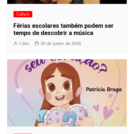
Cultura
Férias escolares também podem ser
tempo de descobrir a música
Célio
30 de Junho de 2026