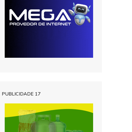
PUBLICIDADE 17