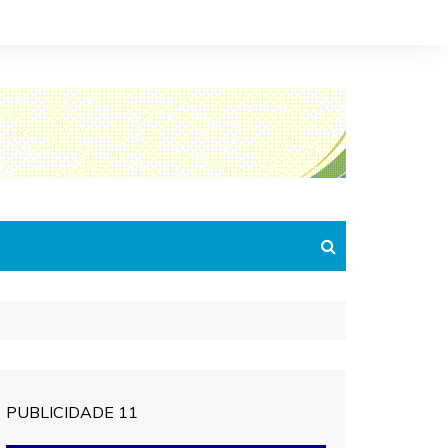
o
PUBLICIDADE 11