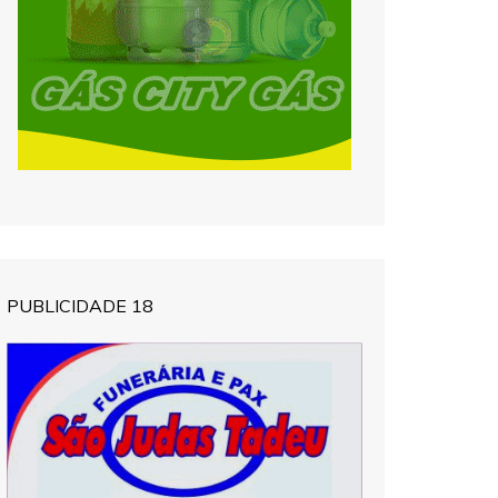
PUBLICIDADE 18