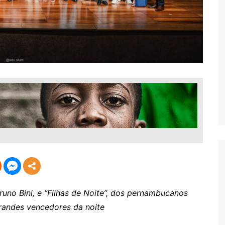
uno Bini, e “Filhas de Noite”, dos pernambucanos
grandes vencedores da noite