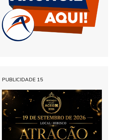
PUBLICIDADE 15