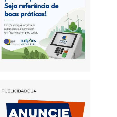
PUBLICIDADE 14