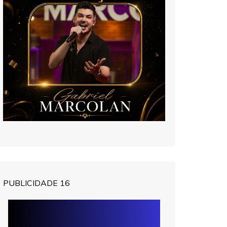
PUBLICIDADE 16