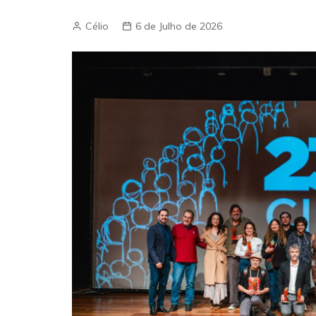
Célio
6 de Julho de 2026