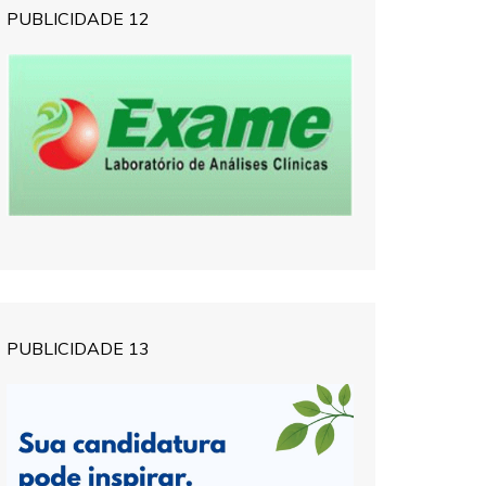
PUBLICIDADE 12
PUBLICIDADE 13