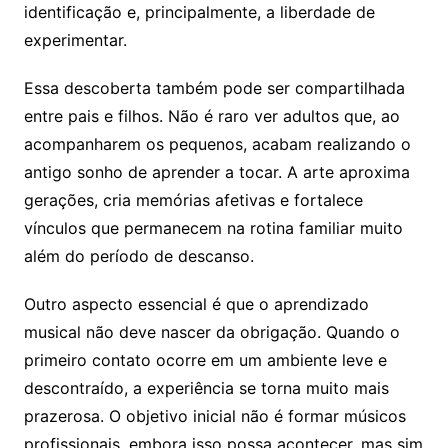
identificação e, principalmente, a liberdade de
experimentar.
Essa descoberta também pode ser compartilhada
entre pais e filhos. Não é raro ver adultos que, ao
acompanharem os pequenos, acabam realizando o
antigo sonho de aprender a tocar. A arte aproxima
gerações, cria memórias afetivas e fortalece
vínculos que permanecem na rotina familiar muito
além do período de descanso.
Outro aspecto essencial é que o aprendizado
musical não deve nascer da obrigação. Quando o
primeiro contato ocorre em um ambiente leve e
descontraído, a experiência se torna muito mais
prazerosa. O objetivo inicial não é formar músicos
profissionais, embora isso possa acontecer, mas sim