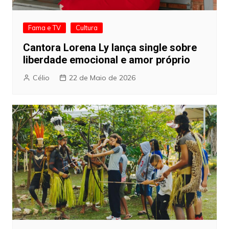
Fama e TV
Cultura
Cantora Lorena Ly lança single sobre
liberdade emocional e amor próprio
Célio
22 de Maio de 2026