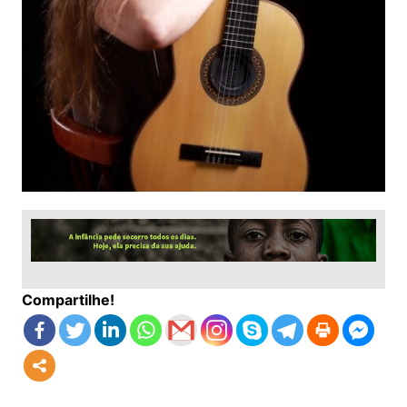
Compartilhe!