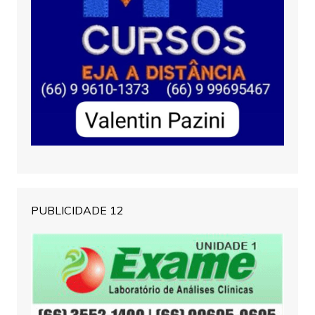
PUBLICIDADE 12