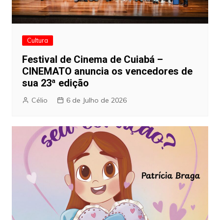
Cultura
Festival de Cinema de Cuiabá –
CINEMATO anuncia os vencedores de
sua 23ª edição
Célio
6 de Julho de 2026