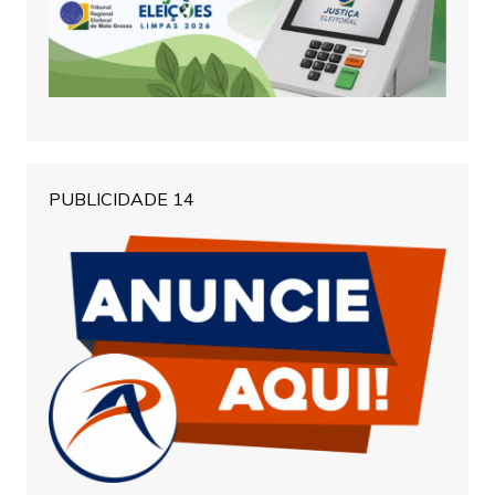
PUBLICIDADE 14