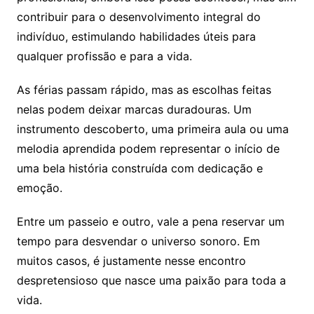
contribuir para o desenvolvimento integral do
indivíduo, estimulando habilidades úteis para
qualquer profissão e para a vida.
As férias passam rápido, mas as escolhas feitas
nelas podem deixar marcas duradouras. Um
instrumento descoberto, uma primeira aula ou uma
melodia aprendida podem representar o início de
uma bela história construída com dedicação e
emoção.
Entre um passeio e outro, vale a pena reservar um
tempo para desvendar o universo sonoro. Em
muitos casos, é justamente nesse encontro
despretensioso que nasce uma paixão para toda a
vida.