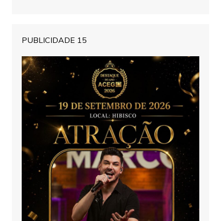
PUBLICIDADE 15