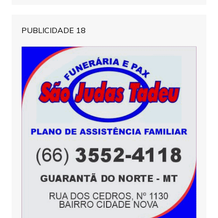
PUBLICIDADE 18