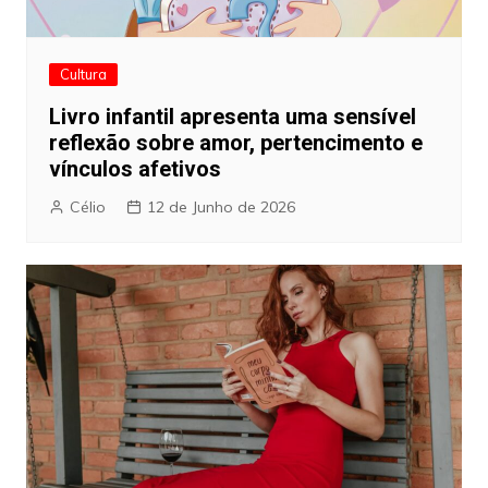
Cultura
Livro infantil apresenta uma sensível
reflexão sobre amor, pertencimento e
vínculos afetivos
Célio
12 de Junho de 2026