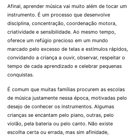
Afinal, aprender música vai muito além de tocar um
instrumento. É um processo que desenvolve
disciplina, concentração, coordenação motora,
criatividade e sensibilidade. Ao mesmo tempo,
oferece um refúgio precioso em um mundo
marcado pelo excesso de telas e estímulos rápidos,
convidando a criança a ouvir, observar, respeitar o
tempo de cada aprendizado e celebrar pequenas
conquistas.
É comum que muitas famílias procurem as escolas
de música justamente nessa época, motivadas pelo
desejo de conhecer os instrumentos. Algumas
crianças se encantam pelo piano, outras, pelo
violão, pela bateria ou pelo canto. Não existe
escolha certa ou errada, mas sim afinidade,