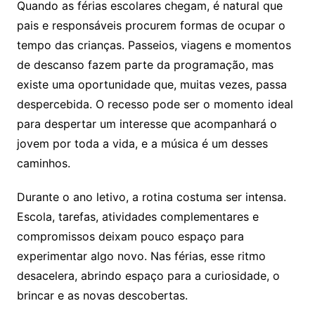
Quando as férias escolares chegam, é natural que
pais e responsáveis procurem formas de ocupar o
tempo das crianças. Passeios, viagens e momentos
de descanso fazem parte da programação, mas
existe uma oportunidade que, muitas vezes, passa
despercebida. O recesso pode ser o momento ideal
para despertar um interesse que acompanhará o
jovem por toda a vida, e a música é um desses
caminhos.
Durante o ano letivo, a rotina costuma ser intensa.
Escola, tarefas, atividades complementares e
compromissos deixam pouco espaço para
experimentar algo novo. Nas férias, esse ritmo
desacelera, abrindo espaço para a curiosidade, o
brincar e as novas descobertas.