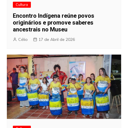
Cultura
Encontro Indígena reúne povos
originários e promove saberes
ancestrais no Museu
Célio
17 de Abril de 2026