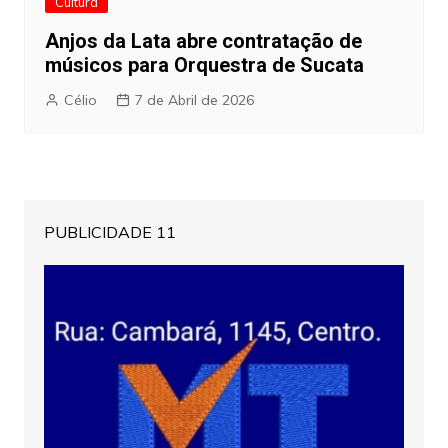
Cultura
Anjos da Lata abre contratação de
músicos para Orquestra de Sucata
Célio
7 de Abril de 2026
PUBLICIDADE 11