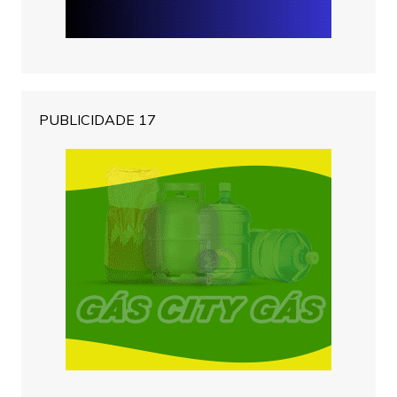
PUBLICIDADE 17