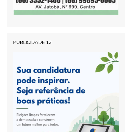
PUBLICIDADE 13