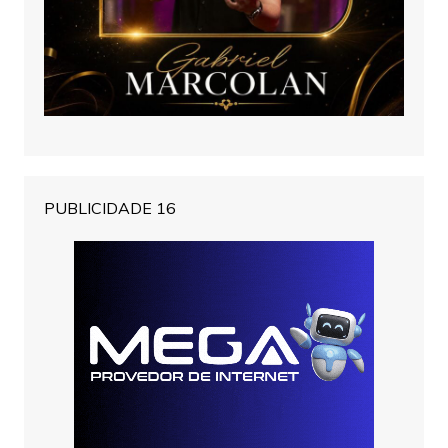
PUBLICIDADE 16