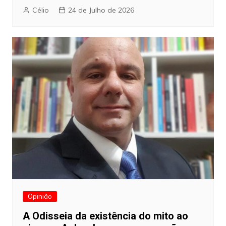
Célio
24 de Julho de 2026
Opinião
A Odisseia da existência do mito ao