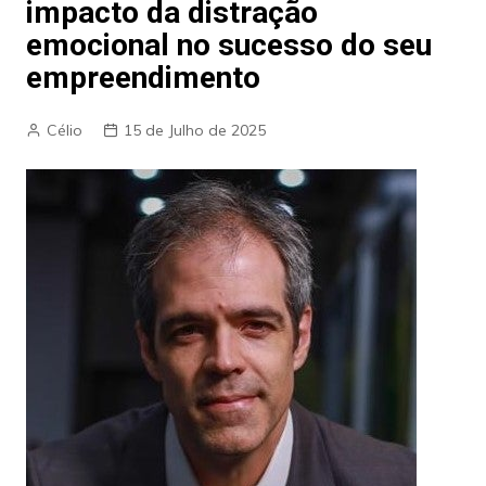
impacto da distração
emocional no sucesso do seu
empreendimento
Célio
15 de Julho de 2025