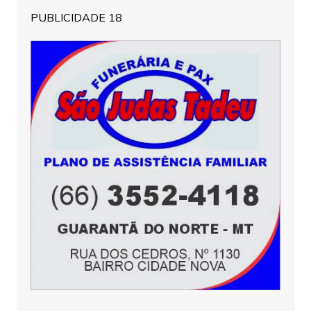
PUBLICIDADE 18