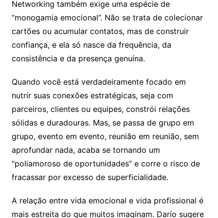
Networking também exige uma espécie de
“monogamia emocional”. Não se trata de colecionar
cartões ou acumular contatos, mas de construir
confiança, e ela só nasce da frequência, da
consistência e da presença genuína.
Quando você está verdadeiramente focado em
nutrir suas conexões estratégicas, seja com
parceiros, clientes ou equipes, constrói relações
sólidas e duradouras. Mas, se passa de grupo em
grupo, evento em evento, reunião em reunião, sem
aprofundar nada, acaba se tornando um
“poliamoroso de oportunidades” e corre o risco de
fracassar por excesso de superficialidade.
A relação entre vida emocional e vida profissional é
mais estreita do que muitos imaginam. Darío sugere