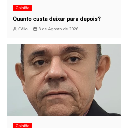
Opinião
Quanto custa deixar para depois?
Célio
3 de Agosto de 2026
Opinião