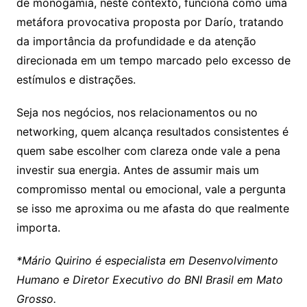
de monogamia, neste contexto, funciona como uma
metáfora provocativa proposta por Darío, tratando
da importância da profundidade e da atenção
direcionada em um tempo marcado pelo excesso de
estímulos e distrações.
Seja nos negócios, nos relacionamentos ou no
networking, quem alcança resultados consistentes é
quem sabe escolher com clareza onde vale a pena
investir sua energia. Antes de assumir mais um
compromisso mental ou emocional, vale a pergunta
se isso me aproxima ou me afasta do que realmente
importa.
*Mário Quirino é especialista em Desenvolvimento
Humano e Diretor Executivo do BNI Brasil em Mato
Grosso.