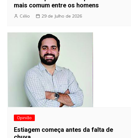
mais comum entre os homens
Célio
29 de Julho de 2026
Opinião
Estiagem começa antes da falta de
chuva