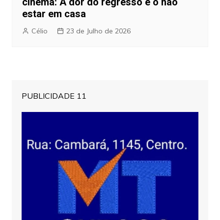
cinema: A dor do regresso e o não
estar em casa
Célio
23 de Julho de 2026
PUBLICIDADE 11