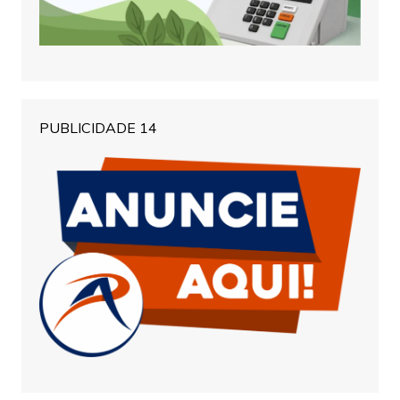
PUBLICIDADE 14