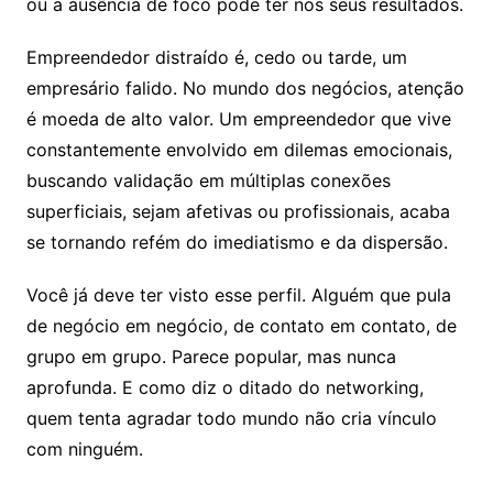
ou a ausência de foco pode ter nos seus resultados.
Empreendedor distraído é, cedo ou tarde, um
empresário falido. No mundo dos negócios, atenção
é moeda de alto valor. Um empreendedor que vive
constantemente envolvido em dilemas emocionais,
buscando validação em múltiplas conexões
superficiais, sejam afetivas ou profissionais, acaba
se tornando refém do imediatismo e da dispersão.
Você já deve ter visto esse perfil. Alguém que pula
de negócio em negócio, de contato em contato, de
grupo em grupo. Parece popular, mas nunca
aprofunda. E como diz o ditado do networking,
quem tenta agradar todo mundo não cria vínculo
com ninguém.