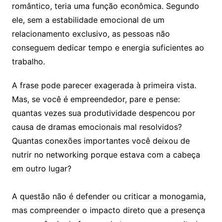
romântico, teria uma função econômica. Segundo
ele, sem a estabilidade emocional de um
relacionamento exclusivo, as pessoas não
conseguem dedicar tempo e energia suficientes ao
trabalho.
A frase pode parecer exagerada à primeira vista.
Mas, se você é empreendedor, pare e pense:
quantas vezes sua produtividade despencou por
causa de dramas emocionais mal resolvidos?
Quantas conexões importantes você deixou de
nutrir no networking porque estava com a cabeça
em outro lugar?
⠀
A questão não é defender ou criticar a monogamia,
mas compreender o impacto direto que a presença