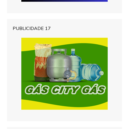
PUBLICIDADE 17