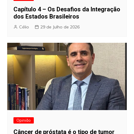
Capítulo 4 – Os Desafios da Integração
dos Estados Brasileiros
Célio
29 de Julho de 2026
Opinião
Câncer de próstata é o tipo de tumor