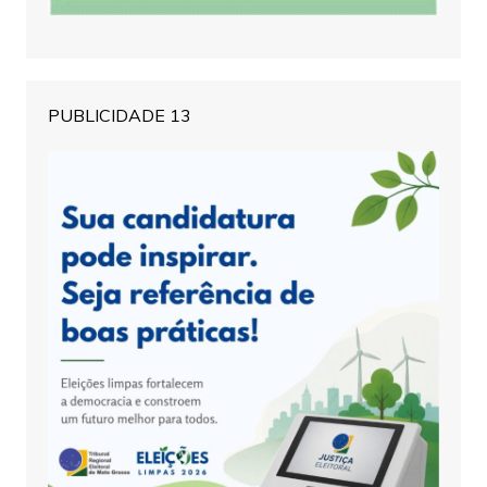
PUBLICIDADE 13