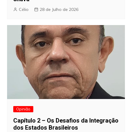
Célio
28 de Julho de 2026
Opinião
Capítulo 2 – Os Desafios da Integração
dos Estados Brasileiros