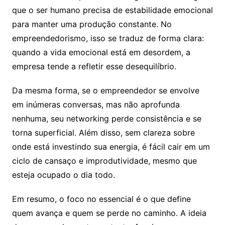
que o ser humano precisa de estabilidade emocional
para manter uma produção constante. No
empreendedorismo, isso se traduz de forma clara:
quando a vida emocional está em desordem, a
empresa tende a refletir esse desequilíbrio.
Da mesma forma, se o empreendedor se envolve
em inúmeras conversas, mas não aprofunda
nenhuma, seu networking perde consistência e se
torna superficial. Além disso, sem clareza sobre
onde está investindo sua energia, é fácil cair em um
ciclo de cansaço e improdutividade, mesmo que
esteja ocupado o dia todo.
Em resumo, o foco no essencial é o que define
quem avança e quem se perde no caminho. A ideia