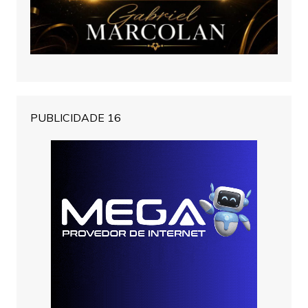
PUBLICIDADE 16