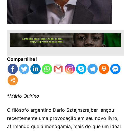
Compartilhe!
*Mário Quirino
O filósofo argentino Darío Sztajnszrajber lançou
recentemente uma provocação em seu novo livro,
afirmando que a monogamia, mais do que um ideal