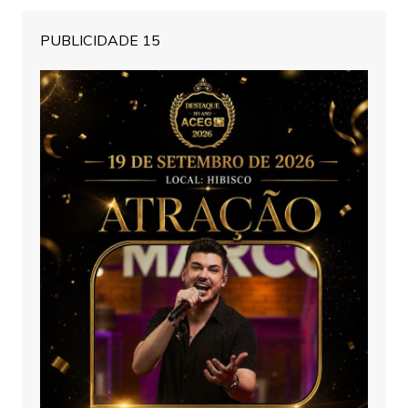
PUBLICIDADE 15