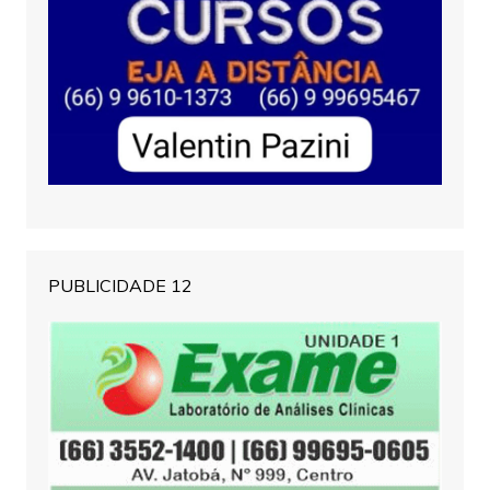
PUBLICIDADE 12