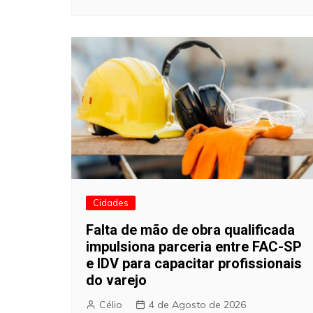
Cidades
Falta de mão de obra qualificada
impulsiona parceria entre FAC-SP
e IDV para capacitar profissionais
do varejo
Célio
4 de Agosto de 2026