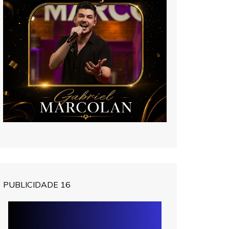
PUBLICIDADE 16