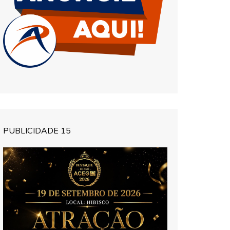
PUBLICIDADE 15