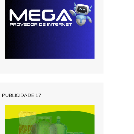
PUBLICIDADE 17