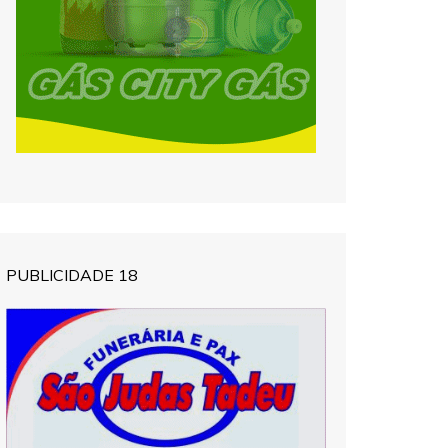
PUBLICIDADE 18