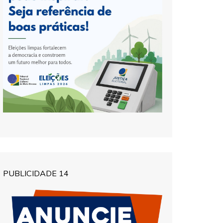
PUBLICIDADE 14