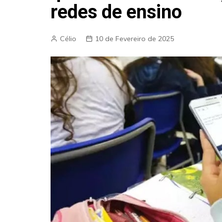
redes de ensino
Célio
10 de Fevereiro de 2025