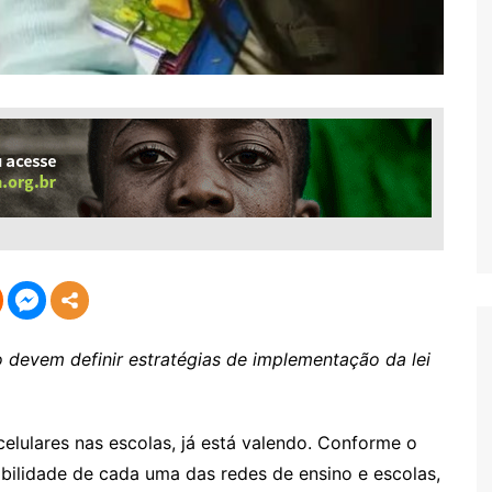
o devem definir estratégias de implementação da lei
celulares nas escolas, já está valendo. Conforme o
bilidade de cada uma das redes de ensino e escolas,