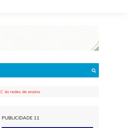
EC às redes de ensino
PUBLICIDADE 11