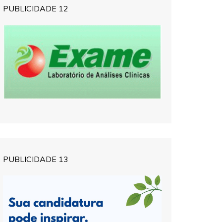
PUBLICIDADE 12
PUBLICIDADE 13