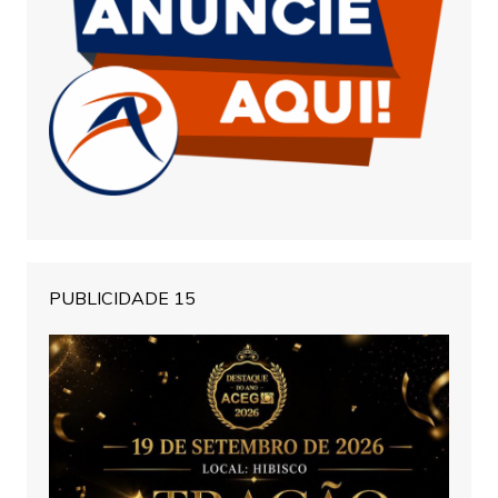
PUBLICIDADE 15