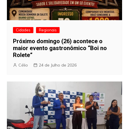
Cidades
Regionais
Próximo domingo (26) acontece o
maior evento gastronômico “Boi no
Rolete”
Célio
24 de Julho de 2026