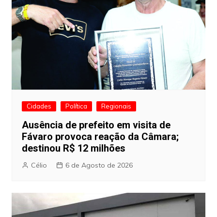
Cidades
Política
Regionais
Ausência de prefeito em visita de
Fávaro provoca reação da Câmara;
destinou R$ 12 milhões
Célio
6 de Agosto de 2026