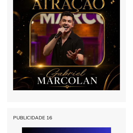
PUBLICIDADE 16