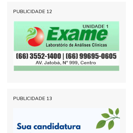
PUBLICIDADE 12
PUBLICIDADE 13