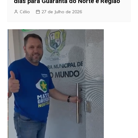
dias para Guarantã do Norte e Região
Célio
27 de Julho de 2026