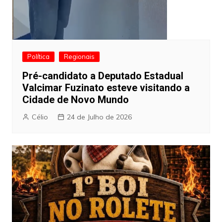
Política
Regionais
Pré-candidato a Deputado Estadual
Valcimar Fuzinato esteve visitando a
Cidade de Novo Mundo
Célio
24 de Julho de 2026