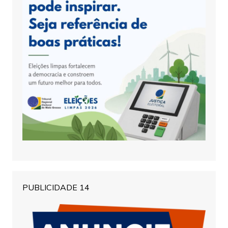
PUBLICIDADE 14