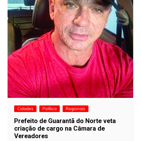
Cidades
Política
Regionais
Prefeito de Guarantã do Norte veta
criação de cargo na Câmara de
Vereadores