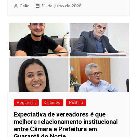
Célio
31 de Julho de 2026
Regionais
Cidades
Política
Expectativa de vereadores é que
melhore relacionamento institucional
entre Câmara e Prefeitura em
Guarantã do Norte