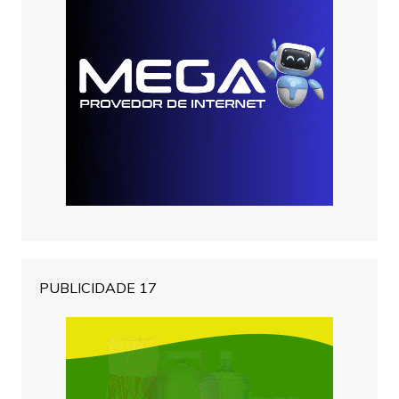
PUBLICIDADE 17