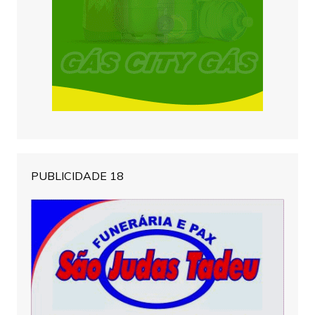
PUBLICIDADE 18