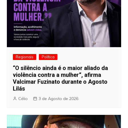
Regionais
Política
“O silêncio ainda é o maior aliado da
violência contra a mulher”, afirma
Valcimar Fuzinato durante o Agosto
Lilás
Célio
3 de Agosto de 2026