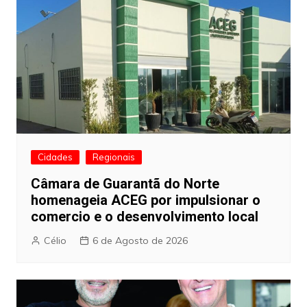
Cidades
Regionais
Câmara de Guarantã do Norte
homenageia ACEG por impulsionar o
comercio e o desenvolvimento local
Célio
6 de Agosto de 2026