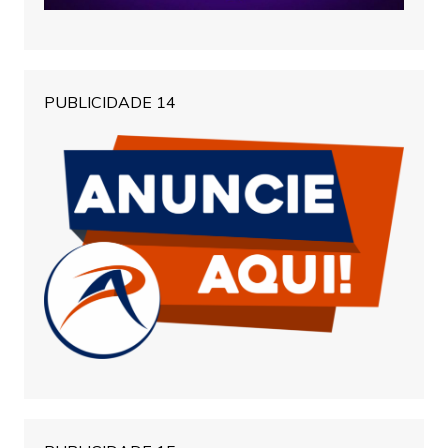
PUBLICIDADE 14