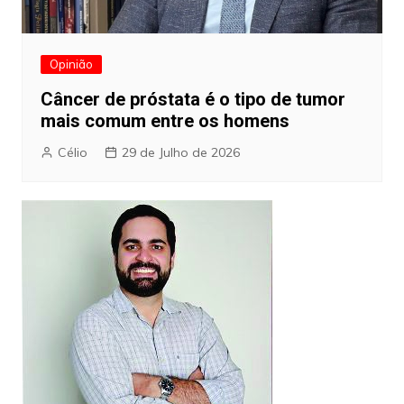
Opinião
Câncer de próstata é o tipo de tumor
mais comum entre os homens
Célio
29 de Julho de 2026