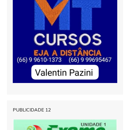
PUBLICIDADE 12