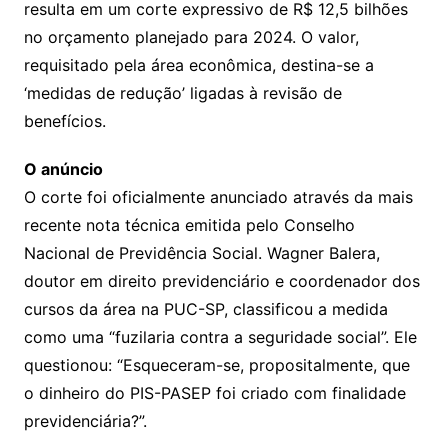
resulta em um corte expressivo de R$ 12,5 bilhões
no orçamento planejado para 2024. O valor,
requisitado pela área econômica, destina-se a
‘medidas de redução’ ligadas à revisão de
benefícios.
O anúncio
O corte foi oficialmente anunciado através da mais
recente nota técnica emitida pelo Conselho
Nacional de Previdência Social. Wagner Balera,
doutor em direito previdenciário e coordenador dos
cursos da área na PUC-SP, classificou a medida
como uma “fuzilaria contra a seguridade social”. Ele
questionou: “Esqueceram-se, propositalmente, que
o dinheiro do PIS-PASEP foi criado com finalidade
previdenciária?”.