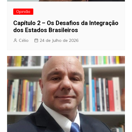
Opinião
Capítulo 2 – Os Desafios da Integração
dos Estados Brasileiros
Célio
24 de Julho de 2026