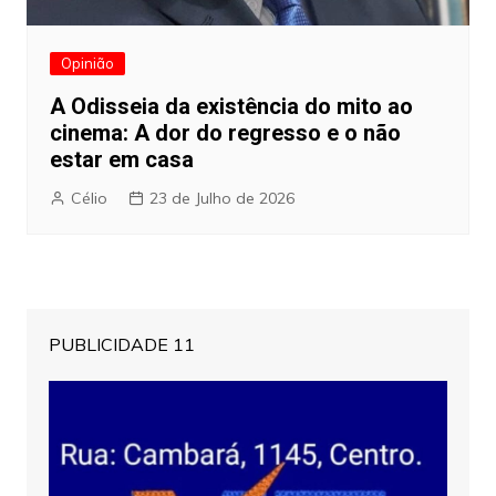
Opinião
A Odisseia da existência do mito ao
cinema: A dor do regresso e o não
estar em casa
Célio
23 de Julho de 2026
PUBLICIDADE 11