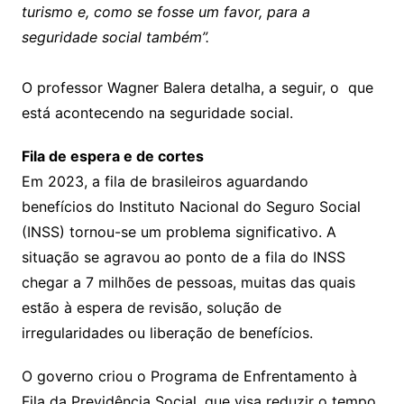
turismo e, como se fosse um favor, para a
seguridade social também”.
O professor Wagner Balera detalha, a seguir, o que
está acontecendo na seguridade social.
Fila de espera e de cortes
Em 2023, a fila de brasileiros aguardando
benefícios do Instituto Nacional do Seguro Social
(INSS) tornou-se um problema significativo. A
situação se agravou ao ponto de a fila do INSS
chegar a 7 milhões de pessoas, muitas das quais
estão à espera de revisão, solução de
irregularidades ou liberação de benefícios.
O governo criou o Programa de Enfrentamento à
Fila da Previdência Social, que visa reduzir o tempo