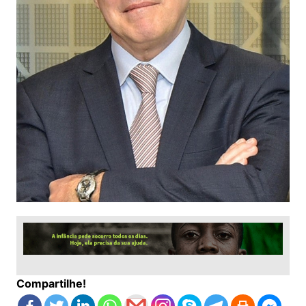
Compartilhe!