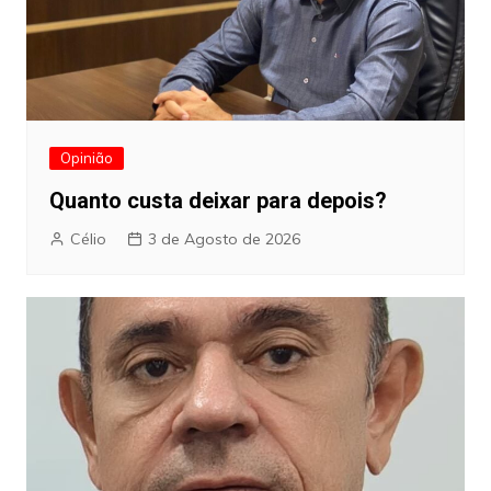
Opinião
Quanto custa deixar para depois?
Célio
3 de Agosto de 2026