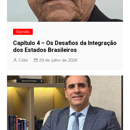
Opinião
Capítulo 4 – Os Desafios da Integração
dos Estados Brasileiros
Célio
29 de Julho de 2026