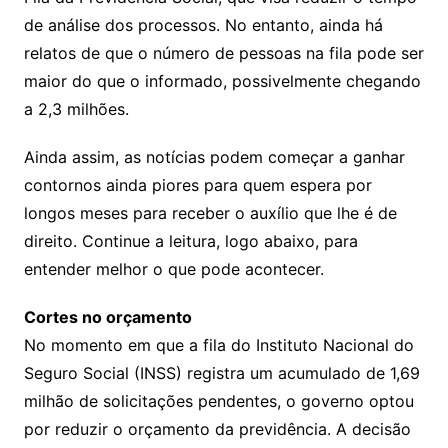
de análise dos processos. No entanto, ainda há
relatos de que o número de pessoas na fila pode ser
maior do que o informado, possivelmente chegando
a 2,3 milhões.
Ainda assim, as notícias podem começar a ganhar
contornos ainda piores para quem espera por
longos meses para receber o auxílio que lhe é de
direito. Continue a leitura, logo abaixo, para
entender melhor o que pode acontecer.
Cortes no orçamento
No momento em que a fila do Instituto Nacional do
Seguro Social (INSS) registra um acumulado de 1,69
milhão de solicitações pendentes, o governo optou
por reduzir o orçamento da previdência. A decisão