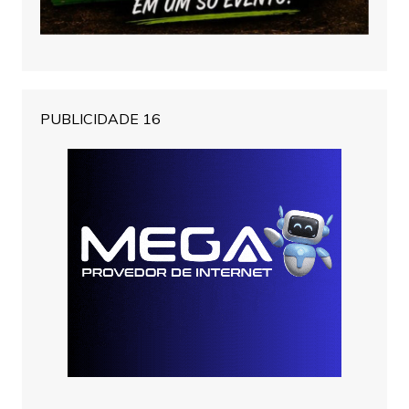
PUBLICIDADE 16