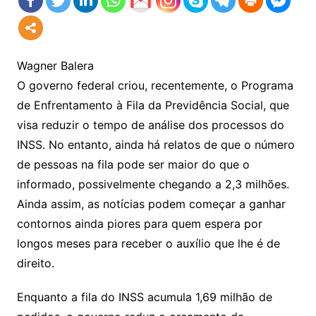
Wagner Balera
O governo federal criou, recentemente, o Programa
de Enfrentamento à Fila da Previdência Social, que
visa reduzir o tempo de análise dos processos do
INSS. No entanto, ainda há relatos de que o número
de pessoas na fila pode ser maior do que o
informado, possivelmente chegando a 2,3 milhões.
Ainda assim, as notícias podem começar a ganhar
contornos ainda piores para quem espera por
longos meses para receber o auxílio que lhe é de
direito.
Enquanto a fila do INSS acumula 1,69 milhão de