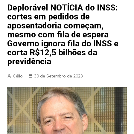
Deplorável NOTÍCIA do INSS:
cortes em pedidos de
aposentadoria começam,
mesmo com fila de espera
Governo ignora fila do INSS e
corta R$12,5 bilhões da
previdência
Célio
30 de Setembro de 2023