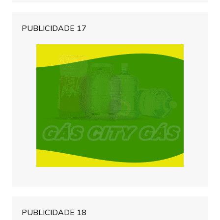
PUBLICIDADE 17
PUBLICIDADE 18