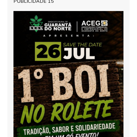
PUBLICIDADE 15