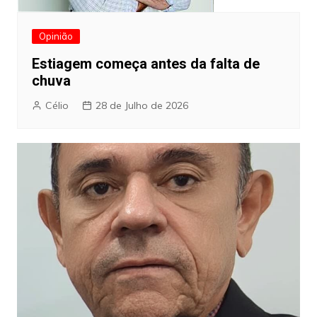
Opinião
Estiagem começa antes da falta de
chuva
Célio
28 de Julho de 2026