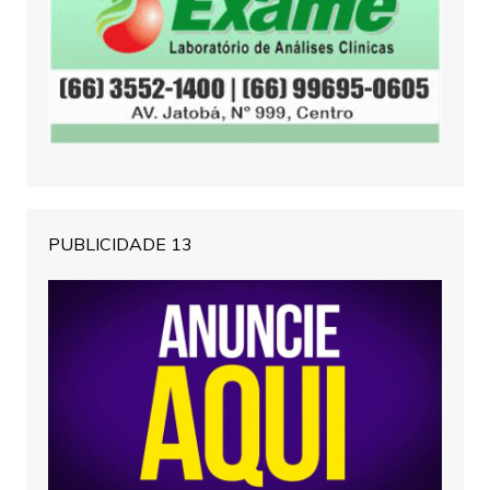
PUBLICIDADE 13