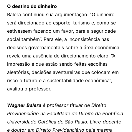
O destino do dinheiro
Balera continuou sua argumentação: “O dinheiro
será direcionado ao esporte, turismo e, como se
estivessem fazendo um favor, para a seguridade
social também”. Para ele, a inconsistência nas
decisões governamentais sobre a área econômica
revela uma ausência de direcionamento claro. “A
impressão é que estão sendo feitas escolhas
aleatórias, decisões aventureiras que colocam em
risco o futuro e a sustentabilidade econômica”,
avaliou o professor.
Wagner Balera
é professor titular de Direito
Previdenciário na Faculdade de Direito da Pontifícia
Universidade Católica de São Paulo. Livre-docente
e doutor em Direito Previdenciário pela mesma