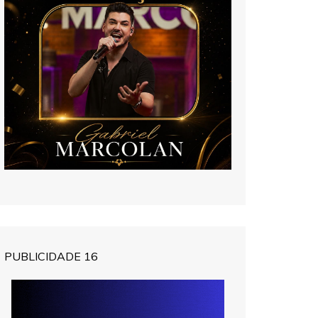
PUBLICIDADE 16