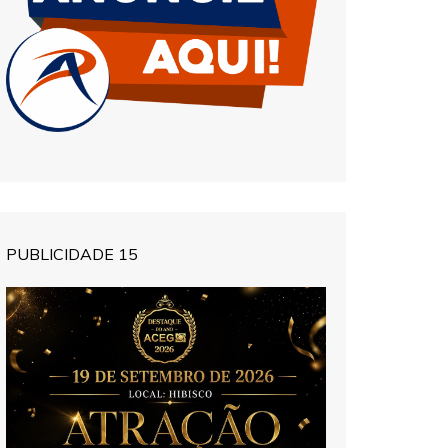
PUBLICIDADE 15