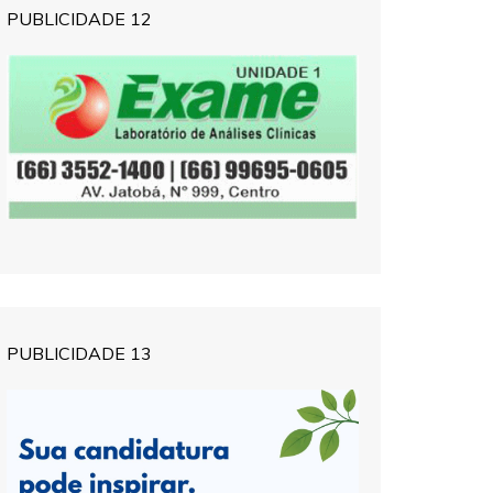
PUBLICIDADE 12
PUBLICIDADE 13