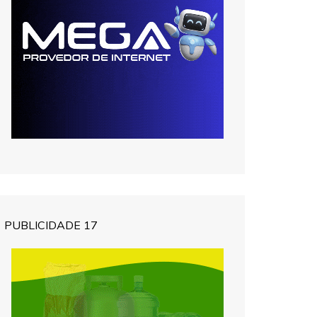
PUBLICIDADE 17