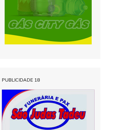
PUBLICIDADE 18