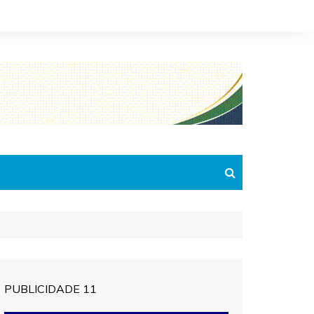
PUBLICIDADE 11