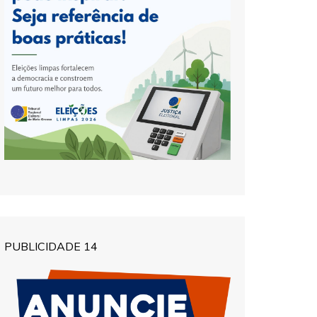
PUBLICIDADE 14