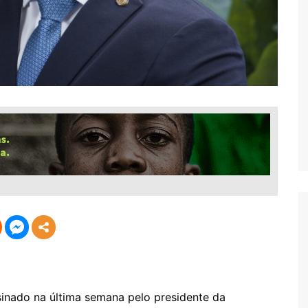
sinado na última semana pelo presidente da