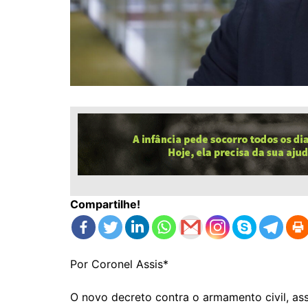
Compartilhe!
Por Coronel Assis*
O novo decreto contra o armamento civil, as