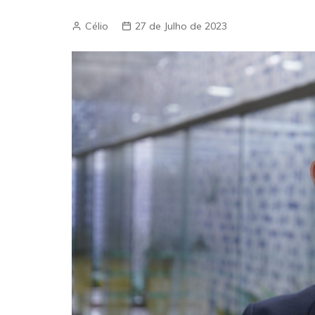
Célio
27 de Julho de 2023