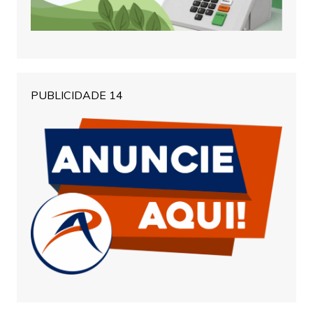
PUBLICIDADE 14