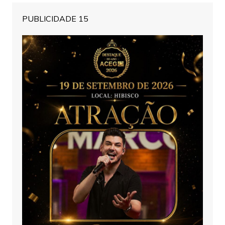
PUBLICIDADE 15