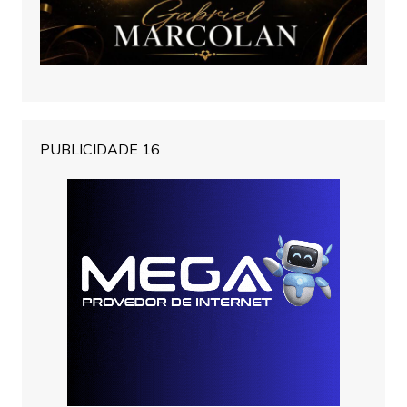
PUBLICIDADE 16