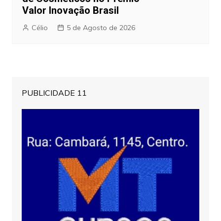
Valor Inovação Brasil
Célio
5 de Agosto de 2026
PUBLICIDADE 11