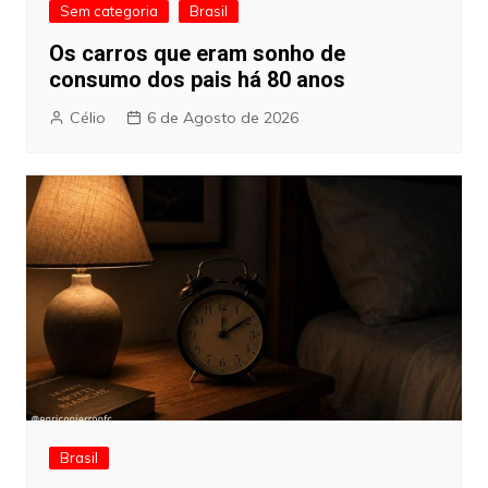
Sem categoria
Brasil
Os carros que eram sonho de
consumo dos pais há 80 anos
Célio
6 de Agosto de 2026
Brasil