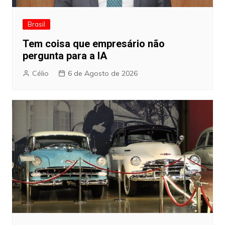
Brasil
Tem coisa que empresário não
pergunta para a IA
Célio
6 de Agosto de 2026