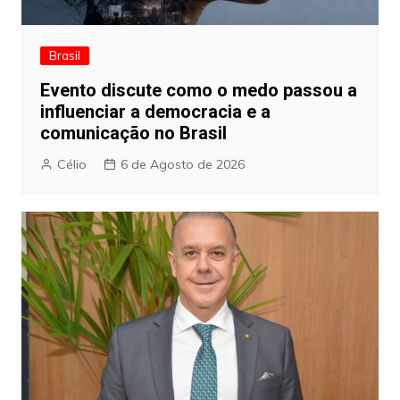
Brasil
Evento discute como o medo passou a
influenciar a democracia e a
comunicação no Brasil
Célio
6 de Agosto de 2026