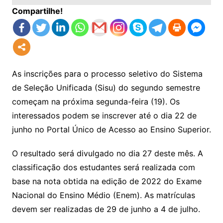
Compartilhe!
As inscrições para o processo seletivo do Sistema
de Seleção Unificada (Sisu) do segundo semestre
começam na próxima segunda-feira (19). Os
interessados podem se inscrever até o dia 22 de
junho no Portal Único de Acesso ao Ensino Superior.
O resultado será divulgado no dia 27 deste mês. A
classificação dos estudantes será realizada com
base na nota obtida na edição de 2022 do Exame
Nacional do Ensino Médio (Enem). As matrículas
devem ser realizadas de 29 de junho a 4 de julho.