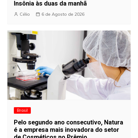
Insônia às duas da manhã
Célio
6 de Agosto de 2026
Brasil
Pelo segundo ano consecutivo, Natura
é a empresa mais inovadora do setor
de Cosméticos no Prêmio