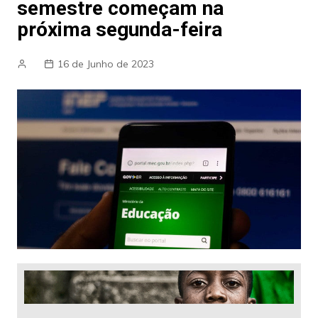
semestre começam na
próxima segunda-feira
16 de Junho de 2023