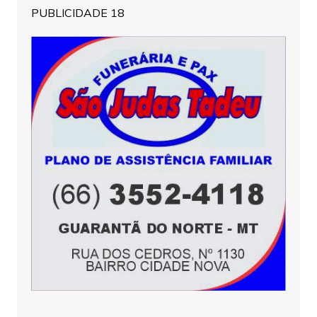
PUBLICIDADE 18