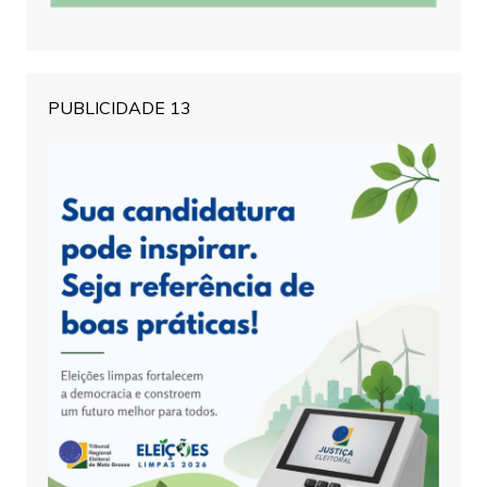
PUBLICIDADE 13