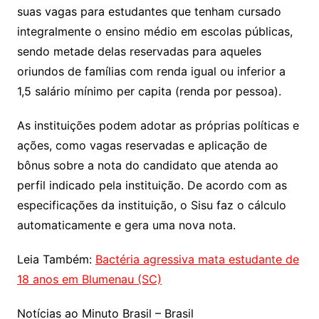
suas vagas para estudantes que tenham cursado
integralmente o ensino médio em escolas públicas,
sendo metade delas reservadas para aqueles
oriundos de famílias com renda igual ou inferior a
1,5 salário mínimo per capita (renda por pessoa).
As instituições podem adotar as próprias políticas e
ações, como vagas reservadas e aplicação de
bônus sobre a nota do candidato que atenda ao
perfil indicado pela instituição. De acordo com as
especificações da instituição, o Sisu faz o cálculo
automaticamente e gera uma nova nota.
Leia Também:
Bactéria agressiva mata estudante de
18 anos em Blumenau (SC)
Notícias ao Minuto Brasil – Brasil