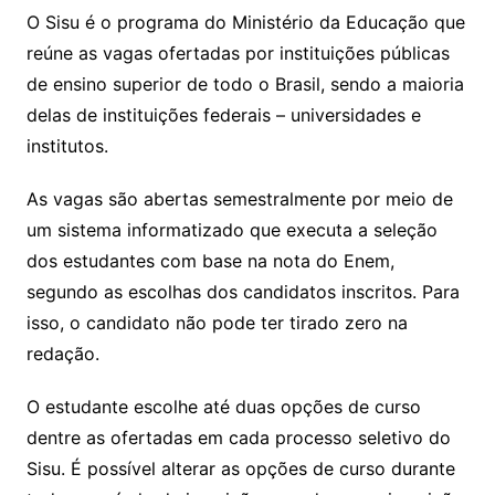
O Sisu é o programa do Ministério da Educação que
reúne as vagas ofertadas por instituições públicas
de ensino superior de todo o Brasil, sendo a maioria
delas de instituições federais – universidades e
institutos.
As vagas são abertas semestralmente por meio de
um sistema informatizado que executa a seleção
dos estudantes com base na nota do Enem,
segundo as escolhas dos candidatos inscritos. Para
isso, o candidato não pode ter tirado zero na
redação.
O estudante escolhe até duas opções de curso
dentre as ofertadas em cada processo seletivo do
Sisu. É possível alterar as opções de curso durante