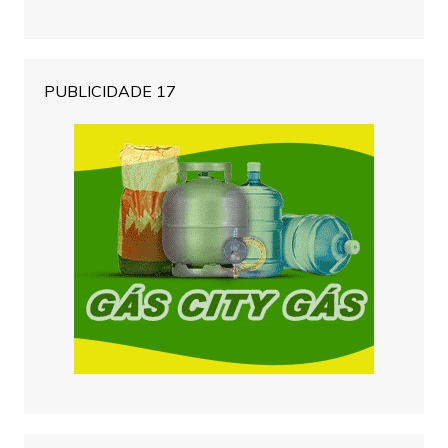
PUBLICIDADE 17