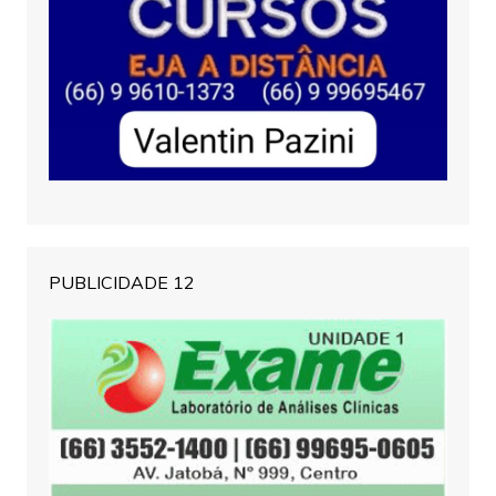
PUBLICIDADE 12