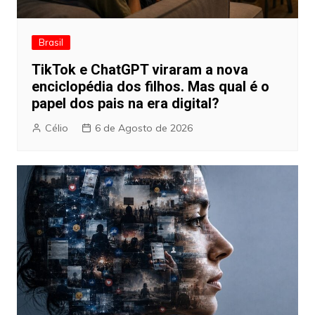
Brasil
TikTok e ChatGPT viraram a nova
enciclopédia dos filhos. Mas qual é o
papel dos pais na era digital?
Célio
6 de Agosto de 2026