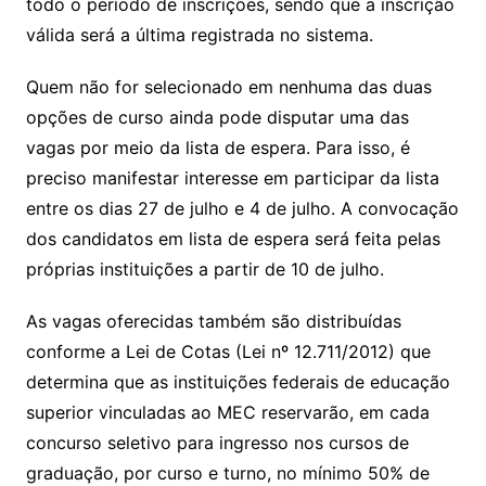
todo o período de inscrições, sendo que a inscrição
válida será a última registrada no sistema.
Quem não for selecionado em nenhuma das duas
opções de curso ainda pode disputar uma das
vagas por meio da lista de espera. Para isso, é
preciso manifestar interesse em participar da lista
entre os dias 27 de julho e 4 de julho. A convocação
dos candidatos em lista de espera será feita pelas
próprias instituições a partir de 10 de julho.
As vagas oferecidas também são distribuídas
conforme a Lei de Cotas (Lei nº 12.711/2012) que
determina que as instituições federais de educação
superior vinculadas ao MEC reservarão, em cada
concurso seletivo para ingresso nos cursos de
graduação, por curso e turno, no mínimo 50% de