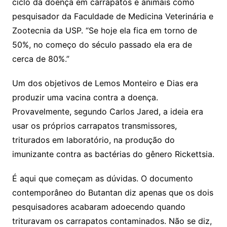
ciclo da doença em carrapatos e animais como
pesquisador da Faculdade de Medicina Veterinária e
Zootecnia da USP. “Se hoje ela fica em torno de
50%, no começo do século passado ela era de
cerca de 80%.”
Um dos objetivos de Lemos Monteiro e Dias era
produzir uma vacina contra a doença.
Provavelmente, segundo Carlos Jared, a ideia era
usar os próprios carrapatos transmissores,
triturados em laboratório, na produção do
imunizante contra as bactérias do gênero Rickettsia.
É aqui que começam as dúvidas. O documento
contemporâneo do Butantan diz apenas que os dois
pesquisadores acabaram adoecendo quando
trituravam os carrapatos contaminados. Não se diz,