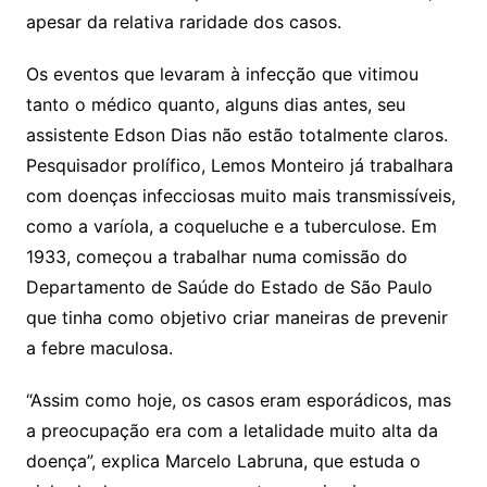
apesar da relativa raridade dos casos.
Os eventos que levaram à infecção que vitimou
tanto o médico quanto, alguns dias antes, seu
assistente Edson Dias não estão totalmente claros.
Pesquisador prolífico, Lemos Monteiro já trabalhara
com doenças infecciosas muito mais transmissíveis,
como a varíola, a coqueluche e a tuberculose. Em
1933, começou a trabalhar numa comissão do
Departamento de Saúde do Estado de São Paulo
que tinha como objetivo criar maneiras de prevenir
a febre maculosa.
“Assim como hoje, os casos eram esporádicos, mas
a preocupação era com a letalidade muito alta da
doença”, explica Marcelo Labruna, que estuda o