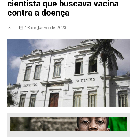
cientista que buscava vacina
contra a doença
16 de Junho de 2023