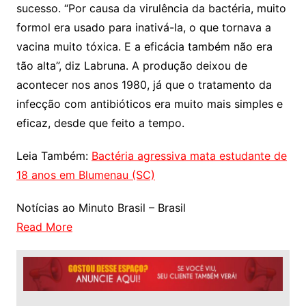
sucesso. “Por causa da virulência da bactéria, muito
formol era usado para inativá-la, o que tornava a
vacina muito tóxica. E a eficácia também não era
tão alta”, diz Labruna. A produção deixou de
acontecer nos anos 1980, já que o tratamento da
infecção com antibióticos era muito mais simples e
eficaz, desde que feito a tempo.
Leia Também:
Bactéria agressiva mata estudante de
18 anos em Blumenau (SC)
Notícias ao Minuto Brasil – Brasil
Read More