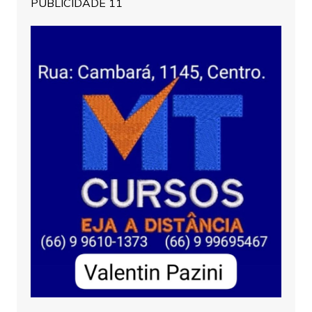
PUBLICIDADE 11