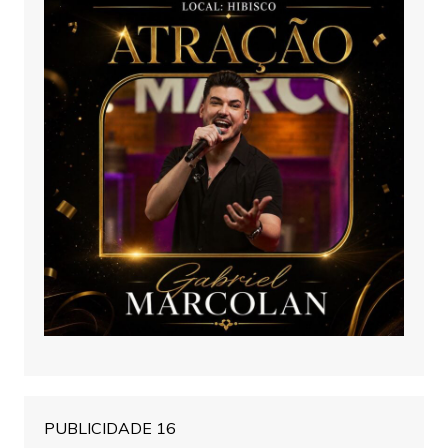
PUBLICIDADE 16