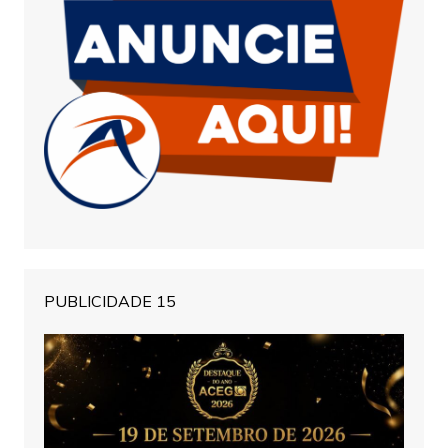
PUBLICIDADE 15