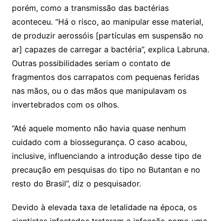
porém, como a transmissão das bactérias
aconteceu. “Há o risco, ao manipular esse material,
de produzir aerossóis [partículas em suspensão no
ar] capazes de carregar a bactéria”, explica Labruna.
Outras possibilidades seriam o contato de
fragmentos dos carrapatos com pequenas feridas
nas mãos, ou o das mãos que manipulavam os
invertebrados com os olhos.
“Até aquele momento não havia quase nenhum
cuidado com a biossegurança. O caso acabou,
inclusive, influenciando a introdução desse tipo de
precaução em pesquisas do tipo no Butantan e no
resto do Brasil”, diz o pesquisador.
Devido à elevada taxa de letalidade na época, os