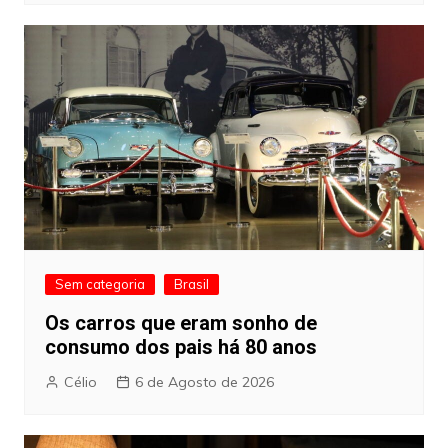
Sem categoria
Brasil
Os carros que eram sonho de
consumo dos pais há 80 anos
Célio
6 de Agosto de 2026