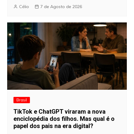
Célio
7 de Agosto de 2026
Brasil
TikTok e ChatGPT viraram a nova
enciclopédia dos filhos. Mas qual é o
papel dos pais na era digital?