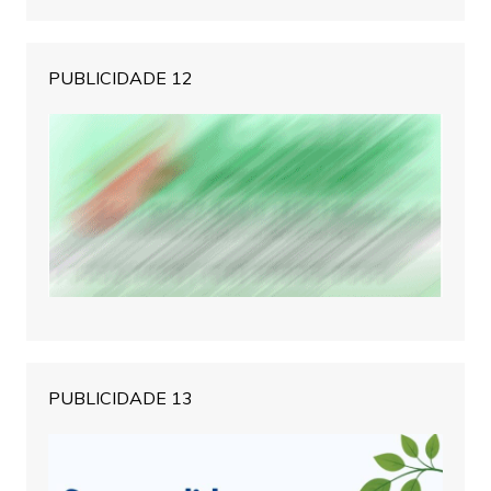
PUBLICIDADE 12
PUBLICIDADE 13