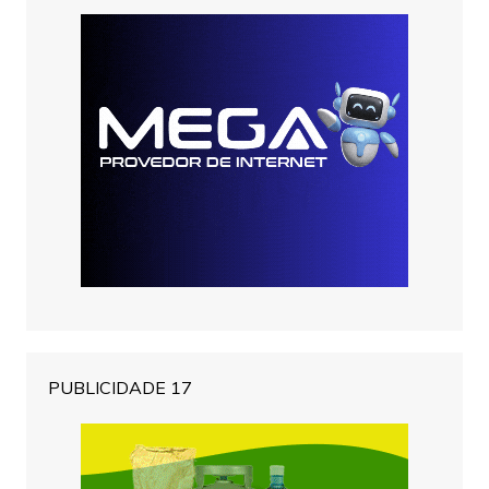
PUBLICIDADE 17