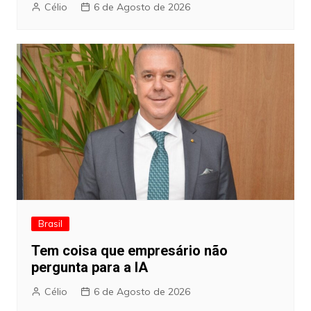
Célio
6 de Agosto de 2026
Brasil
Tem coisa que empresário não
pergunta para a IA
Célio
6 de Agosto de 2026