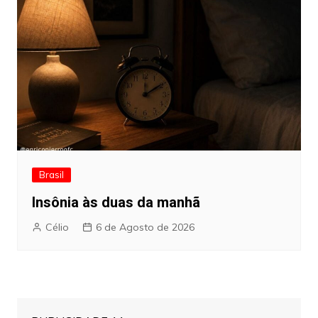
Brasil
Insônia às duas da manhã
Célio
6 de Agosto de 2026