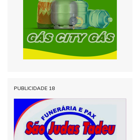
PUBLICIDADE 18