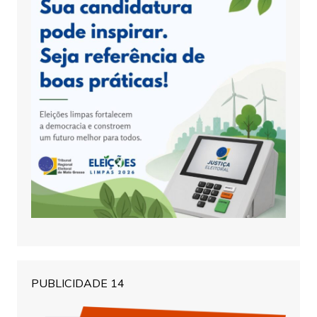
PUBLICIDADE 14