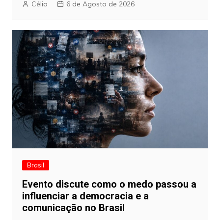
Célio
6 de Agosto de 2026
Brasil
Evento discute como o medo passou a
influenciar a democracia e a
comunicação no Brasil