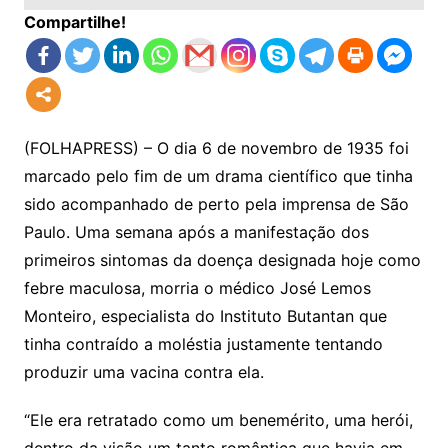
Compartilhe!
(FOLHAPRESS) – O dia 6 de novembro de 1935 foi
marcado pelo fim de um drama científico que tinha
sido acompanhado de perto pela imprensa de São
Paulo. Uma semana após a manifestação dos
primeiros sintomas da doença designada hoje como
febre maculosa, morria o médico José Lemos
Monteiro, especialista do Instituto Butantan que
tinha contraído a moléstia justamente tentando
produzir uma vacina contra ela.
“Ele era retratado como um benemérito, uma herói,