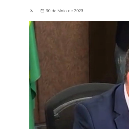
30 de Maio de 2023