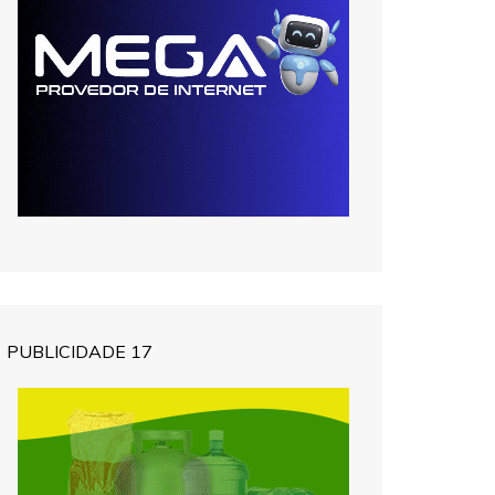
PUBLICIDADE 17