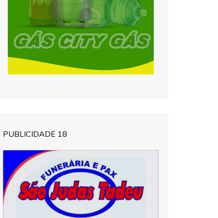
PUBLICIDADE 18