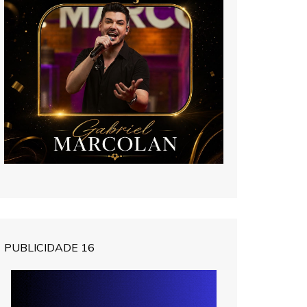
PUBLICIDADE 16