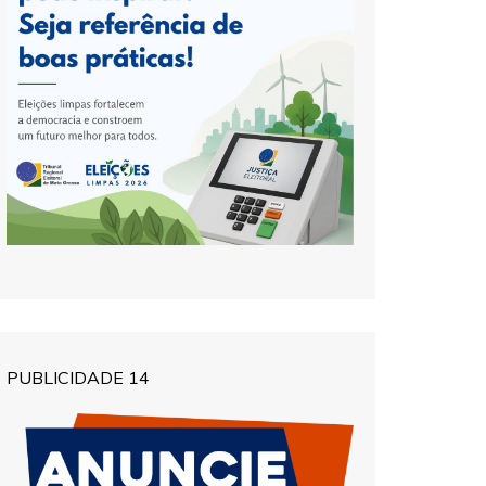
PUBLICIDADE 14