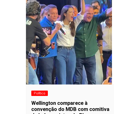
Política
Wellington comparece à
convenção do MDB com comitiva