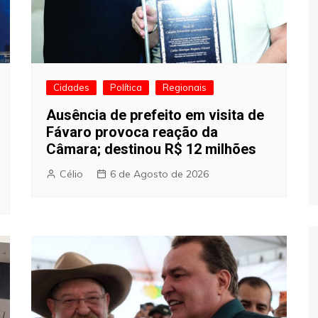
Cidades
Política
Regionais
Ausência de prefeito em visita de
Fávaro provoca reação da
Câmara; destinou R$ 12 milhões
Célio
6 de Agosto de 2026