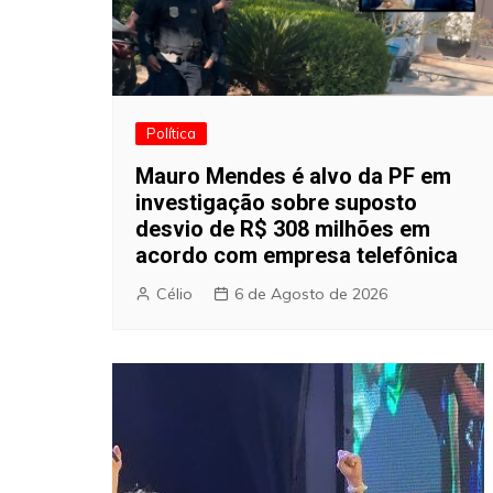
Política
Mauro Mendes é alvo da PF em
investigação sobre suposto
desvio de R$ 308 milhões em
acordo com empresa telefônica
Célio
6 de Agosto de 2026