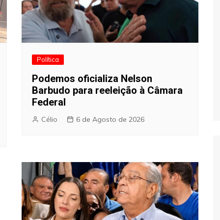
Política
Podemos oficializa Nelson
Barbudo para reeleição à Câmara
Federal
Célio
6 de Agosto de 2026