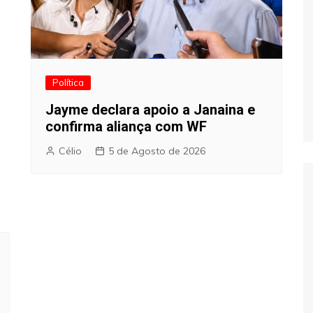
Política
Jayme declara apoio a Janaina e
confirma aliança com WF
Célio
5 de Agosto de 2026