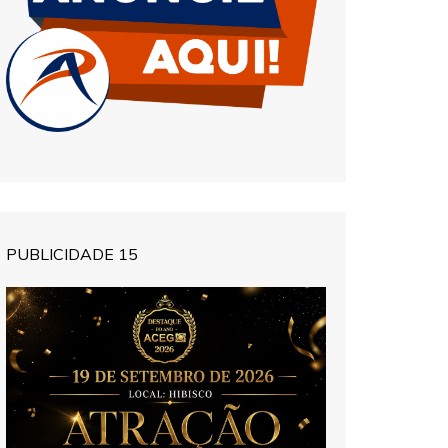
PUBLICIDADE 15