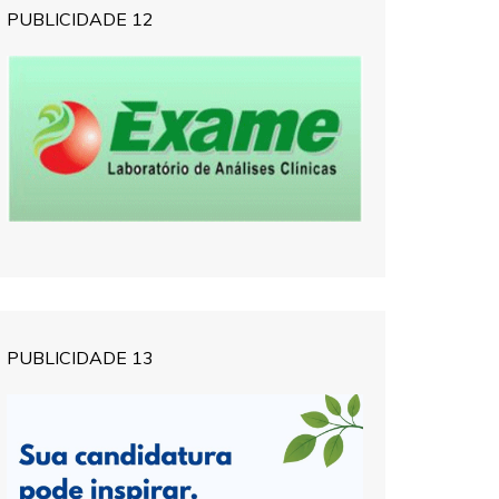
PUBLICIDADE 12
PUBLICIDADE 13