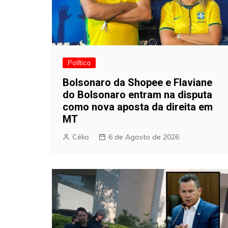
Política
Bolsonaro da Shopee e Flaviane
do Bolsonaro entram na disputa
como nova aposta da direita em
MT
Célio
6 de Agosto de 2026