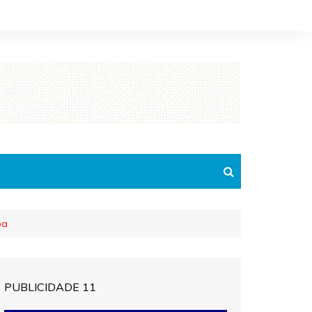
ba
PUBLICIDADE 11