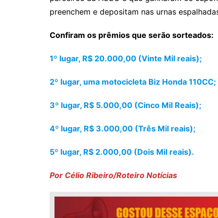
preenchem e depositam nas urnas espalhadas
Confiram os prêmios que serão sorteados:
1º lugar, R$ 20.000,00 (Vinte Mil reais);
2º lugar, uma motocicleta Biz Honda 110CC;
3º lugar, R$ 5.000,00 (Cinco Mil Reais);
4º lugar, R$ 3.000,00 (Três Mil reais);
5º lugar, R$ 2.000,00 (Dois Mil reais).
Por Célio Ribeiro/Roteiro Notícias