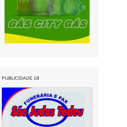
PUBLICIDADE 18