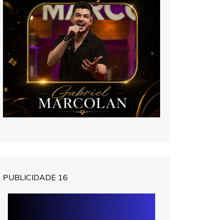
PUBLICIDADE 16