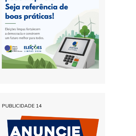
PUBLICIDADE 14