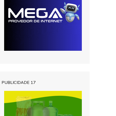
PUBLICIDADE 17