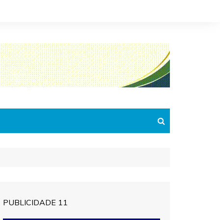
PUBLICIDADE 11