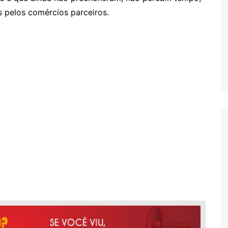
 pelos comércios parceiros.