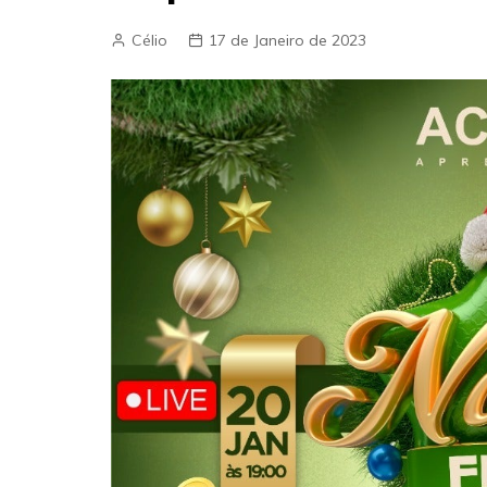
Célio
17 de Janeiro de 2023