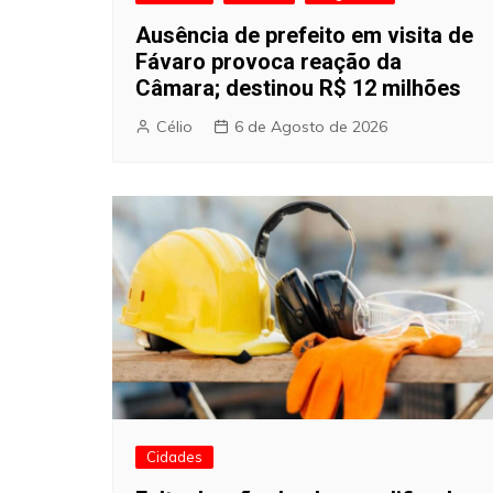
Ausência de prefeito em visita de
Fávaro provoca reação da
Câmara; destinou R$ 12 milhões
Célio
6 de Agosto de 2026
Cidades