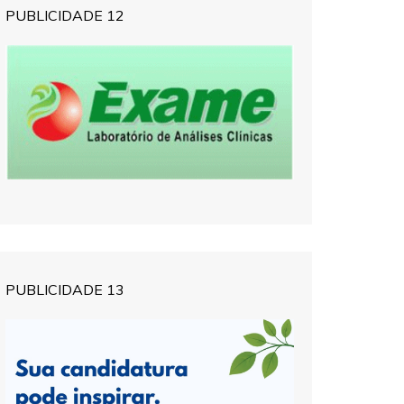
PUBLICIDADE 12
PUBLICIDADE 13