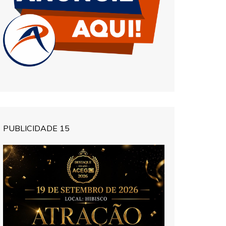
PUBLICIDADE 15