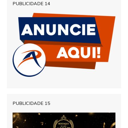
PUBLICIDADE 14
PUBLICIDADE 15