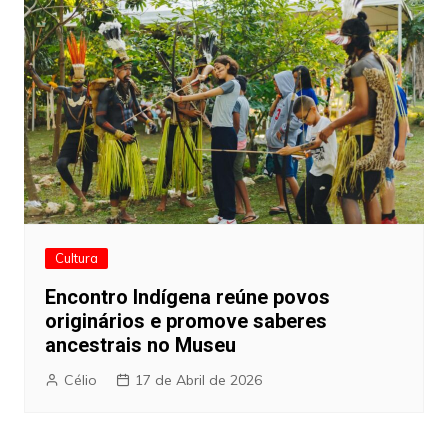
Cultura
Encontro Indígena reúne povos
originários e promove saberes
ancestrais no Museu
Célio
17 de Abril de 2026