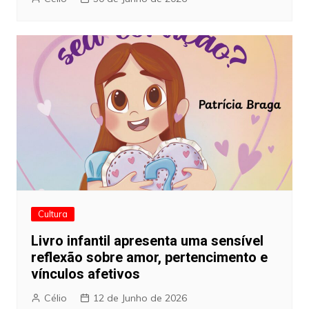
Cultura
Livro infantil apresenta uma sensível
reflexão sobre amor, pertencimento e
vínculos afetivos
Célio
12 de Junho de 2026