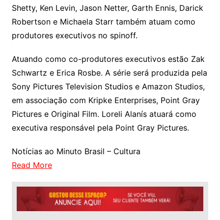
Shetty, Ken Levin, Jason Netter, Garth Ennis, Darick
Robertson e Michaela Starr também atuam como
produtores executivos no spinoff.
Atuando como co-produtores executivos estão Zak
Schwartz e Erica Rosbe. A série será produzida pela
Sony Pictures Television Studios e Amazon Studios,
em associação com Kripke Enterprises, Point Gray
Pictures e Original Film. Loreli Alanís atuará como
executiva responsável pela Point Gray Pictures.
Notícias ao Minuto Brasil – Cultura
Read More