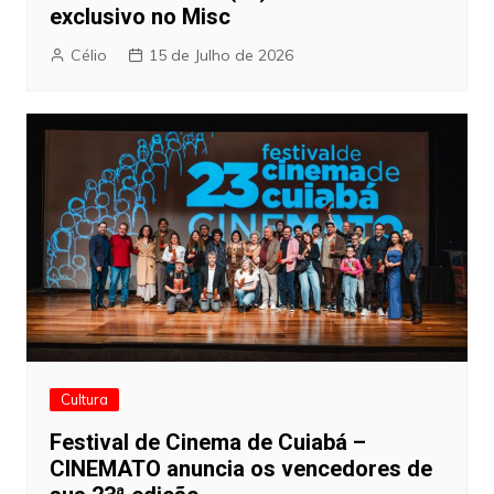
exclusivo no Misc
Célio
15 de Julho de 2026
Cultura
Festival de Cinema de Cuiabá –
CINEMATO anuncia os vencedores de