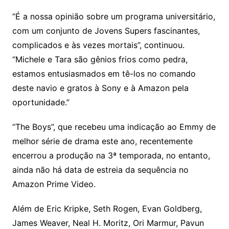
“É a nossa opinião sobre um programa universitário,
com um conjunto de Jovens Supers fascinantes,
complicados e às vezes mortais”, continuou.
“Michele e Tara são gênios frios como pedra,
estamos entusiasmados em tê-los no comando
deste navio e gratos à Sony e à Amazon pela
oportunidade.”
“The Boys”, que recebeu uma indicação ao Emmy de
melhor série de drama este ano, recentemente
encerrou a produção na 3ª temporada, no entanto,
ainda não há data de estreia da sequência no
Amazon Prime Video.
Além de Eric Kripke, Seth Rogen, Evan Goldberg,
James Weaver, Neal H. Moritz, Ori Marmur, Pavun