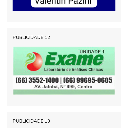
PUBLICIDADE 12
PUBLICIDADE 13