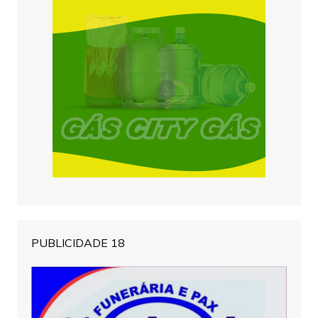
PUBLICIDADE 18