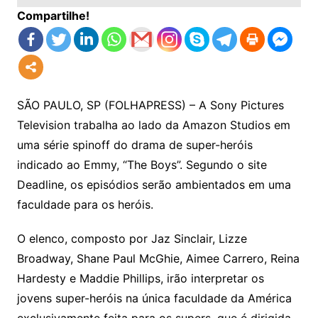
Compartilhe!
SÃO PAULO, SP (FOLHAPRESS) – A Sony Pictures
Television trabalha ao lado da Amazon Studios em
uma série spinoff do drama de super-heróis
indicado ao Emmy, “The Boys”. Segundo o site
Deadline, os episódios serão ambientados em uma
faculdade para os heróis.
O elenco, composto por Jaz Sinclair, Lizze
Broadway, Shane Paul McGhie, Aimee Carrero, Reina
Hardesty e Maddie Phillips, irão interpretar os
jovens super-heróis na única faculdade da América