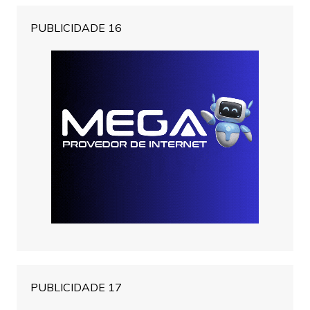
PUBLICIDADE 16
PUBLICIDADE 17