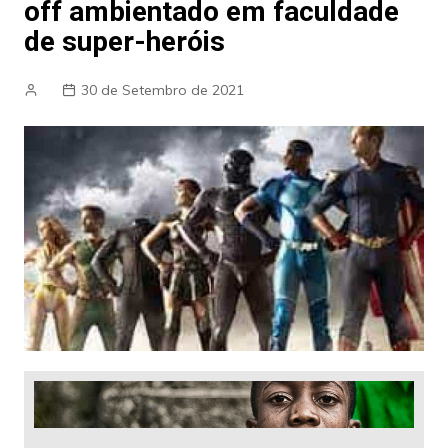
off ambientado em faculdade
de super-heróis
30 de Setembro de 2021