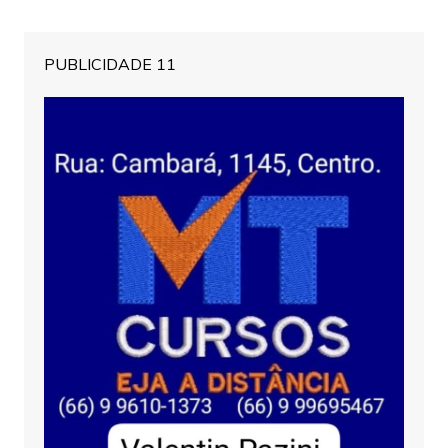
PUBLICIDADE 11