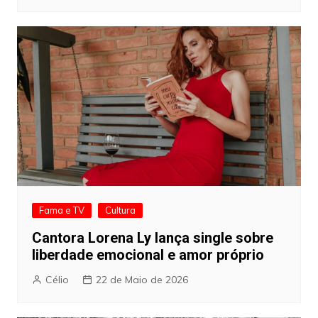
Fama e TV
Cultura
Cantora Lorena Ly lança single sobre
liberdade emocional e amor próprio
Célio
22 de Maio de 2026