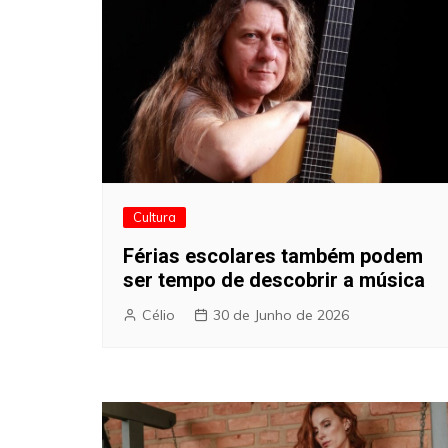
Cultura
Férias escolares também podem
ser tempo de descobrir a música
Célio
30 de Junho de 2026