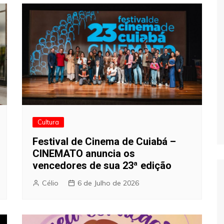
Cultura
Festival de Cinema de Cuiabá –
CINEMATO anuncia os
vencedores de sua 23ª edição
Célio
6 de Julho de 2026