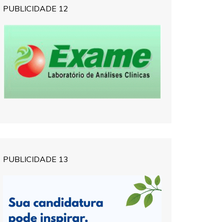
PUBLICIDADE 12
PUBLICIDADE 13