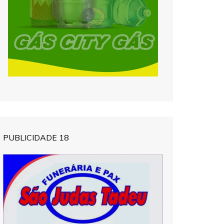
PUBLICIDADE 18