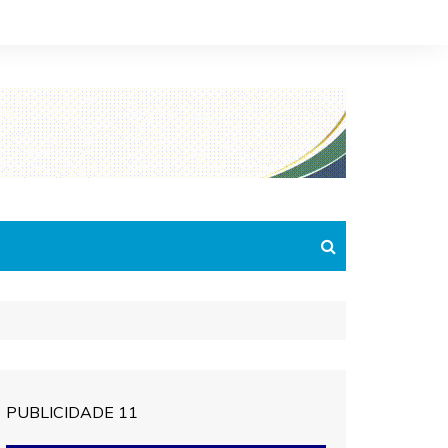
PUBLICIDADE 11