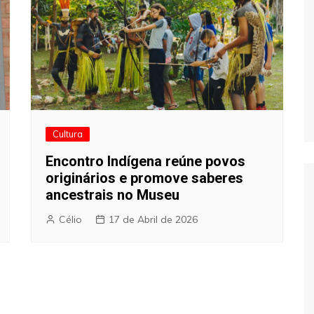
Cultura
Encontro Indígena reúne povos
originários e promove saberes
ancestrais no Museu
Célio
17 de Abril de 2026