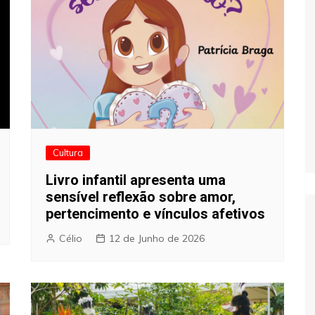
Cultura
Livro infantil apresenta uma
sensível reflexão sobre amor,
pertencimento e vínculos afetivos
Célio
12 de Junho de 2026