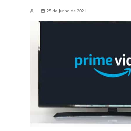
25 de Junho de 2021