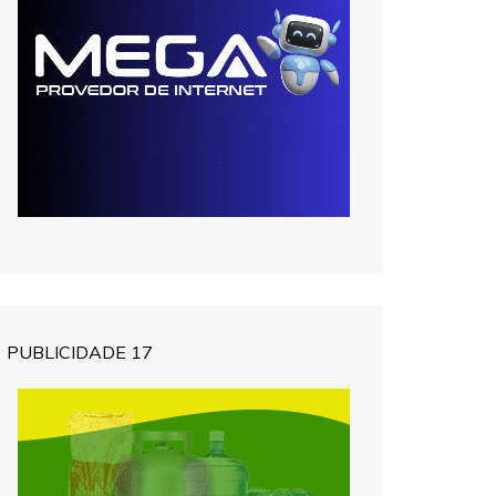
PUBLICIDADE 17