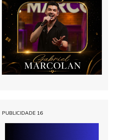
PUBLICIDADE 16