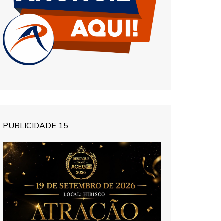
PUBLICIDADE 15