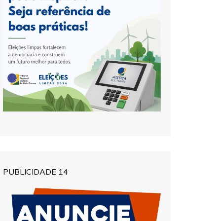
PUBLICIDADE 14