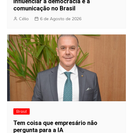
influenciar a democracia e a
comunicação no Brasil
Célio
6 de Agosto de 2026
Brasil
Tem coisa que empresário não
pergunta para a IA