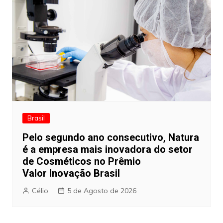
Brasil
Pelo segundo ano consecutivo, Natura
é a empresa mais inovadora do setor
de Cosméticos no Prêmio
Valor Inovação Brasil
Célio
5 de Agosto de 2026