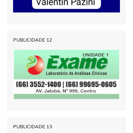
PUBLICIDADE 12
PUBLICIDADE 13