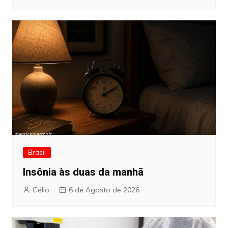
Brasil
Insônia às duas da manhã
Célio
6 de Agosto de 2026