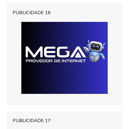
PUBLICIDADE 16
PUBLICIDADE 17