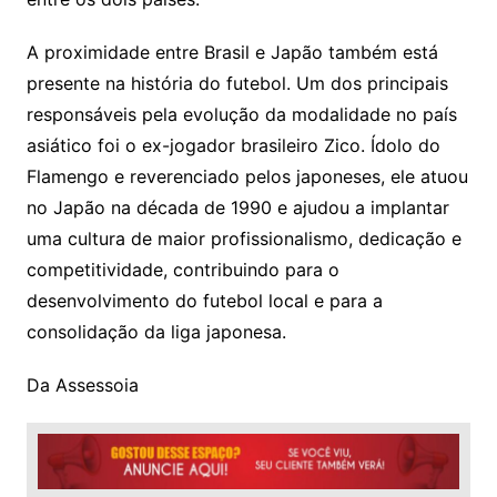
A proximidade entre Brasil e Japão também está
presente na história do futebol. Um dos principais
responsáveis pela evolução da modalidade no país
asiático foi o ex-jogador brasileiro Zico. Ídolo do
Flamengo e reverenciado pelos japoneses, ele atuou
no Japão na década de 1990 e ajudou a implantar
uma cultura de maior profissionalismo, dedicação e
competitividade, contribuindo para o
desenvolvimento do futebol local e para a
consolidação da liga japonesa.
Da Assessoia