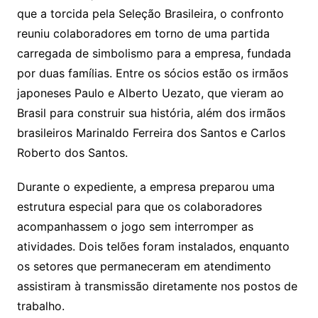
que a torcida pela Seleção Brasileira, o confronto
reuniu colaboradores em torno de uma partida
carregada de simbolismo para a empresa, fundada
por duas famílias. Entre os sócios estão os irmãos
japoneses Paulo e Alberto Uezato, que vieram ao
Brasil para construir sua história, além dos irmãos
brasileiros Marinaldo Ferreira dos Santos e Carlos
Roberto dos Santos.
Durante o expediente, a empresa preparou uma
estrutura especial para que os colaboradores
acompanhassem o jogo sem interromper as
atividades. Dois telões foram instalados, enquanto
os setores que permaneceram em atendimento
assistiram à transmissão diretamente nos postos de
trabalho.