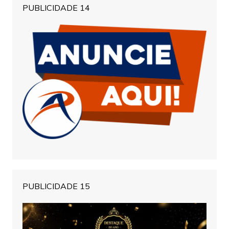
PUBLICIDADE 14
PUBLICIDADE 15