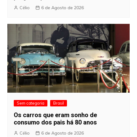
Célio
6 de Agosto de 2026
Sem categoria
Brasil
Os carros que eram sonho de
consumo dos pais há 80 anos
Célio
6 de Agosto de 2026