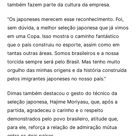
também fazem parte da cultura da empresa.
“Os japoneses merecem esse reconhecimento. Foi,
sem dúvida, a melhor seleção japonesa que já vimos
em uma Copa. Isso mostra o caminho fantástico
que o país construiu no esporte, assim como em
tantas outras áreas. Somos brasileiros e a nossa
torcida sempre será pelo Brasil. Mas tenho muito
orgulho das minhas origens e da história construída
pelos imigrantes japoneses no nosso país.”
Dimas também destacou o gesto do técnico da
seleção japonesa, Hajime Moriyasu, que, após a
partida, agradeceu o carinho e o respeito
demonstrados pelo povo brasileiro, atitude que,
para ele, reforça a relação de admiração mútua
entre os dois países.