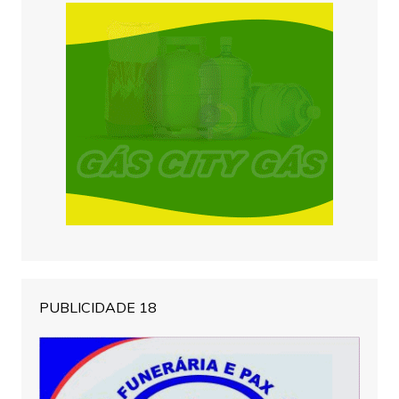
PUBLICIDADE 18