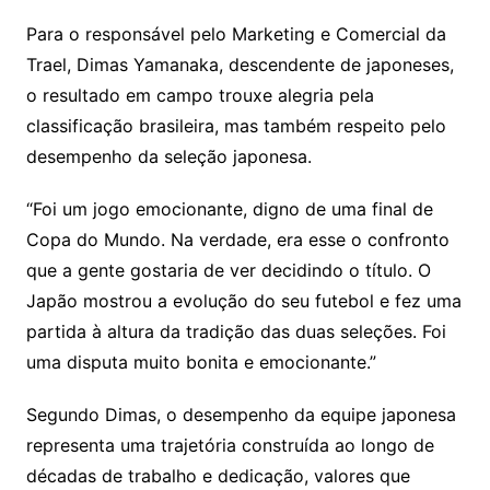
Para o responsável pelo Marketing e Comercial da
Trael, Dimas Yamanaka, descendente de japoneses,
o resultado em campo trouxe alegria pela
classificação brasileira, mas também respeito pelo
desempenho da seleção japonesa.
“Foi um jogo emocionante, digno de uma final de
Copa do Mundo. Na verdade, era esse o confronto
que a gente gostaria de ver decidindo o título. O
Japão mostrou a evolução do seu futebol e fez uma
partida à altura da tradição das duas seleções. Foi
uma disputa muito bonita e emocionante.”
Segundo Dimas, o desempenho da equipe japonesa
representa uma trajetória construída ao longo de
décadas de trabalho e dedicação, valores que