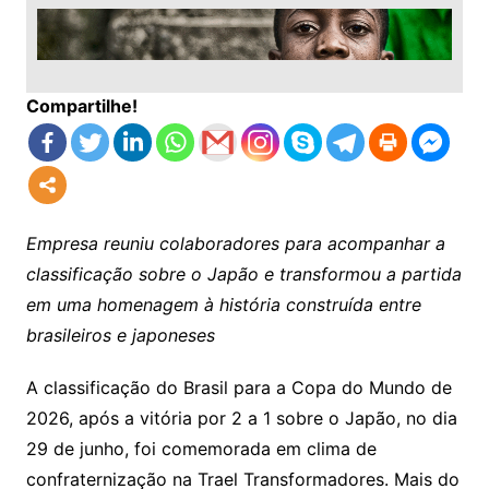
Compartilhe!
Empresa reuniu colaboradores para acompanhar a
classificação sobre o Japão e transformou a partida
em uma homenagem à história construída entre
brasileiros e japoneses
A classificação do Brasil para a Copa do Mundo de
2026, após a vitória por 2 a 1 sobre o Japão, no dia
29 de junho, foi comemorada em clima de
confraternização na Trael Transformadores. Mais do