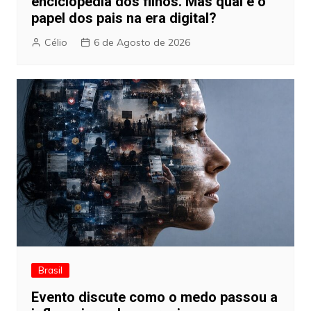
enciclopédia dos filhos. Mas qual é o
papel dos pais na era digital?
Célio
6 de Agosto de 2026
Brasil
Evento discute como o medo passou a