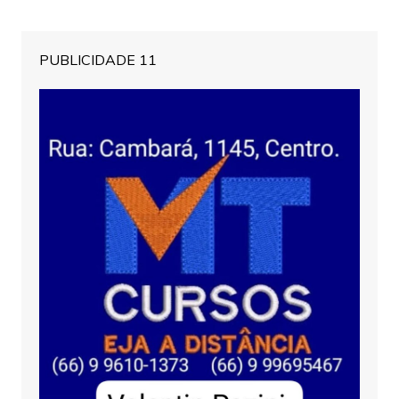
PUBLICIDADE 11