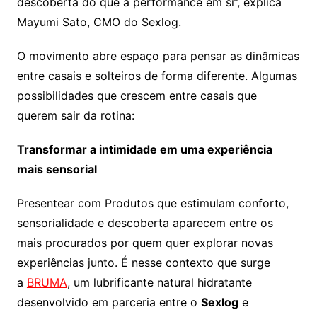
descoberta do que à performance em si”, explica
Mayumi Sato, CMO do Sexlog.
O movimento abre espaço para pensar as dinâmicas
entre casais e solteiros de forma diferente. Algumas
possibilidades que crescem entre casais que
querem sair da rotina:
Transformar a intimidade em uma experiência
mais sensorial
Presentear com Produtos que estimulam conforto,
sensorialidade e descoberta aparecem entre os
mais procurados por quem quer explorar novas
experiências junto. É nesse contexto que surge
a
BRUMA
, um lubrificante natural hidratante
desenvolvido em parceria entre o
Sexlog
e