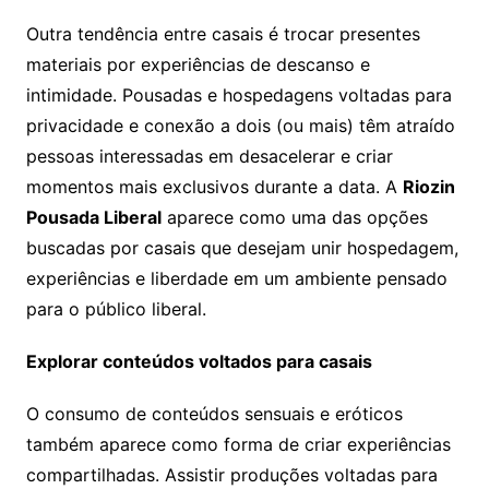
Outra tendência entre casais é trocar presentes
materiais por experiências de descanso e
intimidade. Pousadas e hospedagens voltadas para
privacidade e conexão a dois (ou mais) têm atraído
pessoas interessadas em desacelerar e criar
momentos mais exclusivos durante a data. A
Riozin
Pousada Liberal
aparece como uma das opções
buscadas por casais que desejam unir hospedagem,
experiências e liberdade em um ambiente pensado
para o público liberal.
Explorar conteúdos voltados para casais
O consumo de conteúdos sensuais e eróticos
também aparece como forma de criar experiências
compartilhadas. Assistir produções voltadas para