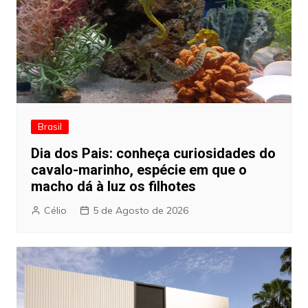
Brasil
Dia dos Pais: conheça curiosidades do
cavalo-marinho, espécie em que o
macho dá à luz os filhotes
Célio
5 de Agosto de 2026