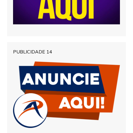
PUBLICIDADE 14