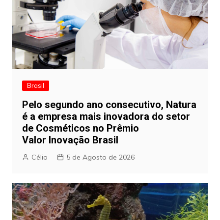
Brasil
Pelo segundo ano consecutivo, Natura
é a empresa mais inovadora do setor
de Cosméticos no Prêmio
Valor Inovação Brasil
Célio
5 de Agosto de 2026