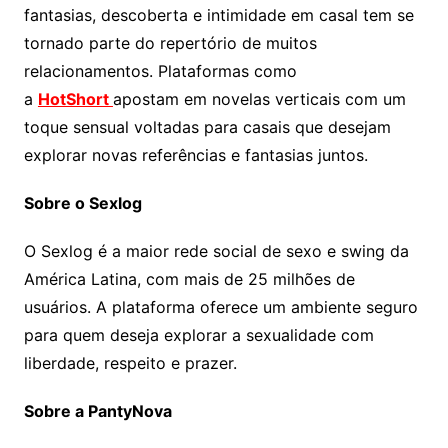
fantasias, descoberta e intimidade em casal tem se
tornado parte do repertório de muitos
relacionamentos. Plataformas como
a
HotShort
apostam em novelas verticais com um
toque sensual voltadas para casais que desejam
explorar novas referências e fantasias juntos.
Sobre o Sexlog
O Sexlog é a maior rede social de sexo e swing da
América Latina, com mais de 25 milhões de
usuários. A plataforma oferece um ambiente seguro
para quem deseja explorar a sexualidade com
liberdade, respeito e prazer.
Sobre a PantyNova