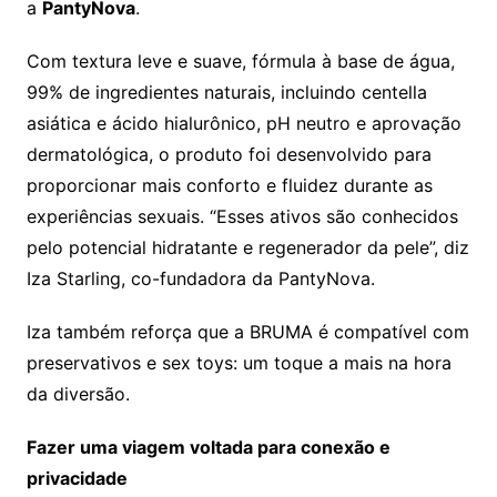
a
PantyNova
.
Com textura leve e suave, fórmula à base de água,
99% de ingredientes naturais, incluindo centella
asiática e ácido hialurônico, pH neutro e aprovação
dermatológica, o produto foi desenvolvido para
proporcionar mais conforto e fluidez durante as
experiências sexuais. “Esses ativos são conhecidos
pelo potencial hidratante e regenerador da pele”, diz
Iza Starling, co-fundadora da PantyNova.
Iza também reforça que a BRUMA é compatível com
preservativos e sex toys: um toque a mais na hora
da diversão.
Fazer uma viagem voltada para conexão e
privacidade