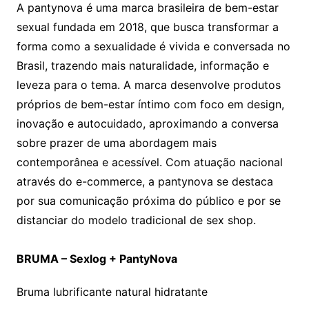
A pantynova é uma marca brasileira de bem-estar
sexual fundada em 2018, que busca transformar a
forma como a sexualidade é vivida e conversada no
Brasil, trazendo mais naturalidade, informação e
leveza para o tema. A marca desenvolve produtos
próprios de bem-estar íntimo com foco em design,
inovação e autocuidado, aproximando a conversa
sobre prazer de uma abordagem mais
contemporânea e acessível. Com atuação nacional
através do e-commerce, a pantynova se destaca
por sua comunicação próxima do público e por se
distanciar do modelo tradicional de sex shop.
BRUMA – Sexlog + PantyNova
Bruma lubrificante natural hidratante