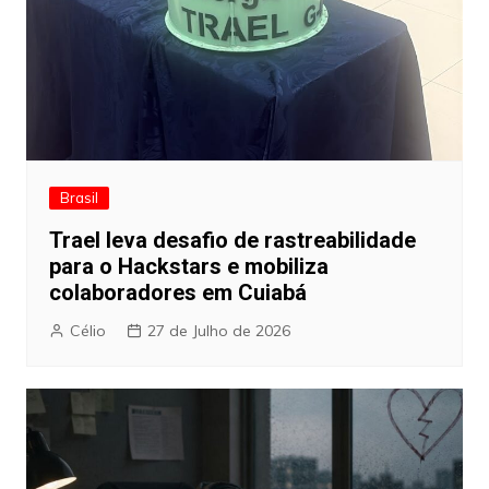
Brasil
Trael leva desafio de rastreabilidade
para o Hackstars e mobiliza
colaboradores em Cuiabá
Célio
27 de Julho de 2026