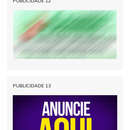
PUBLICIDADE 12
PUBLICIDADE 13