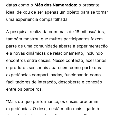
datas como o
Mês dos Namorados:
o presente
ideal deixou de ser apenas um objeto para se tornar
uma experiência compartilhada.
A pesquisa, realizada com mais de 18 mil usuários,
também mostrou que muitos participantes fazem
parte de uma comunidade aberta à experimentação
e a novas dinâmicas de relacionamento, incluindo
encontros entre casais. Nesse contexto, acessórios
e produtos sensoriais aparecem como parte das
experiências compartilhadas, funcionando como
facilitadores de interação, descoberta e conexão
entre os parceiros.
“Mais do que performance, os casais procuram
experiências. O desejo está muito mais ligado à