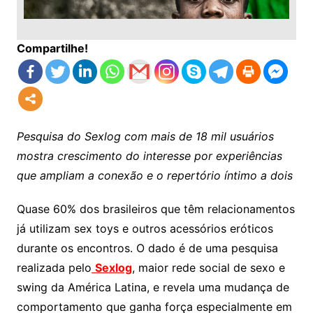
Compartilhe!
Pesquisa do Sexlog com mais de 18 mil usuários
mostra crescimento do interesse por experiências
que ampliam a conexão e o repertório íntimo a dois
Quase 60% dos brasileiros que têm relacionamentos
já utilizam sex toys e outros acessórios eróticos
durante os encontros. O dado é de uma pesquisa
realizada pelo
Sexlog
, maior rede social de sexo e
swing da América Latina, e revela uma mudança de
comportamento que ganha força especialmente em