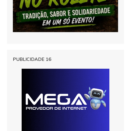
PUBLICIDADE 16