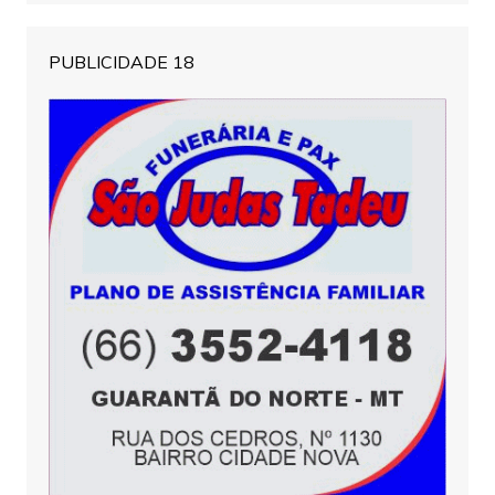
PUBLICIDADE 18