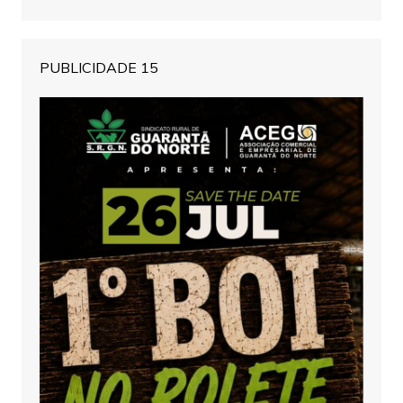
PUBLICIDADE 15