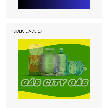
PUBLICIDADE 17