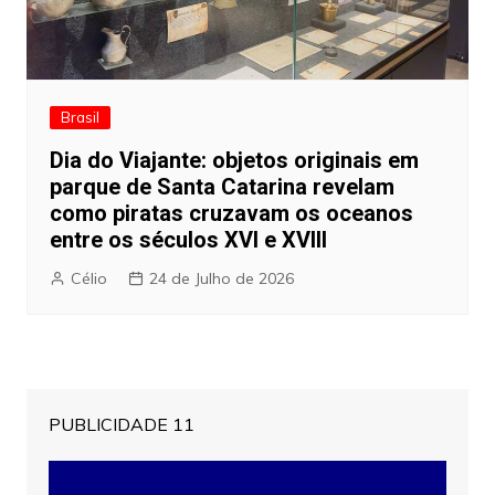
Brasil
Dia do Viajante: objetos originais em
parque de Santa Catarina revelam
como piratas cruzavam os oceanos
entre os séculos XVI e XVIII
Célio
24 de Julho de 2026
PUBLICIDADE 11