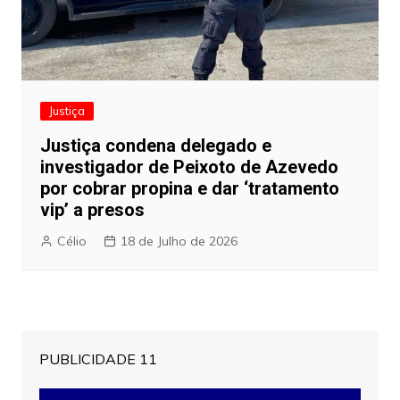
Justiça
Justiça condena delegado e
investigador de Peixoto de Azevedo
por cobrar propina e dar ‘tratamento
vip’ a presos
Célio
18 de Julho de 2026
PUBLICIDADE 11