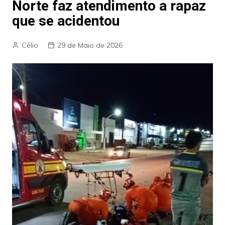
Norte faz atendimento a rapaz
que se acidentou
Célio
29 de Maio de 2026