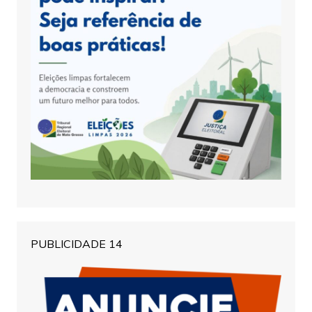
PUBLICIDADE 14