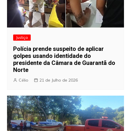
Justiça
Polícia prende suspeito de aplicar
golpes usando identidade do
presidente da Câmara de Guarantã do
Norte
Célio
21 de Julho de 2026