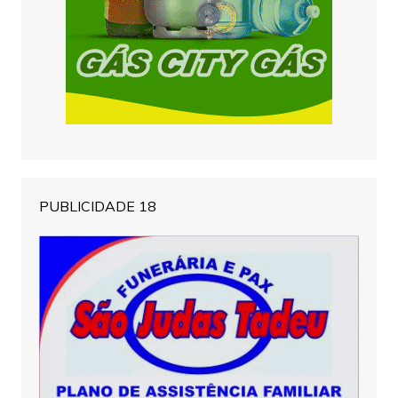
PUBLICIDADE 18