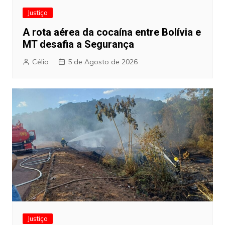
Justiça
A rota aérea da cocaína entre Bolívia e
MT desafia a Segurança
Célio
5 de Agosto de 2026
Justiça