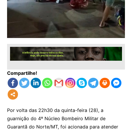
Compartilhe!
Por volta das 22h30 da quinta-feira (28), a
guarnição do 4º Núcleo Bombeiro Militar de
Guarantã do Norte/MT, foi acionada para atender