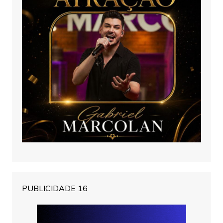
PUBLICIDADE 16