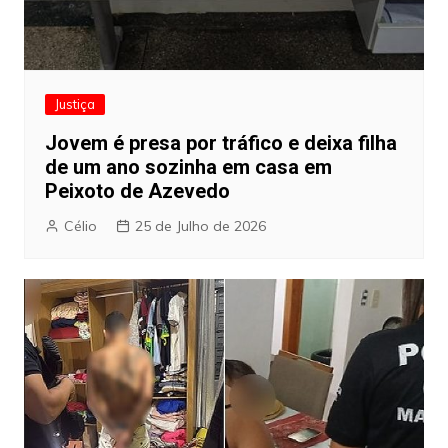
Justiça
Jovem é presa por tráfico e deixa filha
de um ano sozinha em casa em
Peixoto de Azevedo
Célio
25 de Julho de 2026