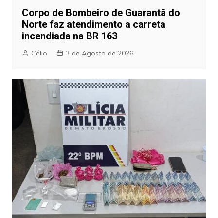
Corpo de Bombeiro de Guarantã do
Norte faz atendimento a carreta
incendiada na BR 163
Célio
3 de Agosto de 2026