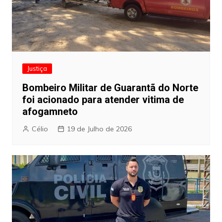
Justiça
Bombeiro Militar de Guarantã do Norte
foi acionado para atender vitima de
afogamneto
Célio
19 de Julho de 2026