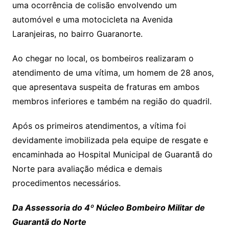
uma ocorrência de colisão envolvendo um
automóvel e uma motocicleta na Avenida
Laranjeiras, no bairro Guaranorte.
Ao chegar no local, os bombeiros realizaram o
atendimento de uma vítima, um homem de 28 anos,
que apresentava suspeita de fraturas em ambos
membros inferiores e também na região do quadril.
Após os primeiros atendimentos, a vítima foi
devidamente imobilizada pela equipe de resgate e
encaminhada ao Hospital Municipal de Guarantã do
Norte para avaliação médica e demais
procedimentos necessários.
Da Assessoria do 4º Núcleo Bombeiro Militar de
Guarantã do Norte