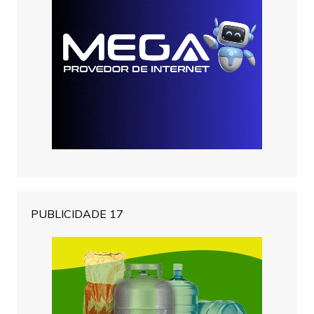
PUBLICIDADE 17