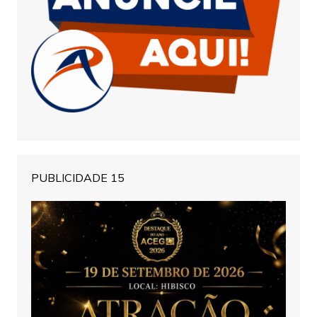
PUBLICIDADE 15