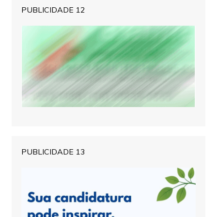
PUBLICIDADE 12
PUBLICIDADE 13