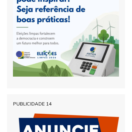
PUBLICIDADE 14