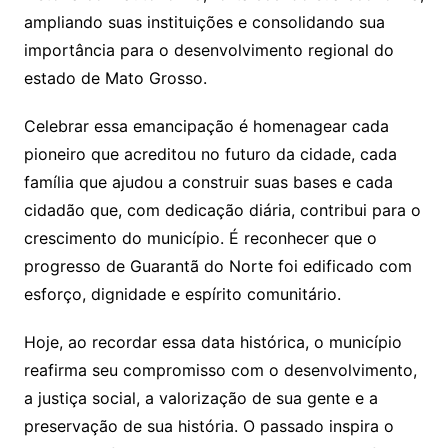
ampliando suas instituições e consolidando sua
importância para o desenvolvimento regional do
estado de Mato Grosso.
Celebrar essa emancipação é homenagear cada
pioneiro que acreditou no futuro da cidade, cada
família que ajudou a construir suas bases e cada
cidadão que, com dedicação diária, contribui para o
crescimento do município. É reconhecer que o
progresso de Guarantã do Norte foi edificado com
esforço, dignidade e espírito comunitário.
Hoje, ao recordar essa data histórica, o município
reafirma seu compromisso com o desenvolvimento,
a justiça social, a valorização de sua gente e a
preservação de sua história. O passado inspira o