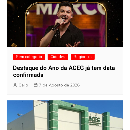
Sem categoria
Cidades
Regionais
Destaque do Ano da ACEG já tem data
confirmada
Célio
7 de Agosto de 2026