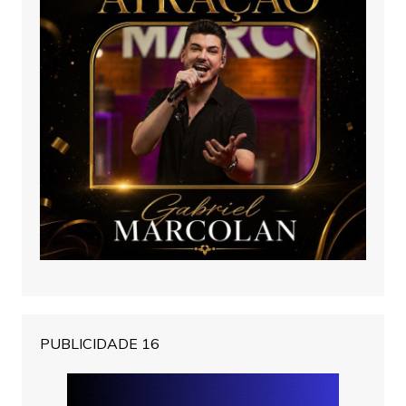
PUBLICIDADE 16