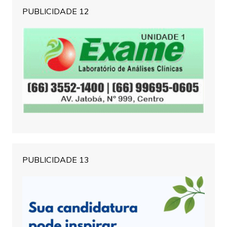
PUBLICIDADE 12
PUBLICIDADE 13