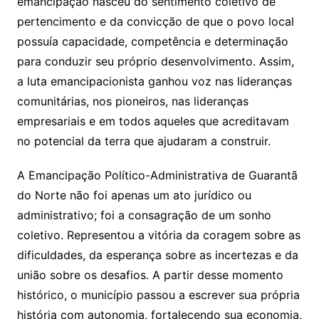
emancipação nasceu do sentimento coletivo de
pertencimento e da convicção de que o povo local
possuía capacidade, competência e determinação
para conduzir seu próprio desenvolvimento. Assim,
a luta emancipacionista ganhou voz nas lideranças
comunitárias, nos pioneiros, nas lideranças
empresariais e em todos aqueles que acreditavam
no potencial da terra que ajudaram a construir.
A Emancipação Político-Administrativa de Guarantã
do Norte não foi apenas um ato jurídico ou
administrativo; foi a consagração de um sonho
coletivo. Representou a vitória da coragem sobre as
dificuldades, da esperança sobre as incertezas e da
união sobre os desafios. A partir desse momento
histórico, o município passou a escrever sua própria
história com autonomia, fortalecendo sua economia,