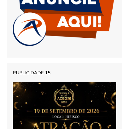
PUBLICIDADE 15