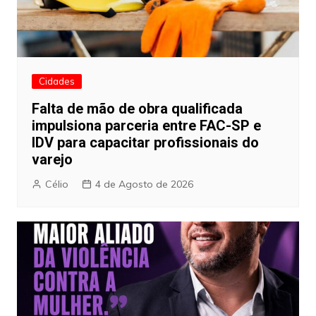
Cidades
Falta de mão de obra qualificada
impulsiona parceria entre FAC-SP e
IDV para capacitar profissionais do
varejo
Célio
4 de Agosto de 2026