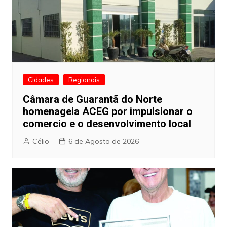
Cidades
Regionais
Câmara de Guarantã do Norte
homenageia ACEG por impulsionar o
comercio e o desenvolvimento local
Célio
6 de Agosto de 2026