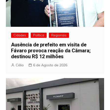
Cidades
Política
Regionais
Ausência de prefeito em visita de
Fávaro provoca reação da Câmara;
destinou R$ 12 milhões
Célio
6 de Agosto de 2026