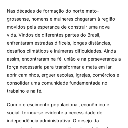
Nas décadas de formação do norte mato-
grossense, homens e mulheres chegaram à região
movidos pela esperança de construir uma nova
vida. Vindos de diferentes partes do Brasil,
enfrentaram estradas difíceis, longas distâncias,
desafios climáticos e inúmeras dificuldades. Ainda
assim, encontraram na fé, união e na perseverança a
força necessária para transformar a mata em lar,
abrir caminhos, erguer escolas, igrejas, comércios e
consolidar uma comunidade fundamentada no
trabalho e na fé.
Com o crescimento populacional, econômico e
social, tornou-se evidente a necessidade de
independência administrativa. O desejo da