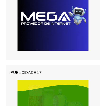
PUBLICIDADE 17