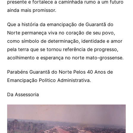
presente e fortalece a caminhada rumo a um futuro
ainda mais promissor.
Que a história da emancipação de Guarantã do
Norte permaneça viva no coração de seu povo,
como símbolo de determinação, identidade e amor
pela terra que se tornou referência de progresso,
acolhimento e esperança no norte mato-grossense.
Parabéns Guarantã do Norte Pelos 40 Anos de
Emancipação Politico Administrativa.
Da Assessoria