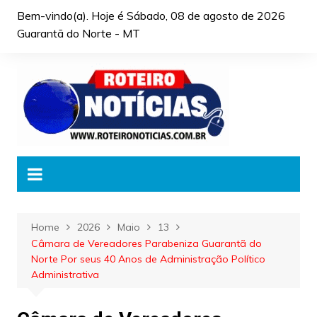
Skip
Bem-vindo(a). Hoje é
Sábado, 08 de agosto de 2026
to
Guarantã do Norte - MT
content
Home
2026
Maio
13
Câmara de Vereadores Parabeniza Guarantã do
Norte Por seus 40 Anos de Administração Político
Administrativa