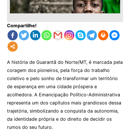
Compartilhe!
A história de Guarantã do Norte/MT, é marcada pela
coragem dos pioneiros, pela força do trabalho
coletivo e pelo sonho de transformar um território
de esperança em uma cidade próspera e
acolhedora. A Emancipação Político-Administrativa
representa um dos capítulos mais grandiosos dessa
trajetória, simbolizando a conquista da autonomia,
da identidade própria e do direito de decidir os
rumos do seu futuro.