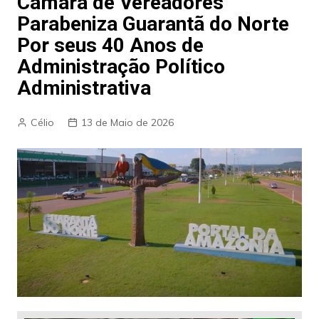
Câmara de Vereadores
Parabeniza Guarantã do Norte
Por seus 40 Anos de
Administração Político
Administrativa
Célio
13 de Maio de 2026