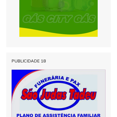
PUBLICIDADE 18