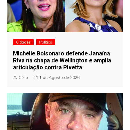
Cidades
Política
Michelle Bolsonaro defende Janaína
Riva na chapa de Wellington e amplia
articulação contra Pivetta
Célio
1 de Agosto de 2026