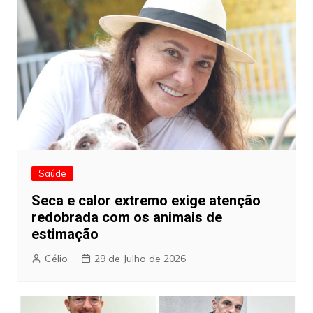
Saúde
Seca e calor extremo exige atenção
redobrada com os animais de
estimação
Célio
29 de Julho de 2026