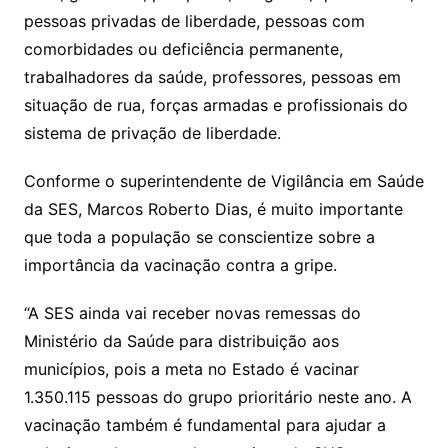
pessoas privadas de liberdade, pessoas com
comorbidades ou deficiência permanente,
trabalhadores da saúde, professores, pessoas em
situação de rua, forças armadas e profissionais do
sistema de privação de liberdade.
Conforme o superintendente de Vigilância em Saúde
da SES, Marcos Roberto Dias, é muito importante
que toda a população se conscientize sobre a
importância da vacinação contra a gripe.
“A SES ainda vai receber novas remessas do
Ministério da Saúde para distribuição aos
municípios, pois a meta no Estado é vacinar
1.350.115 pessoas do grupo prioritário neste ano. A
vacinação também é fundamental para ajudar a