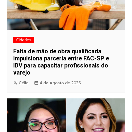
Cidades
Falta de mão de obra qualificada
impulsiona parceria entre FAC-SP e
IDV para capacitar profissionais do
varejo
Célio
4 de Agosto de 2026