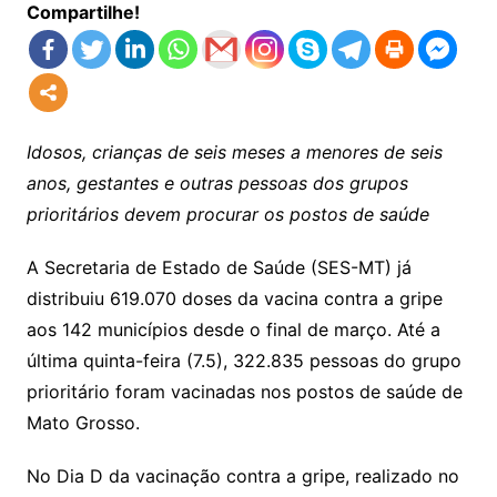
Compartilhe!
Idosos, crianças de seis meses a menores de seis
anos, gestantes e outras pessoas dos grupos
prioritários devem procurar os postos de saúde
A Secretaria de Estado de Saúde (SES-MT) já
distribuiu 619.070 doses da vacina contra a gripe
aos 142 municípios desde o final de março. Até a
última quinta-feira (7.5), 322.835 pessoas do grupo
prioritário foram vacinadas nos postos de saúde de
Mato Grosso.
No Dia D da vacinação contra a gripe, realizado no