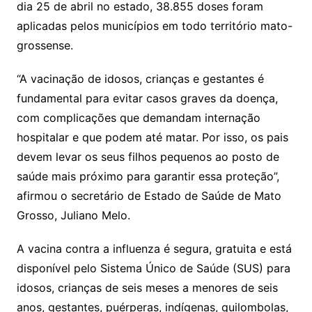
dia 25 de abril no estado, 38.855 doses foram
aplicadas pelos municípios em todo território mato-
grossense.
“A vacinação de idosos, crianças e gestantes é
fundamental para evitar casos graves da doença,
com complicações que demandam internação
hospitalar e que podem até matar. Por isso, os pais
devem levar os seus filhos pequenos ao posto de
saúde mais próximo para garantir essa proteção”,
afirmou o secretário de Estado de Saúde de Mato
Grosso, Juliano Melo.
A vacina contra a influenza é segura, gratuita e está
disponível pelo Sistema Único de Saúde (SUS) para
idosos, crianças de seis meses a menores de seis
anos, gestantes, puérperas, indígenas, quilombolas,