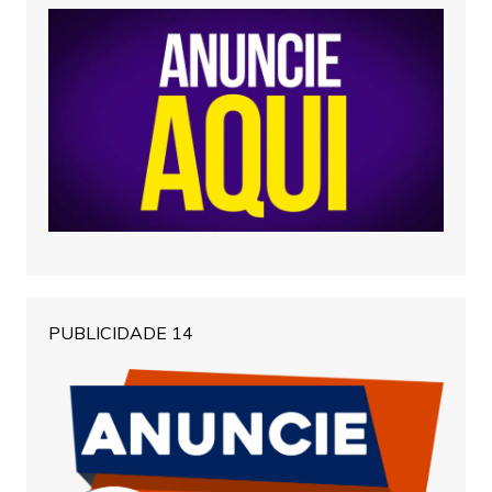
PUBLICIDADE 14