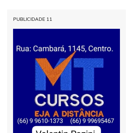
PUBLICIDADE 11