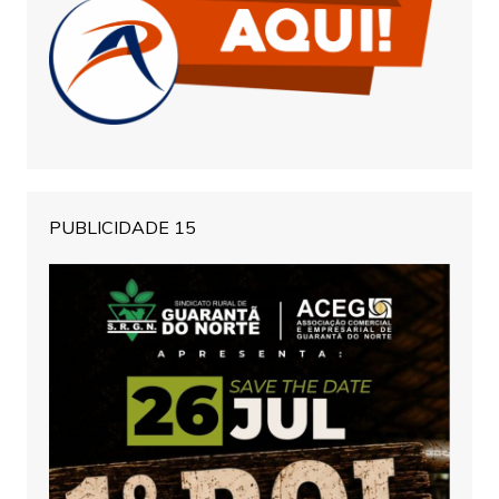
PUBLICIDADE 15