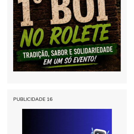
PUBLICIDADE 16