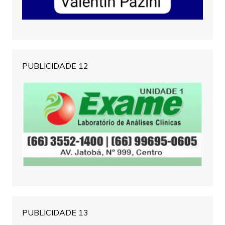
PUBLICIDADE 12
PUBLICIDADE 13