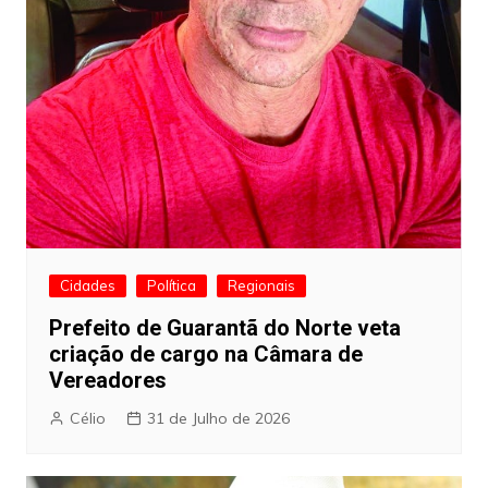
Cidades
Política
Regionais
Prefeito de Guarantã do Norte veta
criação de cargo na Câmara de
Vereadores
Célio
31 de Julho de 2026