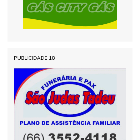
PUBLICIDADE 18