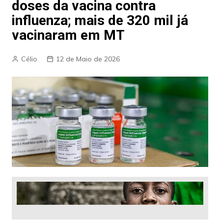
doses da vacina contra
influenza; mais de 320 mil já
vacinaram em MT
Célio
12 de Maio de 2026