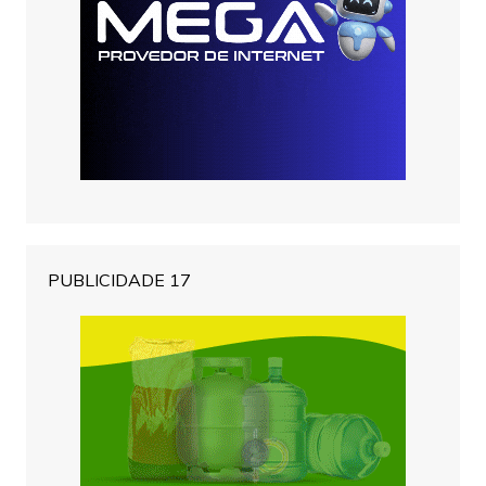
PUBLICIDADE 17