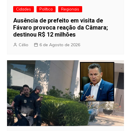
Cidades
Política
Regionais
Ausência de prefeito em visita de
Fávaro provoca reação da Câmara;
destinou R$ 12 milhões
Célio
6 de Agosto de 2026