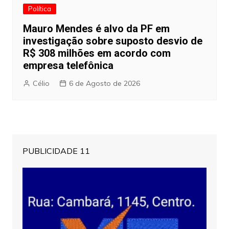
Política
Mauro Mendes é alvo da PF em
investigação sobre suposto desvio de
R$ 308 milhões em acordo com
empresa telefônica
Célio
6 de Agosto de 2026
PUBLICIDADE 11