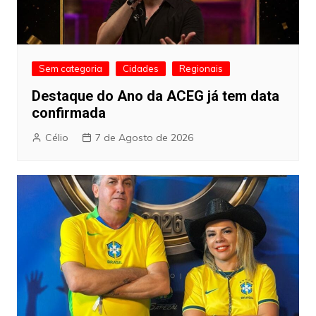
Sem categoria
Cidades
Regionais
Destaque do Ano da ACEG já tem data
confirmada
Célio
7 de Agosto de 2026