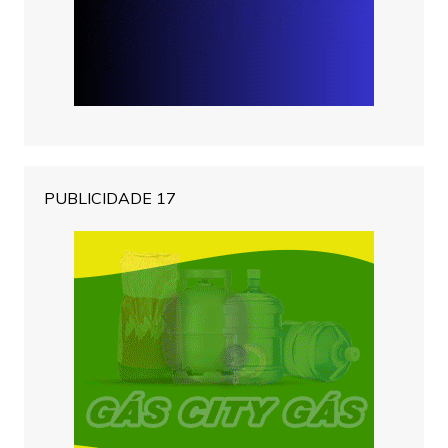
PUBLICIDADE 17