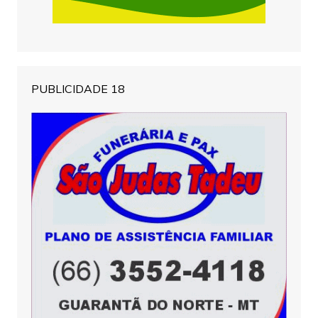
PUBLICIDADE 18