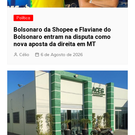
Política
Bolsonaro da Shopee e Flaviane do
Bolsonaro entram na disputa como
nova aposta da direita em MT
Célio
6 de Agosto de 2026