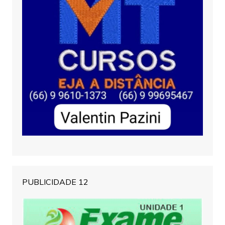
PUBLICIDADE 12