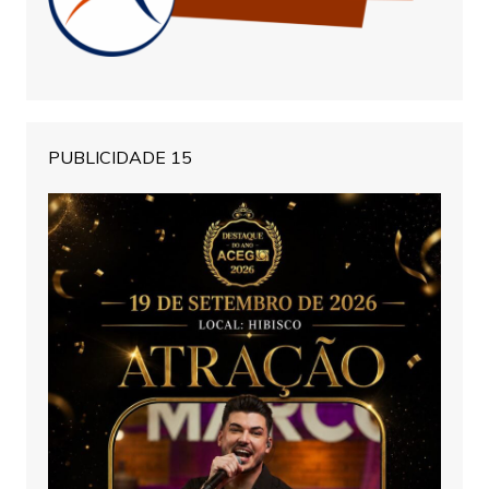
PUBLICIDADE 15