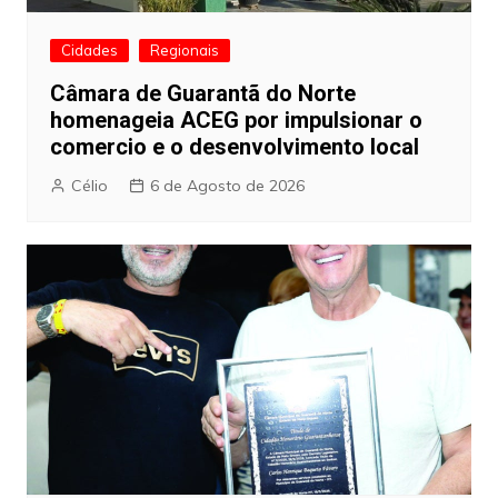
Cidades
Regionais
Câmara de Guarantã do Norte
homenageia ACEG por impulsionar o
comercio e o desenvolvimento local
Célio
6 de Agosto de 2026