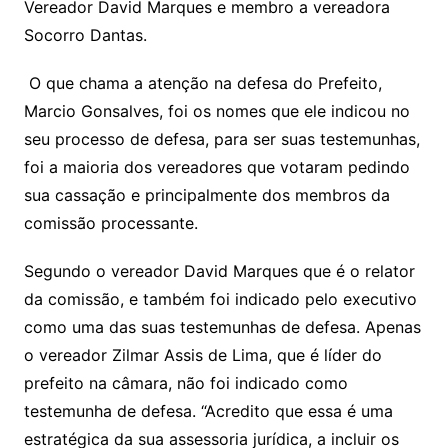
Vereador David Marques e membro a vereadora
Socorro Dantas.
O que chama a atenção na defesa do Prefeito,
Marcio Gonsalves, foi os nomes que ele indicou no
seu processo de defesa, para ser suas testemunhas,
foi a maioria dos vereadores que votaram pedindo
sua cassação e principalmente dos membros da
comissão processante.
Segundo o vereador David Marques que é o relator
da comissão, e também foi indicado pelo executivo
como uma das suas testemunhas de defesa. Apenas
o vereador Zilmar Assis de Lima, que é líder do
prefeito na câmara, não foi indicado como
testemunha de defesa. “Acredito que essa é uma
estratégica da sua assessoria jurídica, a incluir os