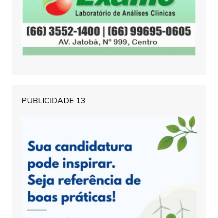
PUBLICIDADE 13