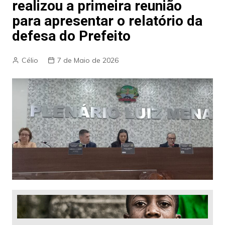
realizou a primeira reunião
para apresentar o relatório da
defesa do Prefeito
Célio
7 de Maio de 2026