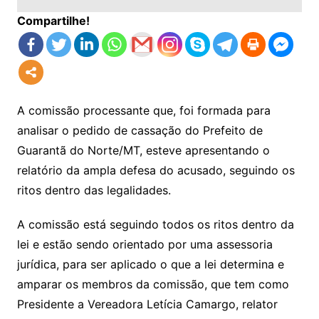
Compartilhe!
A comissão processante que, foi formada para
analisar o pedido de cassação do Prefeito de
Guarantã do Norte/MT, esteve apresentando o
relatório da ampla defesa do acusado, seguindo os
ritos dentro das legalidades.
A comissão está seguindo todos os ritos dentro da
lei e estão sendo orientado por uma assessoria
jurídica, para ser aplicado o que a lei determina e
amparar os membros da comissão, que tem como
Presidente a Vereadora Letícia Camargo, relator