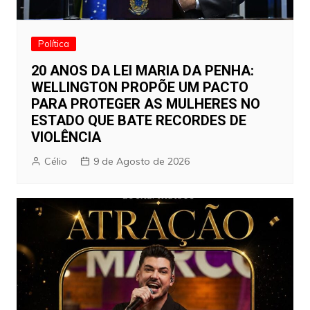
Política
20 ANOS DA LEI MARIA DA PENHA:
WELLINGTON PROPÕE UM PACTO
PARA PROTEGER AS MULHERES NO
ESTADO QUE BATE RECORDES DE
VIOLÊNCIA
Célio
9 de Agosto de 2026