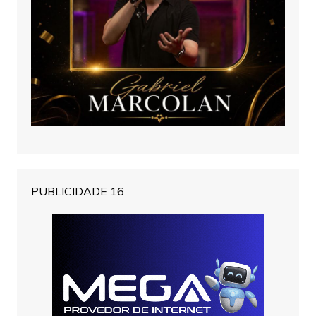
PUBLICIDADE 16