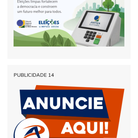
PUBLICIDADE 14