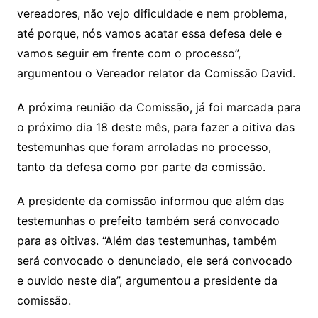
vereadores, não vejo dificuldade e nem problema,
até porque, nós vamos acatar essa defesa dele e
vamos seguir em frente com o processo”,
argumentou o Vereador relator da Comissão David.
A próxima reunião da Comissão, já foi marcada para
o próximo dia 18 deste mês, para fazer a oitiva das
testemunhas que foram arroladas no processo,
tanto da defesa como por parte da comissão.
A presidente da comissão informou que além das
testemunhas o prefeito também será convocado
para as oitivas. “Além das testemunhas, também
será convocado o denunciado, ele será convocado
e ouvido neste dia”, argumentou a presidente da
comissão.