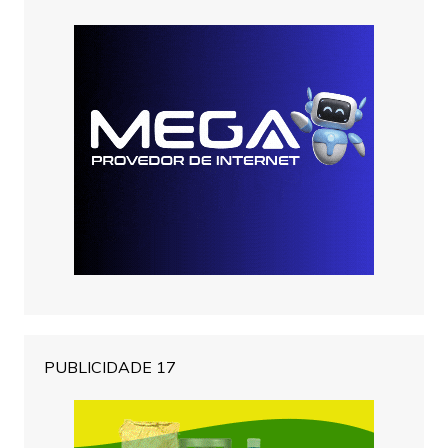
PUBLICIDADE 17