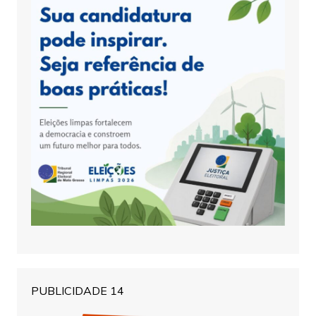
PUBLICIDADE 14