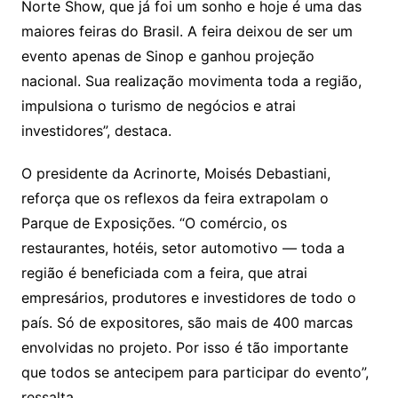
Norte Show, que já foi um sonho e hoje é uma das
maiores feiras do Brasil. A feira deixou de ser um
evento apenas de Sinop e ganhou projeção
nacional. Sua realização movimenta toda a região,
impulsiona o turismo de negócios e atrai
investidores”, destaca.
O presidente da Acrinorte, Moisés Debastiani,
reforça que os reflexos da feira extrapolam o
Parque de Exposições. “O comércio, os
restaurantes, hotéis, setor automotivo — toda a
região é beneficiada com a feira, que atrai
empresários, produtores e investidores de todo o
país. Só de expositores, são mais de 400 marcas
envolvidas no projeto. Por isso é tão importante
que todos se antecipem para participar do evento”,
ressalta.