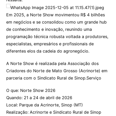
Em 2025, a Norte Show movimentou R$ 4 bilhões
em negócios e se consolidou como um grande hub
de conhecimento e inovação, reunindo uma
programação técnica robusta voltada a produtores,
especialistas, empresários e profissionais de
diferentes elos da cadeia do agronegócio.
A Norte Show é realizada pela Associação dos
Criadores do Norte de Mato Grosso (Acrinorte) em
parceria com o Sindicato Rural de Sinop.Serviço
O que: Norte Show 2026
Quando: 21 a 24 de abril de 2026
Local: Parque da Acrinorte, Sinop (MT)
Realização: Acrinorte e Sindicato Rural de Sinop