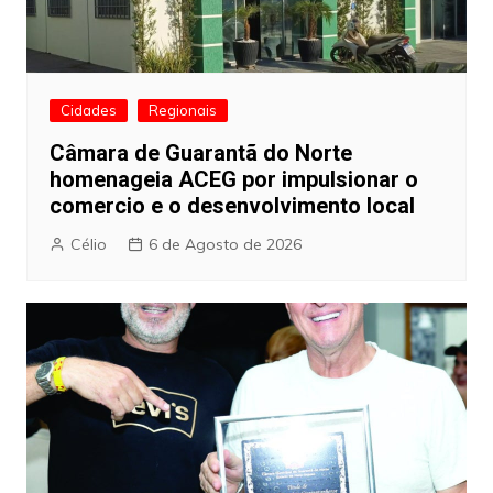
Cidades
Regionais
Câmara de Guarantã do Norte
homenageia ACEG por impulsionar o
comercio e o desenvolvimento local
Célio
6 de Agosto de 2026