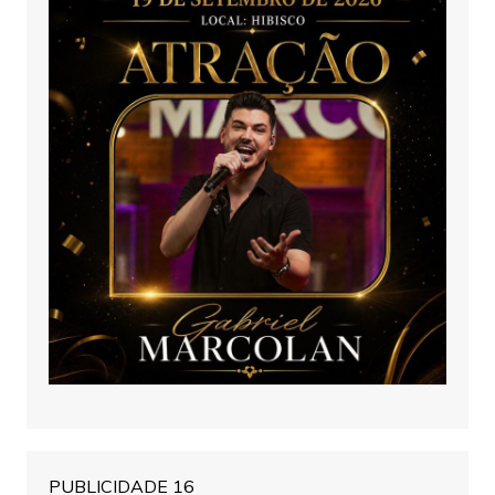
PUBLICIDADE 16