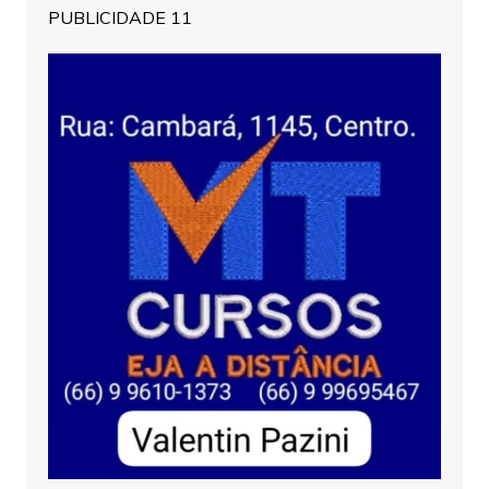
PUBLICIDADE 11