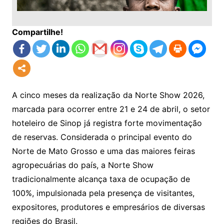
Compartilhe!
A cinco meses da realização da Norte Show 2026,
marcada para ocorrer entre 21 e 24 de abril, o setor
hoteleiro de Sinop já registra forte movimentação
de reservas. Considerada o principal evento do
Norte de Mato Grosso e uma das maiores feiras
agropecuárias do país, a Norte Show
tradicionalmente alcança taxa de ocupação de
100%, impulsionada pela presença de visitantes,
expositores, produtores e empresários de diversas
regiões do Brasil.