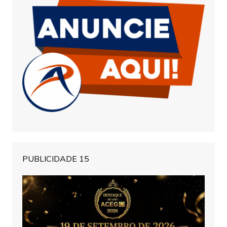
PUBLICIDADE 15