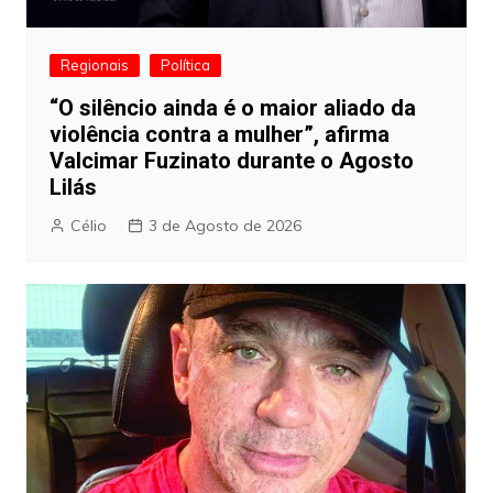
Regionais
Política
“O silêncio ainda é o maior aliado da
violência contra a mulher”, afirma
Valcimar Fuzinato durante o Agosto
Lilás
Célio
3 de Agosto de 2026