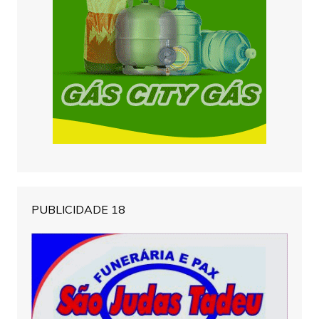
PUBLICIDADE 18