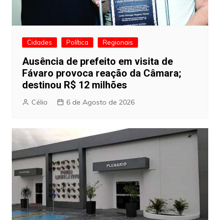
Cidades
Política
Regionais
Ausência de prefeito em visita de
Fávaro provoca reação da Câmara;
destinou R$ 12 milhões
Célio
6 de Agosto de 2026