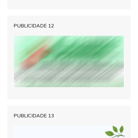
PUBLICIDADE 12
PUBLICIDADE 13