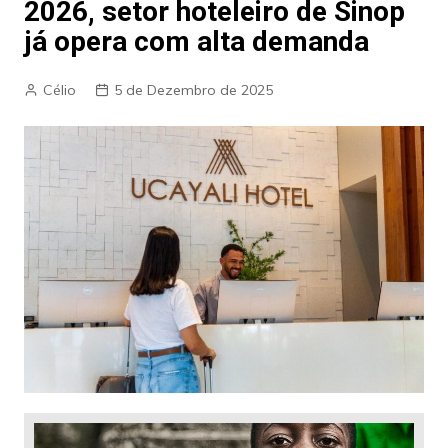
2026, setor hoteleiro de Sinop
já opera com alta demanda
Célio
5 de Dezembro de 2025