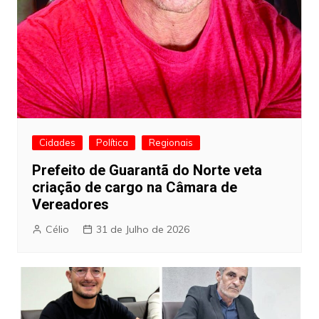
Cidades
Política
Regionais
Prefeito de Guarantã do Norte veta
criação de cargo na Câmara de
Vereadores
Célio
31 de Julho de 2026