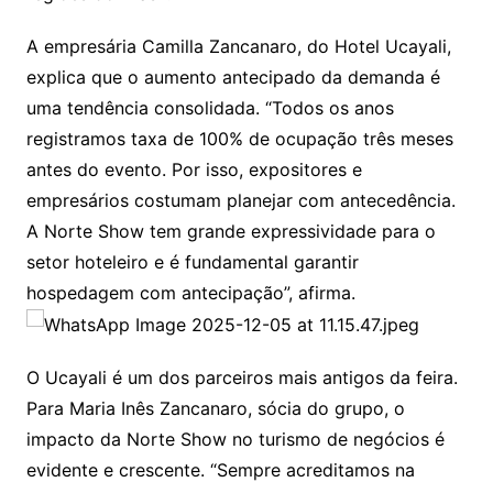
A empresária Camilla Zancanaro, do Hotel Ucayali,
explica que o aumento antecipado da demanda é
uma tendência consolidada. “Todos os anos
registramos taxa de 100% de ocupação três meses
antes do evento. Por isso, expositores e
empresários costumam planejar com antecedência.
A Norte Show tem grande expressividade para o
setor hoteleiro e é fundamental garantir
hospedagem com antecipação”, afirma.
O Ucayali é um dos parceiros mais antigos da feira.
Para Maria Inês Zancanaro, sócia do grupo, o
impacto da Norte Show no turismo de negócios é
evidente e crescente. “Sempre acreditamos na