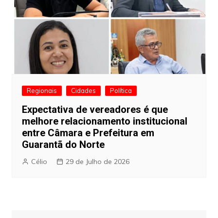
Regionais
Cidades
Política
Expectativa de vereadores é que
melhore relacionamento institucional
entre Câmara e Prefeitura em
Guarantã do Norte
Célio
29 de Julho de 2026