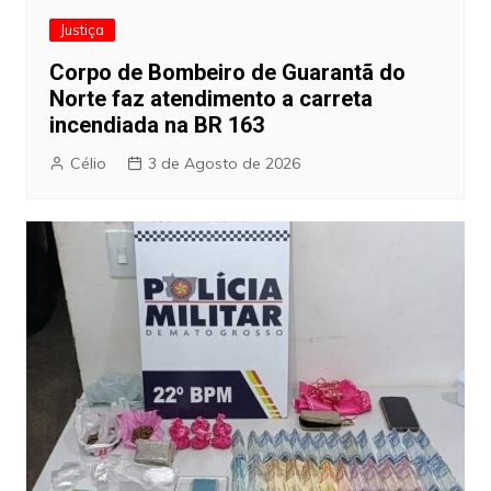
Justiça
Corpo de Bombeiro de Guarantã do
Norte faz atendimento a carreta
incendiada na BR 163
Célio
3 de Agosto de 2026