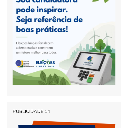
PUBLICIDADE 14