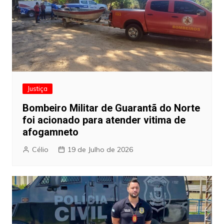
Justiça
Bombeiro Militar de Guarantã do Norte
foi acionado para atender vitima de
afogamneto
Célio
19 de Julho de 2026