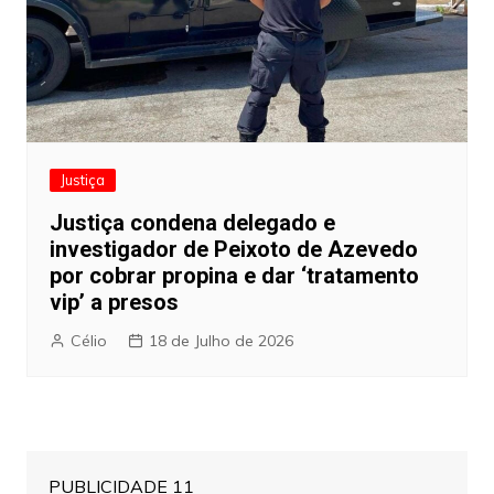
Justiça
Justiça condena delegado e
investigador de Peixoto de Azevedo
por cobrar propina e dar ‘tratamento
vip’ a presos
Célio
18 de Julho de 2026
PUBLICIDADE 11