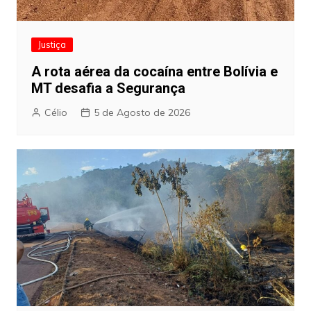
Justiça
A rota aérea da cocaína entre Bolívia e
MT desafia a Segurança
Célio
5 de Agosto de 2026