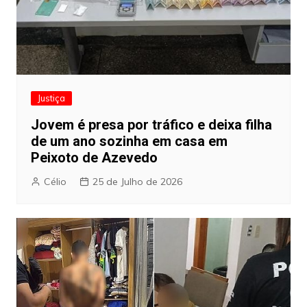
Justiça
Jovem é presa por tráfico e deixa filha
de um ano sozinha em casa em
Peixoto de Azevedo
Célio
25 de Julho de 2026