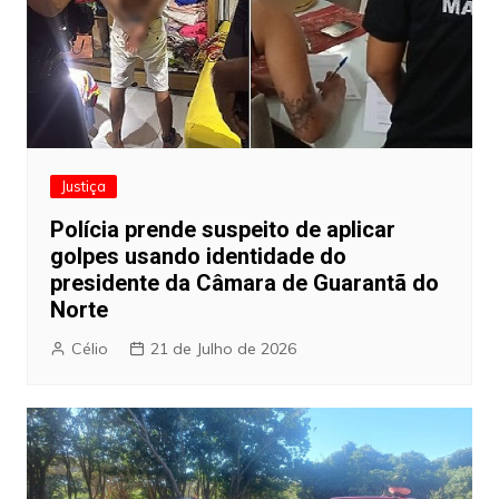
Justiça
Polícia prende suspeito de aplicar
golpes usando identidade do
presidente da Câmara de Guarantã do
Norte
Célio
21 de Julho de 2026