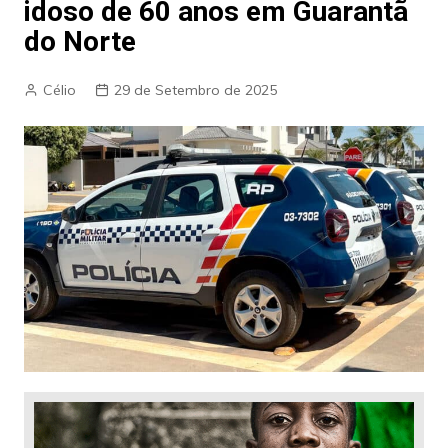
idoso de 60 anos em Guarantã
do Norte
Célio
29 de Setembro de 2025