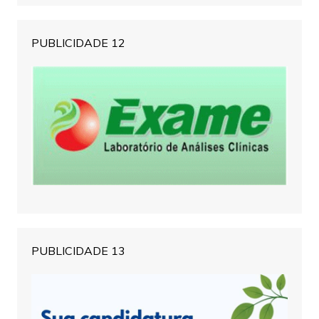
PUBLICIDADE 12
PUBLICIDADE 13