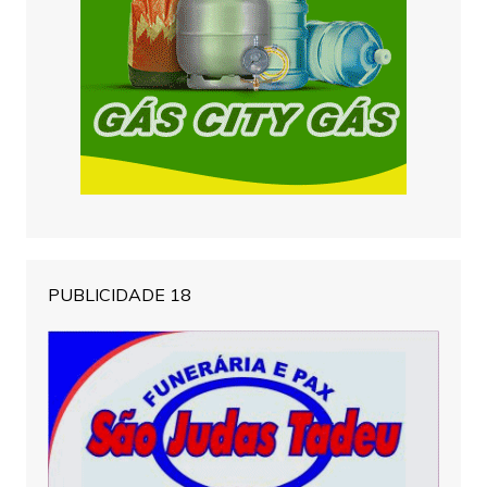
PUBLICIDADE 18