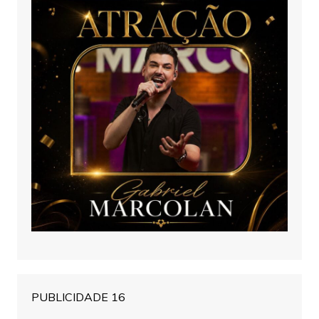
PUBLICIDADE 16