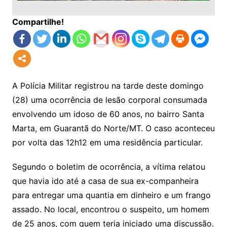
Compartilhe!
A Polícia Militar registrou na tarde deste domingo
(28) uma ocorrência de lesão corporal consumada
envolvendo um idoso de 60 anos, no bairro Santa
Marta, em Guarantã do Norte/MT. O caso aconteceu
por volta das 12h12 em uma residência particular.
Segundo o boletim de ocorrência, a vítima relatou
que havia ido até a casa de sua ex-companheira
para entregar uma quantia em dinheiro e um frango
assado. No local, encontrou o suspeito, um homem
de 25 anos, com quem teria iniciado uma discussão.