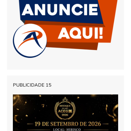
PUBLICIDADE 15