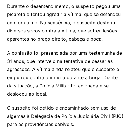
Durante o desentendimento, o suspeito pegou uma
picareta e tentou agredir a vítima, que se defendeu
com um tijolo. Na sequência, o suspeito desferiu
diversos socos contra a vítima, que sofreu lesões
aparentes no braço direito, cabeça e boca.
A confusão foi presenciada por uma testemunha de
31 anos, que interveio na tentativa de cessar as
agressões. A vítima ainda relatou que o suspeito o
empurrou contra um muro durante a briga. Diante
da situação, a Polícia Militar foi acionada e se
deslocou ao local.
O suspeito foi detido e encaminhado sem uso de
algemas à Delegacia de Polícia Judiciária Civil (PJC)
para as providências cabíveis.