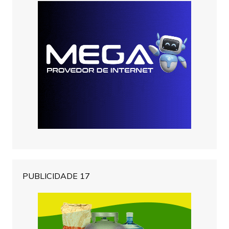
PUBLICIDADE 17