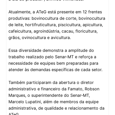
Atualmente, a ATeG está presente em 12 frentes
produtivas: bovinocultura de corte, bovinocultura
de leite, hortifruticultura, piscicultura, apicultura,
cafeicultura, agroindústria, cacau, floricultura,
grãos, ovinocultura e avicultura.
Essa diversidade demonstra a amplitude do
trabalho realizado pelo Senar-MT e reforça a
necessidade de equipes bem preparadas para
atender às demandas específicas de cada setor.
Também participaram da abertura o diretor
administrativo e financeiro da Famato, Robson
Marques, o superintendente do Senar-MT,
Marcelo Lupatini, além de membros da equipe
administrativa, de qualidade e relacionamento da
ATeG.