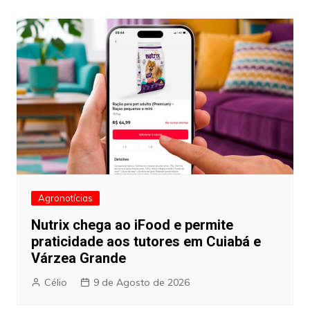
artigos
Agronotícias
Nutrix chega ao iFood e permite
praticidade aos tutores em Cuiabá e
Várzea Grande
Célio
9 de Agosto de 2026