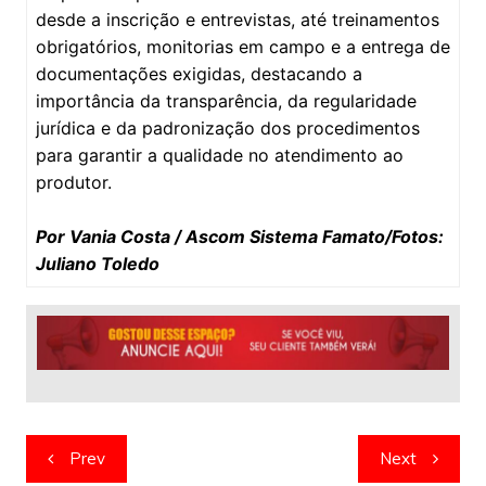
desde a inscrição e entrevistas, até treinamentos
obrigatórios, monitorias em campo e a entrega de
documentações exigidas, destacando a
importância da transparência, da regularidade
jurídica e da padronização dos procedimentos
para garantir a qualidade no atendimento ao
produtor.
Por Vania Costa / Ascom Sistema Famato/Fotos:
Juliano Toledo
Navegação
Prev
Next
de