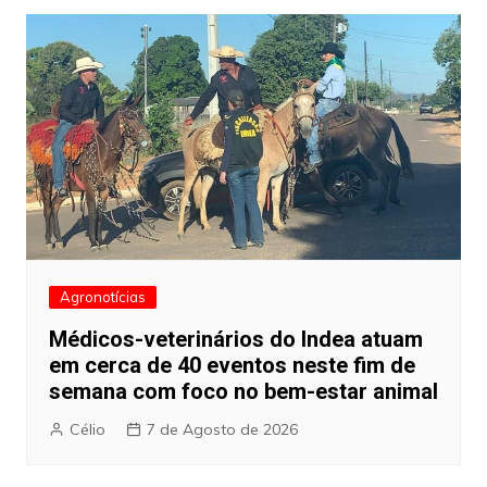
Agronotícias
Médicos-veterinários do Indea atuam
em cerca de 40 eventos neste fim de
semana com foco no bem-estar animal
Célio
7 de Agosto de 2026