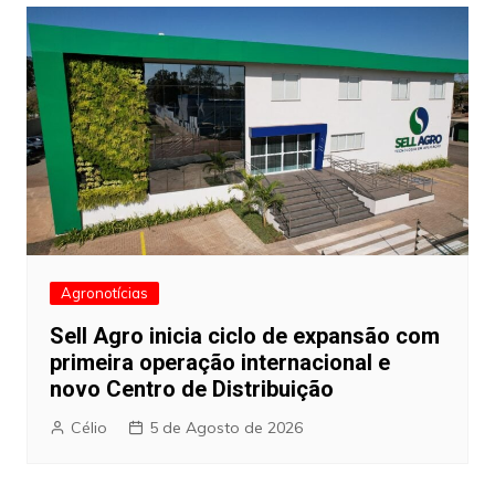
Agronotícias
Sell Agro inicia ciclo de expansão com
primeira operação internacional e
novo Centro de Distribuição
Célio
5 de Agosto de 2026