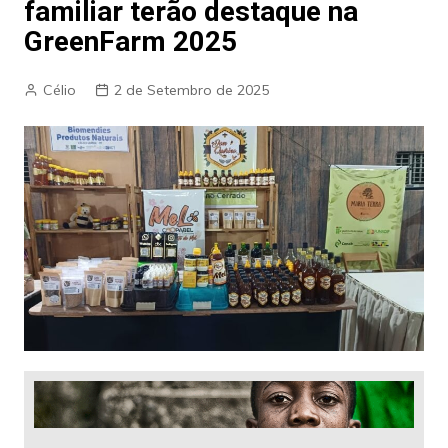
familiar terão destaque na
GreenFarm 2025
Célio
2 de Setembro de 2025