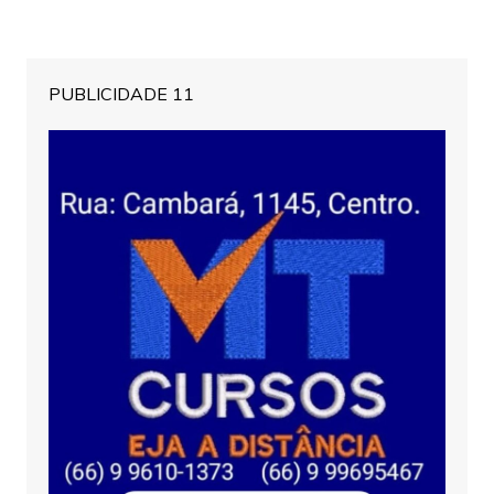
PUBLICIDADE 11