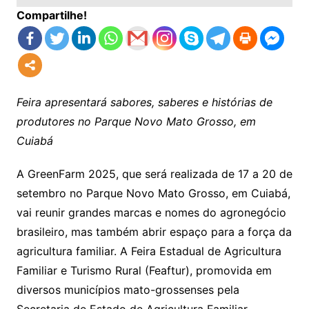
Compartilhe!
Feira apresentará sabores, saberes e histórias de
produtores no Parque Novo Mato Grosso, em
Cuiabá
A GreenFarm 2025, que será realizada de 17 a 20 de
setembro no Parque Novo Mato Grosso, em Cuiabá,
vai reunir grandes marcas e nomes do agronegócio
brasileiro, mas também abrir espaço para a força da
agricultura familiar. A Feira Estadual de Agricultura
Familiar e Turismo Rural (Feaftur), promovida em
diversos municípios mato-grossenses pela