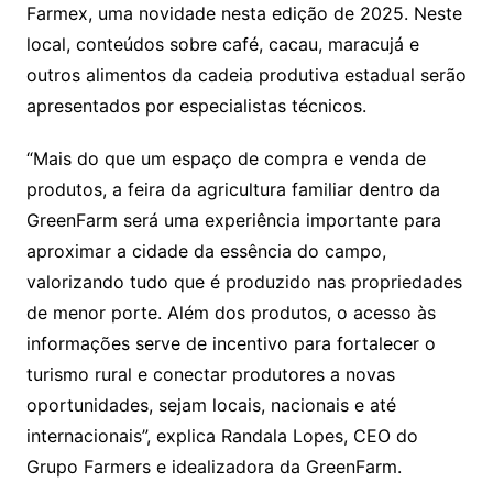
Farmex, uma novidade nesta edição de 2025. Neste
local, conteúdos sobre café, cacau, maracujá e
outros alimentos da cadeia produtiva estadual serão
apresentados por especialistas técnicos.
“Mais do que um espaço de compra e venda de
produtos, a feira da agricultura familiar dentro da
GreenFarm será uma experiência importante para
aproximar a cidade da essência do campo,
valorizando tudo que é produzido nas propriedades
de menor porte. Além dos produtos, o acesso às
informações serve de incentivo para fortalecer o
turismo rural e conectar produtores a novas
oportunidades, sejam locais, nacionais e até
internacionais”, explica Randala Lopes, CEO do
Grupo Farmers e idealizadora da GreenFarm.