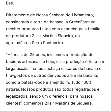
Bee.
Diretamente de Nossa Senhora do Livramento,
considerada a terra da banana, a GreenFarm vai
receber produtos feitos com capricho pela família
da produtora Zilair Martins Siqueira, da
agroindústria Serra Pantaneira.
“Há mais de 25 anos, iniciamos a produção de
bebidas artesanais e hoje, essa produção é feita em
larga escala. Temos cachaça e licores de banana e
tira-gostos de outros derivados além da banana,
como a batata-doce e amendoim. Tudo 100%
natural. Nossos produtos são todos registrados e
legalizados, sendo um diferencial para nossos
clientes”, comemora Zilair Martins de Siqueira.