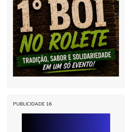
PUBLICIDADE 16