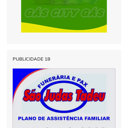
PUBLICIDADE 18