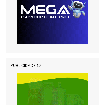
PUBLICIDADE 17