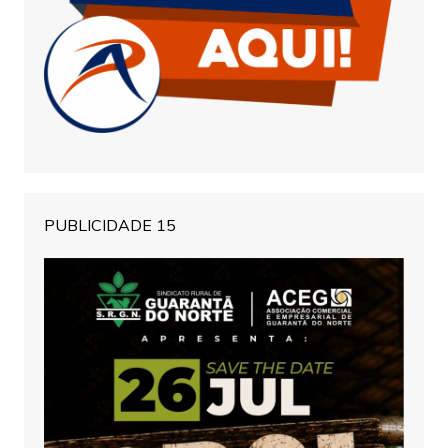
PUBLICIDADE 15