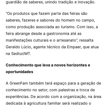
guardião de saberes, unindo tradição e inovação.
“Os produtos que fazem parte das feiras são
saberes, fazeres e sabores do homem no campo,
como produção associada ao turismo. Com isso, a
feira abrange desde a gastronomia até as
manifestações culturais e o artesanato”, ressalta
Geraldo Lúcio, agente técnico da Empaer, que atua
na Sedtur/MT.
Conhecimento que leva a novos horizontes e
oportunidades
A GreenFam também terá espaço para a geração de
conhecimento no setor, com palestras e troca de
experiências. De acordo com a organização, na área
dedicada à agricultura familiar será realizado o