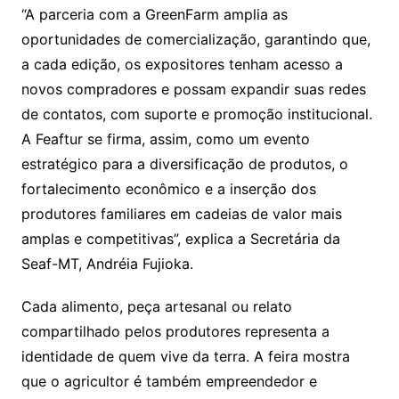
“A parceria com a GreenFarm amplia as
oportunidades de comercialização, garantindo que,
a cada edição, os expositores tenham acesso a
novos compradores e possam expandir suas redes
de contatos, com suporte e promoção institucional.
A Feaftur se firma, assim, como um evento
estratégico para a diversificação de produtos, o
fortalecimento econômico e a inserção dos
produtores familiares em cadeias de valor mais
amplas e competitivas”, explica a Secretária da
Seaf-MT, Andréia Fujioka.
Cada alimento, peça artesanal ou relato
compartilhado pelos produtores representa a
identidade de quem vive da terra. A feira mostra
que o agricultor é também empreendedor e