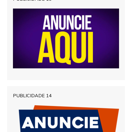
PUBLICIDADE 14