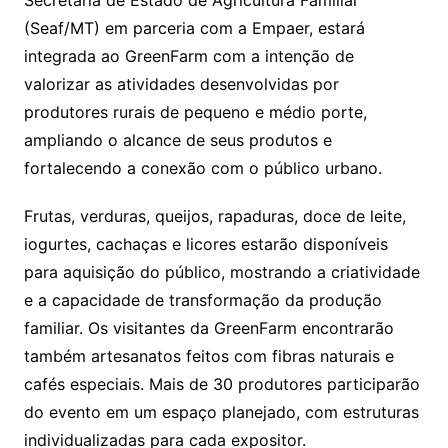
Secretaria de Estado de Agricultura Familiar
(Seaf/MT) em parceria com a Empaer, estará
integrada ao GreenFarm com a intenção de
valorizar as atividades desenvolvidas por
produtores rurais de pequeno e médio porte,
ampliando o alcance de seus produtos e
fortalecendo a conexão com o público urbano.
Frutas, verduras, queijos, rapaduras, doce de leite,
iogurtes, cachaças e licores estarão disponíveis
para aquisição do público, mostrando a criatividade
e a capacidade de transformação da produção
familiar. Os visitantes da GreenFarm encontrarão
também artesanatos feitos com fibras naturais e
cafés especiais. Mais de 30 produtores participarão
do evento em um espaço planejado, com estruturas
individualizadas para cada expositor.