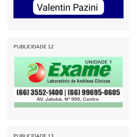
PUBLICIDADE 12
PUBLICIDADE 13