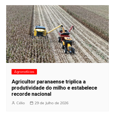
Agronotícias
Agricultor paranaense triplica a
produtividade do milho e estabelece
recorde nacional
Célio
29 de Julho de 2026