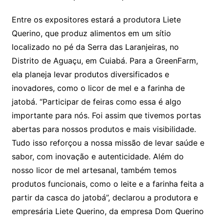
Entre os expositores estará a produtora Liete
Querino, que produz alimentos em um sítio
localizado no pé da Serra das Laranjeiras, no
Distrito de Aguaçu, em Cuiabá. Para a GreenFarm,
ela planeja levar produtos diversificados e
inovadores, como o licor de mel e a farinha de
jatobá. “Participar de feiras como essa é algo
importante para nós. Foi assim que tivemos portas
abertas para nossos produtos e mais visibilidade.
Tudo isso reforçou a nossa missão de levar saúde e
sabor, com inovação e autenticidade. Além do
nosso licor de mel artesanal, também temos
produtos funcionais, como o leite e a farinha feita a
partir da casca do jatobá”, declarou a produtora e
empresária Liete Querino, da empresa Dom Querino