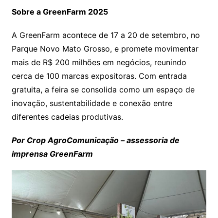
Sobre a GreenFarm 2025
A GreenFarm acontece de 17 a 20 de setembro, no
Parque Novo Mato Grosso, e promete movimentar
mais de R$ 200 milhões em negócios, reunindo
cerca de 100 marcas expositoras. Com entrada
gratuita, a feira se consolida como um espaço de
inovação, sustentabilidade e conexão entre
diferentes cadeias produtivas.
Por Crop AgroComunicação – assessoria de
imprensa GreenFarm