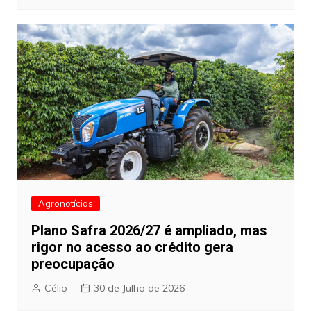
Agronotícias
Plano Safra 2026/27 é ampliado, mas
rigor no acesso ao crédito gera
preocupação
Célio
30 de Julho de 2026