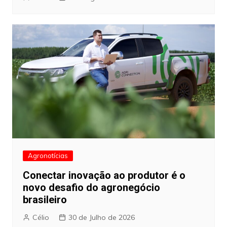
Agronotícias
Conectar inovação ao produtor é o
novo desafio do agronegócio
brasileiro
Célio
30 de Julho de 2026