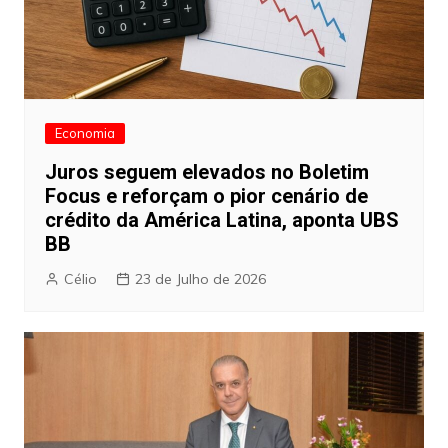
Economia
Juros seguem elevados no Boletim
Focus e reforçam o pior cenário de
crédito da América Latina, aponta UBS
BB
Célio
23 de Julho de 2026