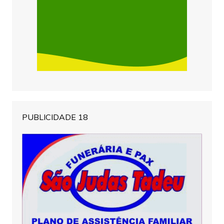
PUBLICIDADE 18