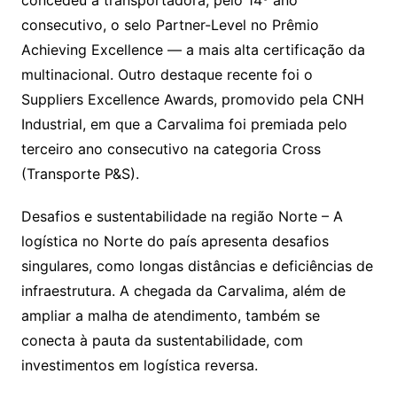
consecutivo, o selo Partner-Level no Prêmio
Achieving Excellence — a mais alta certificação da
multinacional. Outro destaque recente foi o
Suppliers Excellence Awards, promovido pela CNH
Industrial, em que a Carvalima foi premiada pelo
terceiro ano consecutivo na categoria Cross
(Transporte P&S).
Desafios e sustentabilidade na região Norte – A
logística no Norte do país apresenta desafios
singulares, como longas distâncias e deficiências de
infraestrutura. A chegada da Carvalima, além de
ampliar a malha de atendimento, também se
conecta à pauta da sustentabilidade, com
investimentos em logística reversa.