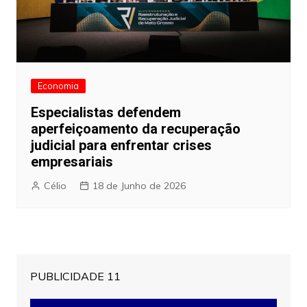
Economia
Especialistas defendem
aperfeiçoamento da recuperação
judicial para enfrentar crises
empresariais
Célio
18 de Junho de 2026
PUBLICIDADE 11