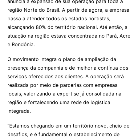
anuncia a expansão de sua operação para toda a
região Norte do Brasil. A partir de agora, a empresa
passa a atender todos os estados nortistas,
alcançando 80% do território nacional. Até então, a
atuação na região estava concentrada no Pará, Acre
e Rondônia.
O movimento integra o plano de ampliação da
presença da companhia e de melhoria contínua dos
serviços oferecidos aos clientes. A operação será
realizada por meio de parcerias com empresas
locais, valorizando a expertise já consolidada na
região e fortalecendo uma rede de logística
integrada.
“Estamos chegando em um território novo, cheio de
desafios, e é fundamental o estabelecimento de