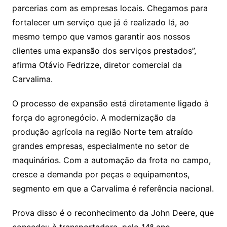
parcerias com as empresas locais. Chegamos para
fortalecer um serviço que já é realizado lá, ao
mesmo tempo que vamos garantir aos nossos
clientes uma expansão dos serviços prestados”,
afirma Otávio Fedrizze, diretor comercial da
Carvalima.
O processo de expansão está diretamente ligado à
força do agronegócio. A modernização da
produção agrícola na região Norte tem atraído
grandes empresas, especialmente no setor de
maquinários. Com a automação da frota no campo,
cresce a demanda por peças e equipamentos,
segmento em que a Carvalima é referência nacional.
Prova disso é o reconhecimento da John Deere, que
concedeu à transportadora, pelo 14º ano