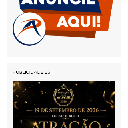
PUBLICIDADE 15