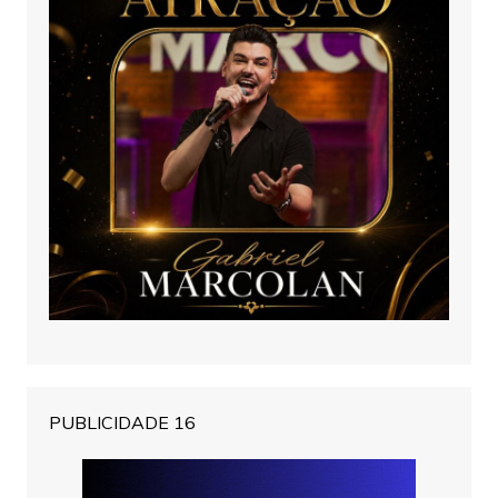
PUBLICIDADE 16