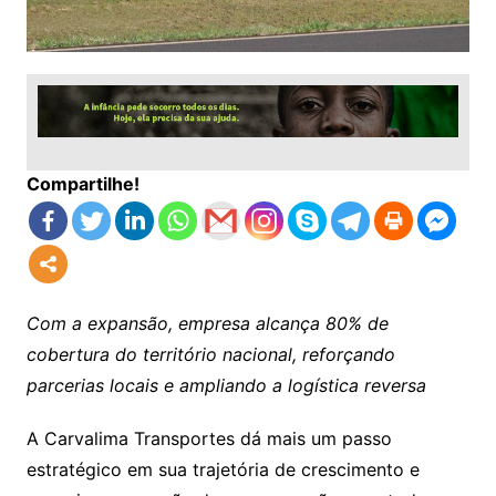
Compartilhe!
Com a expansão, empresa alcança 80% de
cobertura do território nacional, reforçando
parcerias locais e ampliando a logística reversa
A Carvalima Transportes dá mais um passo
estratégico em sua trajetória de crescimento e