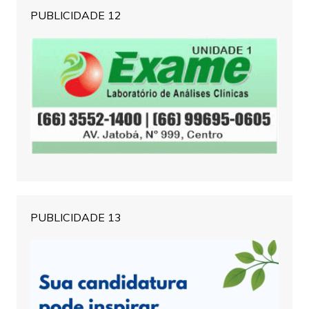
PUBLICIDADE 12
PUBLICIDADE 13