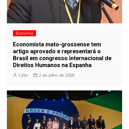
Economia
Economista mato-grossense tem
artigo aprovado e representará o
Brasil em congresso internacional de
Direitos Humanos na Espanha
Célio
2 de Julho de 2026