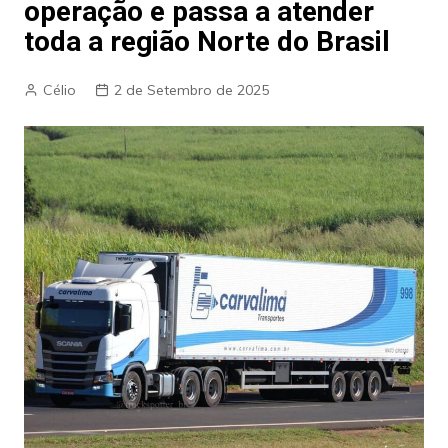
operação e passa a atender
toda a região Norte do Brasil
Célio
2 de Setembro de 2025