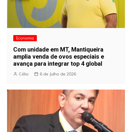
Economia
Com unidade em MT, Mantiqueira
amplia venda de ovos especiais e
avança para integrar top 4 global
Célio
6 de Julho de 2026