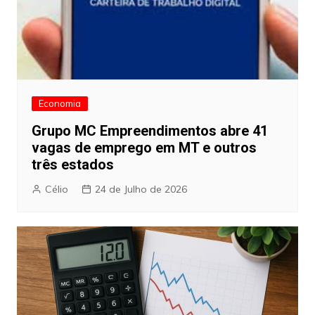
Economia
Grupo MC Empreendimentos abre 41
vagas de emprego em MT e outros
três estados
Célio
24 de Julho de 2026