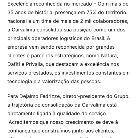
Excelência reconhecida no mercado – Com mais de
35 anos de história, presença em 75% do território
nacional e um time de mais de 2 mil colaboradores,
a Carvalima consolidou sua posição como um dos
principais operadores logísticos do Brasil. A
empresa vem sendo reconhecida por grandes
clientes e parceiros estratégicos, como Natura,
Dafiti e Privalia, que destacam a excelência nos
serviços prestados, os investimentos constantes em
tecnologia e a valorização das pessoas.
Para Dejalmo Fedrizze, diretor-presidente do Grupo,
a trajetória de consolidação da Carvalima está
diretamente ligada à qualidade do serviço.
“Acreditamos que nosso crescimento se deve à
confiança que construímos junto aos clientes,