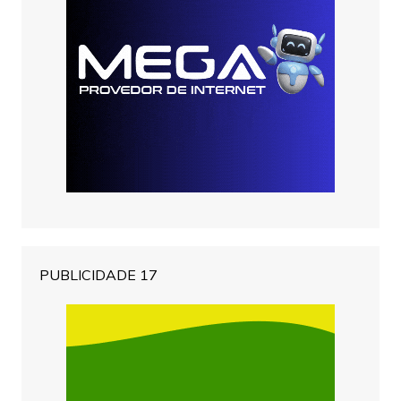
PUBLICIDADE 17