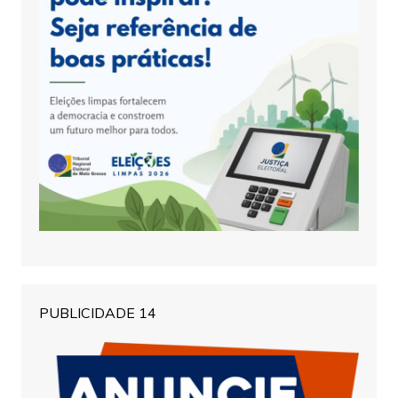
PUBLICIDADE 14