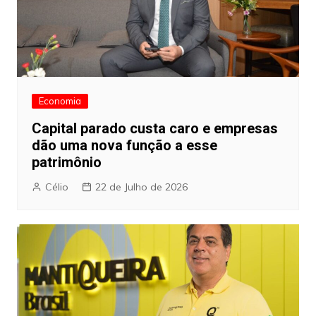
Economia
Capital parado custa caro e empresas
dão uma nova função a esse
patrimônio
Célio
22 de Julho de 2026