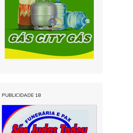
PUBLICIDADE 18