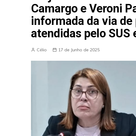
Camargo e Veroni Pa
informada da via de
atendidas pelo SUS 
Célio
17 de Junho de 2025