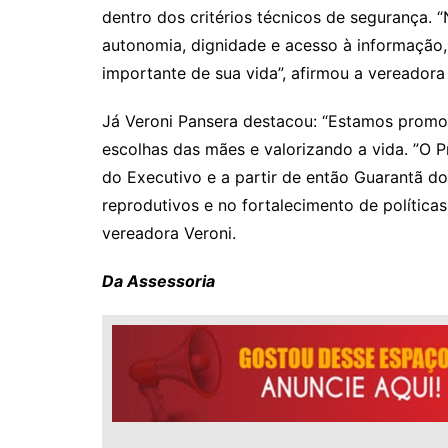
dentro dos critérios técnicos de segurança. “
autonomia, dignidade e acesso à informação
importante de sua vida”, afirmou a vereadora
Já Veroni Pansera destacou: “Estamos promo
escolhas das mães e valorizando a vida. ”O 
do Executivo e a partir de então Guarantã do 
reprodutivos e no fortalecimento de política
vereadora Veroni.
Da Assessoria