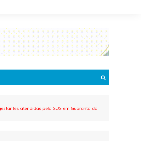
a gestantes atendidas pelo SUS em Guarantã do