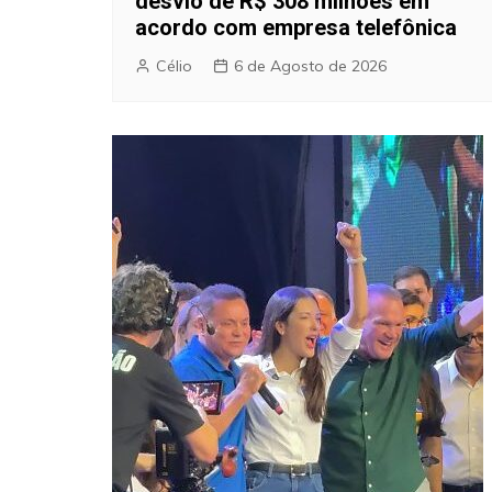
desvio de R$ 308 milhões em
acordo com empresa telefônica
Célio
6 de Agosto de 2026