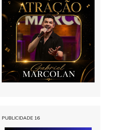
PUBLICIDADE 16