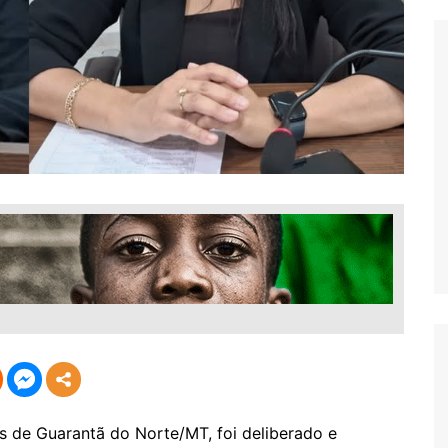
 de Guarantã do Norte/MT, foi deliberado e