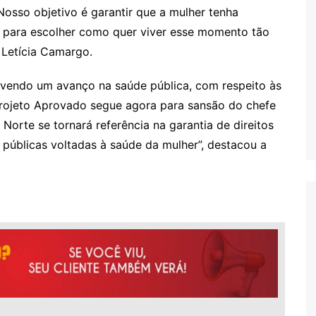
Nosso objetivo é garantir que a mulher tenha
, para escolher como quer viver esse momento tão
 Letícia Camargo.
vendo um avanço na saúde pública, com respeito às
Projeto Aprovado segue agora para sansão do chefe
Norte se tornará referência na garantia de direitos
s públicas voltadas à saúde da mulher”, destacou a