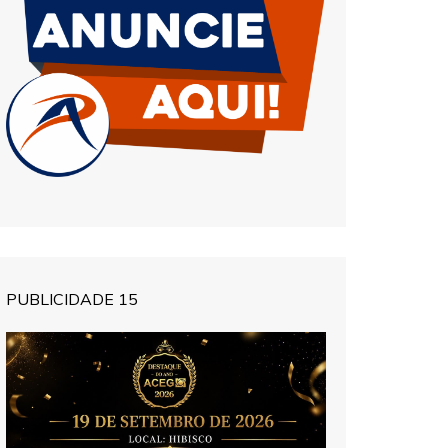
PUBLICIDADE 15