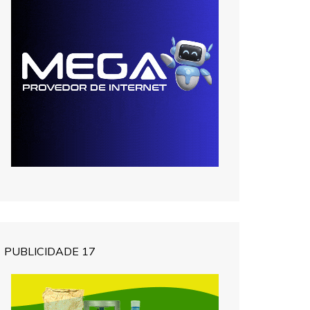
PUBLICIDADE 17