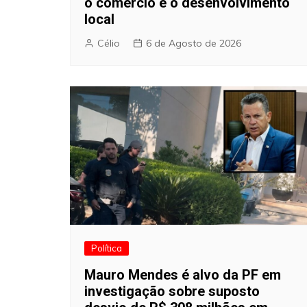
o comercio e o desenvolvimento
local
Célio
6 de Agosto de 2026
Política
Mauro Mendes é alvo da PF em
investigação sobre suposto