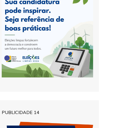
PUBLICIDADE 14