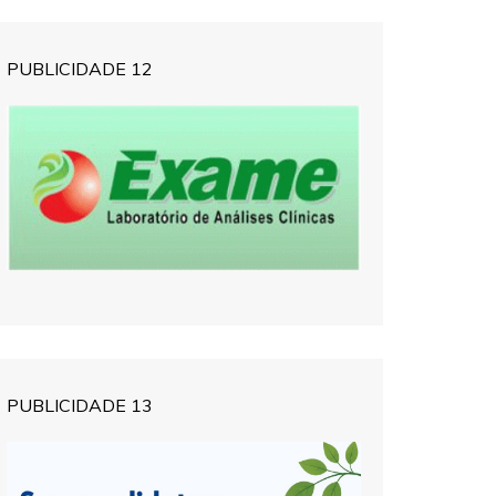
PUBLICIDADE 12
PUBLICIDADE 13