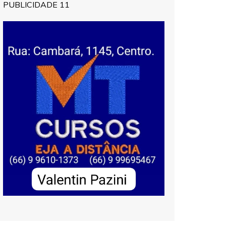
PUBLICIDADE 11