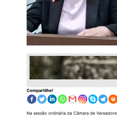
Compartilhe!
Na sessão ordinária da Câmara de Vereadores