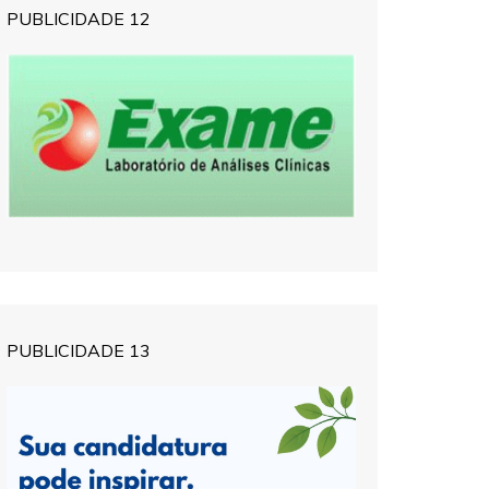
PUBLICIDADE 12
PUBLICIDADE 13