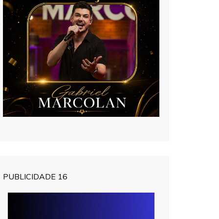
PUBLICIDADE 16