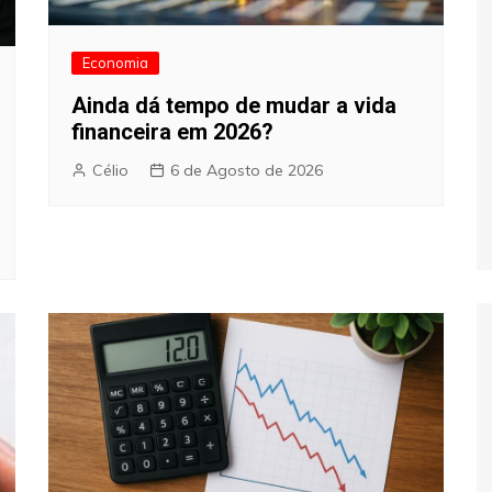
Economia
Ainda dá tempo de mudar a vida
financeira em 2026?
Célio
6 de Agosto de 2026