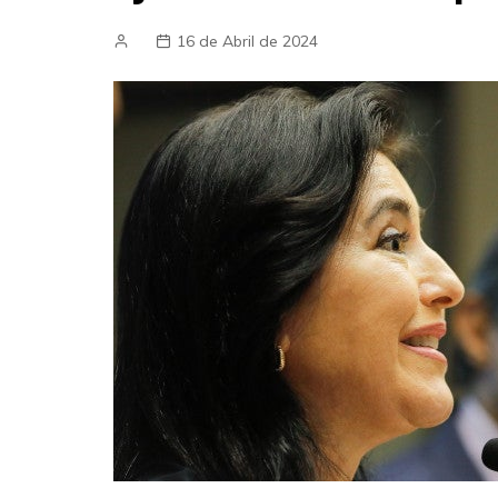
16 de Abril de 2024