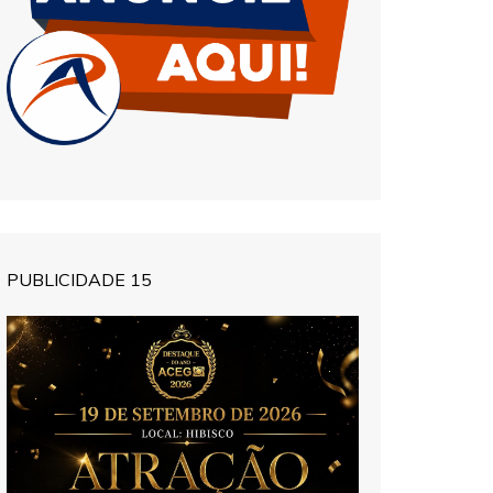
PUBLICIDADE 15