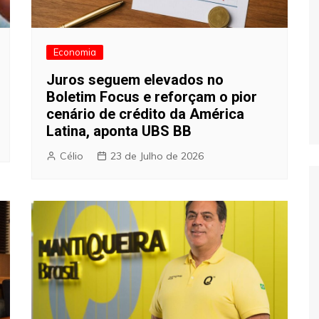
Economia
Juros seguem elevados no
Boletim Focus e reforçam o pior
cenário de crédito da América
Latina, aponta UBS BB
Célio
23 de Julho de 2026