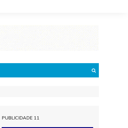
PUBLICIDADE 11