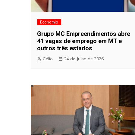
Economia
Grupo MC Empreendimentos abre
41 vagas de emprego em MT e
outros três estados
Célio
24 de Julho de 2026