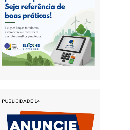
PUBLICIDADE 14