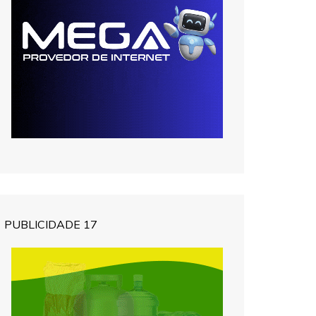
PUBLICIDADE 17