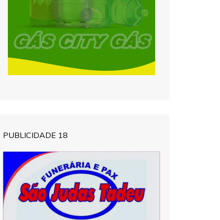
PUBLICIDADE 18