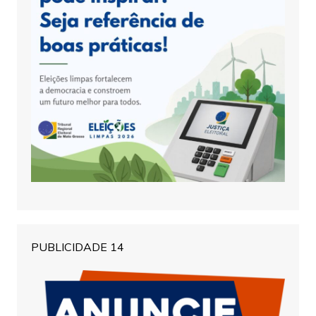
PUBLICIDADE 14