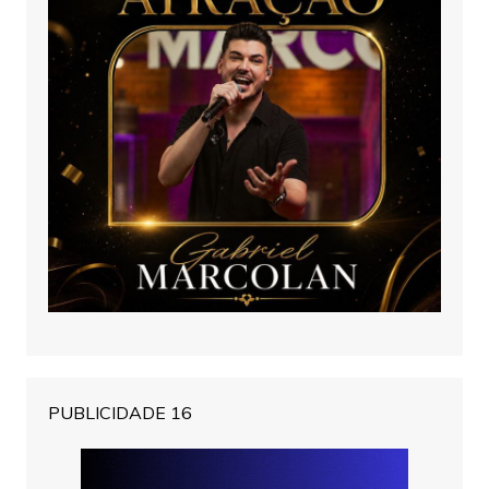
PUBLICIDADE 16