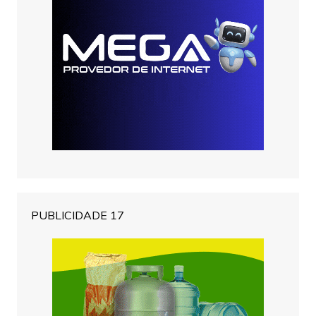
PUBLICIDADE 17