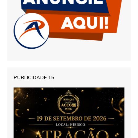
PUBLICIDADE 15