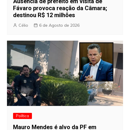
Ausência de prefeito em visita de
Fávaro provoca reação da Câmara;
destinou R$ 12 milhões
Célio
6 de Agosto de 2026
Política
Mauro Mendes é alvo da PF em