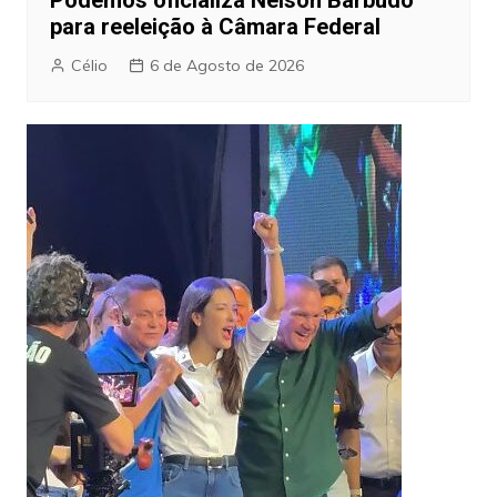
para reeleição à Câmara Federal
Célio
6 de Agosto de 2026