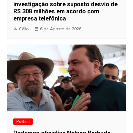
investigação sobre suposto desvio de
R$ 308 milhões em acordo com
empresa telefônica
Célio
6 de Agosto de 2026
Política
Podemos oficializa Nelson Barbudo