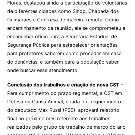
Flores, destacou ainda a participação de voluntárias
de diferentes cidades como Sinop, Chapada dos
Guimarães e Confresa de maneira remota. Como
encaminhamento da reunião, ele se comprometeu a
encaminhar ofício para a Secretaria Estadual de
Segurança Pública para estabelecer orientações
para protetores saberem como proceder em caso
de denúncias, e também para a população saber
onde buscar esse atendimento.
Conclusão dos trabalhos e criação de nova CST
–
Para cumprimento do prazo regimental, a CST em
Defesa da Causa Animal, criada por requerimento
do deputado Max Russi (PSB), aprovará relatório
final no próximo mês referente aos trabalhos
realizados pelo grupo de trabalho de março do ano