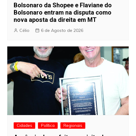
Bolsonaro da Shopee e Flaviane do
Bolsonaro entram na disputa como
nova aposta da direita em MT
Célio
6 de Agosto de 2026
Cidades
Política
Regionais