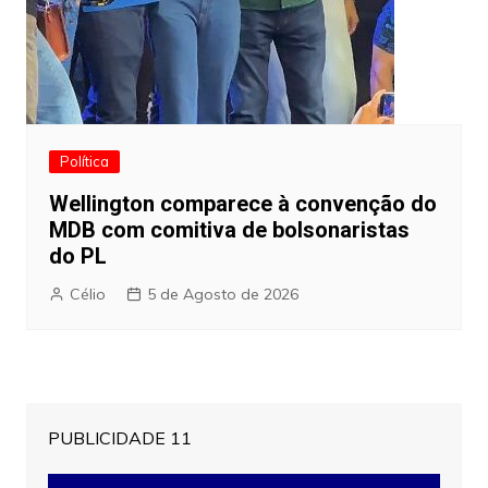
Política
Wellington comparece à convenção do
MDB com comitiva de bolsonaristas
do PL
Célio
5 de Agosto de 2026
PUBLICIDADE 11