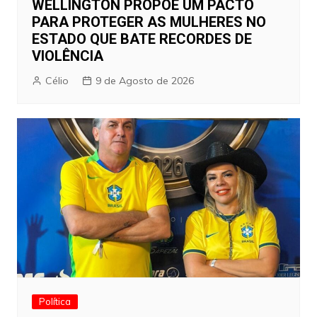
WELLINGTON PROPÕE UM PACTO
PARA PROTEGER AS MULHERES NO
ESTADO QUE BATE RECORDES DE
VIOLÊNCIA
Célio
9 de Agosto de 2026
Política