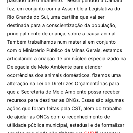
passado até o momento. “Nesse período a Câmara
fez, em conjunto com a Assembleia Legislativa do
Rio Grande do Sul, uma cartilha que vai ser
destinada para a conscientização da população,
principalmente de criança, sobre a causa animal.
Também trabalhamos num material em conjunto
com o Ministério Público de Minas Gerais, estamos
articulando a criação de um núcleo especializado na
Delegacia de Meio Ambiente para atender
ocorrências dos animais domésticos, fizemos uma
alteração na Lei de Diretrizes Orçamentárias para
que a Secretaria de Meio Ambiente possa receber
recursos para destinar as ONGs. Essas são algumas
ações que foram feitas pela CST, além do trabalho
de ajudar as ONGs com o reconhecimento de
utilidade pública municipal, estadual e de formalizar