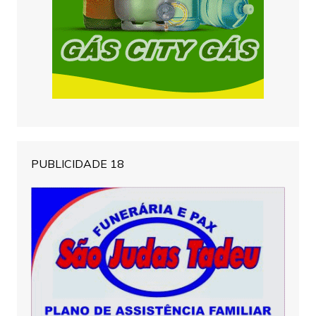
PUBLICIDADE 18