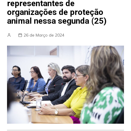
representantes de
organizações de proteção
animal nessa segunda (25)
26 de Março de 2024