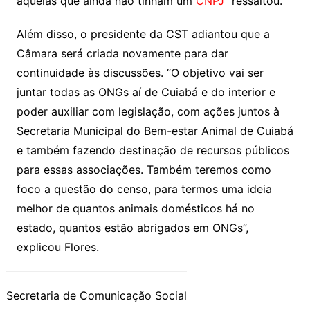
aquelas que ainda não tinham um
CNPJ
” ressaltou.
Além disso, o presidente da CST adiantou que a
Câmara será criada novamente para dar
continuidade às discussões. “O objetivo vai ser
juntar todas as ONGs aí de Cuiabá e do interior e
poder auxiliar com legislação, com ações juntos à
Secretaria Municipal do Bem-estar Animal de Cuiabá
e também fazendo destinação de recursos públicos
para essas associações. Também teremos como
foco a questão do censo, para termos uma ideia
melhor de quantos animais domésticos há no
estado, quantos estão abrigados em ONGs”,
explicou Flores.
Secretaria de Comunicação Social