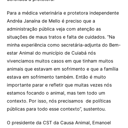
Para a médica veterinária e protetora independente
Andréa Janaína de Mello é preciso que a
administração pública veja com atenção as
situações de maus tratos e falta de cuidados. “Na
minha experiência como secretária-adjunta do Bem-
estar Animal do município de Cuiabá nós
vivenciamos muitos casos em que tinham muitos
animais que estavam em sofrimento e que a família
estava em sofrimento também. Então é muito
importante parar e refletir que muitas vezes nós
estamos focando o animal, mas tem todo um
contexto. Por isso, nós precisamos de políticas
públicas para todo esse contexto”, sustentou.
O presidente da CST da Causa Animal, Emanoel