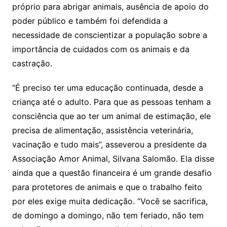
próprio para abrigar animais, ausência de apoio do
poder público e também foi defendida a
necessidade de conscientizar a população sobre a
importância de cuidados com os animais e da
castração.
“É preciso ter uma educação continuada, desde a
criança até o adulto. Para que as pessoas tenham a
consciência que ao ter um animal de estimação, ele
precisa de alimentação, assistência veterinária,
vacinação e tudo mais”, asseverou a presidente da
Associação Amor Animal, Silvana Salomão. Ela disse
ainda que a questão financeira é um grande desafio
para protetores de animais e que o trabalho feito
por eles exige muita dedicação. “Você se sacrifica,
de domingo a domingo, não tem feriado, não tem