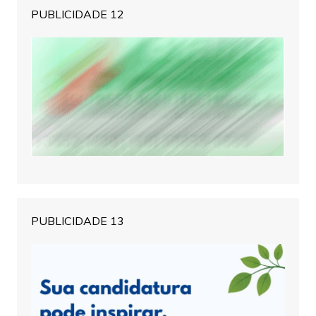
PUBLICIDADE 12
PUBLICIDADE 13