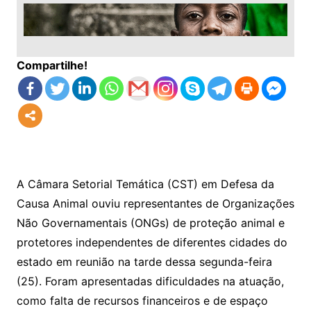
Compartilhe!
A Câmara Setorial Temática (CST) em Defesa da
Causa Animal ouviu representantes de Organizações
Não Governamentais (ONGs) de proteção animal e
protetores independentes de diferentes cidades do
estado em reunião na tarde dessa segunda-feira
(25). Foram apresentadas dificuldades na atuação,
como falta de recursos financeiros e de espaço