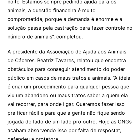
noite. Estamos sempre pedindo ajuda para os
animais, a questão financeira é muito
comprometida, porque a demanda é enorme e a
solução passa pela castração para fazer controle no
número de animais”, completou.
A presidente da Associação de Ajuda aos Animais
de Cáceres, Beatriz Tavares, relatou que encontra
obstáculos para conseguir atendimento do poder
público em casos de maus tratos a animais. “A ideia
é criar um procedimento para qualquer pessoa que
viu um abandono ou maus tratos saber a quem ela
vai recorrer, para onde ligar. Queremos fazer isso
pra ficar fácil e para que a gente não fique sendo
jogada do lado de um lado pro outro. Hoje as ONGs
acabam absorvendo isso por falta de resposta”,
defendeu a protetora.