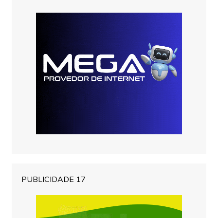
PUBLICIDADE 17