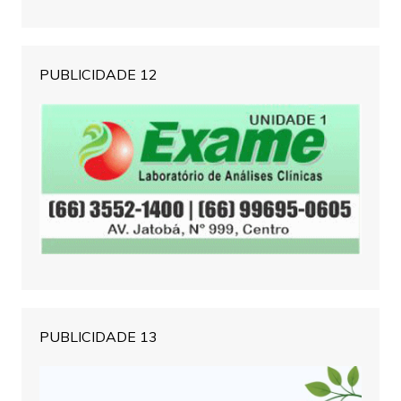
PUBLICIDADE 12
PUBLICIDADE 13