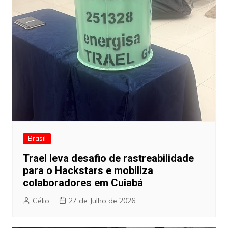
Brasil
Trael leva desafio de rastreabilidade
para o Hackstars e mobiliza
colaboradores em Cuiabá
Célio
27 de Julho de 2026