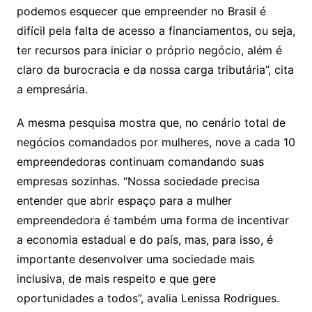
podemos esquecer que empreender no Brasil é
difícil pela falta de acesso a financiamentos, ou seja,
ter recursos para iniciar o próprio negócio, além é
claro da burocracia e da nossa carga tributária”, cita
a empresária.
A mesma pesquisa mostra que, no cenário total de
negócios comandados por mulheres, nove a cada 10
empreendedoras continuam comandando suas
empresas sozinhas. “Nossa sociedade precisa
entender que abrir espaço para a mulher
empreendedora é também uma forma de incentivar
a economia estadual e do país, mas, para isso, é
importante desenvolver uma sociedade mais
inclusiva, de mais respeito e que gere
oportunidades a todos”, avalia Lenissa Rodrigues.