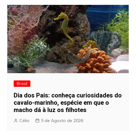
Brasil
Dia dos Pais: conheça curiosidades do
cavalo-marinho, espécie em que o
macho dá à luz os filhotes
Célio
5 de Agosto de 2026