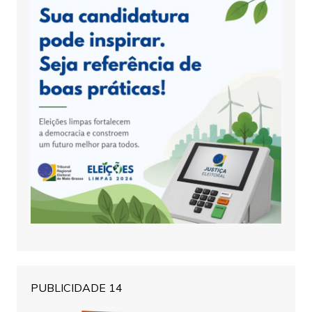
PUBLICIDADE 14