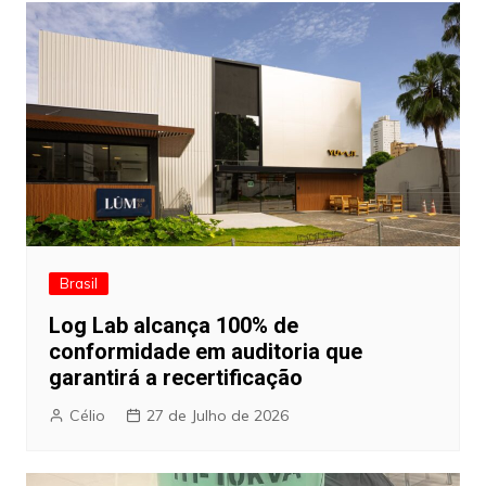
Brasil
Log Lab alcança 100% de
conformidade em auditoria que
garantirá a recertificação
Célio
27 de Julho de 2026