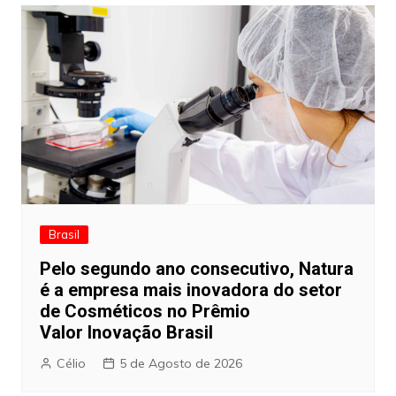
Brasil
Pelo segundo ano consecutivo, Natura
é a empresa mais inovadora do setor
de Cosméticos no Prêmio
Valor Inovação Brasil
Célio
5 de Agosto de 2026