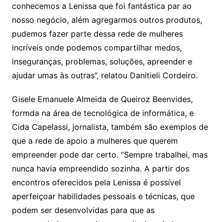
conhecemos a Lenissa que foi fantástica par ao
nosso negócio, além agregarmos outros produtos,
pudemos fazer parte dessa rede de mulheres
incríveis onde podemos compartilhar medos,
inseguranças, problemas, soluções, apreender e
ajudar umas às outras”, relatou Danitieli Cordeiro.
Gisele Emanuele Almeida de Queiroz Beenvides,
formda na área de tecnológica de informática, e
Cida Capelassi, jornalista, também são exemplos de
que a rede de apoio a mulheres que querem
empreender pode dar certo. “Sempre trabalhei, mas
nunca havia empreendido sozinha. A partir dos
encontros oferecidos pela Lenissa é possível
aperfeiçoar habilidades pessoais e técnicas, que
podem ser desenvolvidas para que as