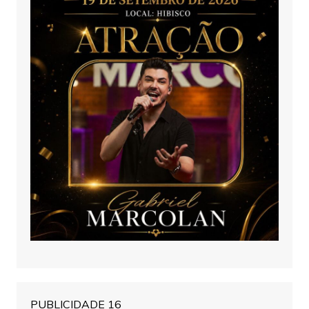
PUBLICIDADE 16