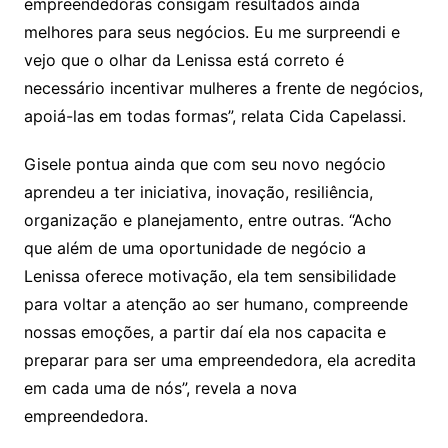
empreendedoras consigam resultados ainda
melhores para seus negócios. Eu me surpreendi e
vejo que o olhar da Lenissa está correto é
necessário incentivar mulheres a frente de negócios,
apoiá-las em todas formas”, relata Cida Capelassi.
Gisele pontua ainda que com seu novo negócio
aprendeu a ter iniciativa, inovação, resiliência,
organização e planejamento, entre outras. “Acho
que além de uma oportunidade de negócio a
Lenissa oferece motivação, ela tem sensibilidade
para voltar a atenção ao ser humano, compreende
nossas emoções, a partir daí ela nos capacita e
preparar para ser uma empreendedora, ela acredita
em cada uma de nós”, revela a nova
empreendedora.