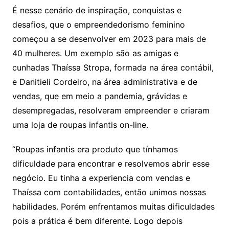
É nesse cenário de inspiração, conquistas e
desafios, que o empreendedorismo feminino
começou a se desenvolver em 2023 para mais de
40 mulheres. Um exemplo são as amigas e
cunhadas Thaíssa Stropa, formada na área contábil,
e Danitieli Cordeiro, na área administrativa e de
vendas, que em meio a pandemia, grávidas e
desempregadas, resolveram empreender e criaram
uma loja de roupas infantis on-line.
“Roupas infantis era produto que tínhamos
dificuldade para encontrar e resolvemos abrir esse
negócio. Eu tinha a experiencia com vendas e
Thaíssa com contabilidades, então unimos nossas
habilidades. Porém enfrentamos muitas dificuldades
pois a prática é bem diferente. Logo depois