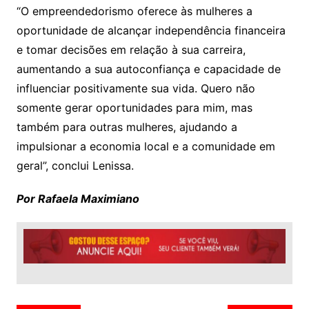
“O empreendedorismo oferece às mulheres a
oportunidade de alcançar independência financeira
e tomar decisões em relação à sua carreira,
aumentando a sua autoconfiança e capacidade de
influenciar positivamente sua vida. Quero não
somente gerar oportunidades para mim, mas
também para outras mulheres, ajudando a
impulsionar a economia local e a comunidade em
geral”, conclui Lenissa.
Por Rafaela Maximiano