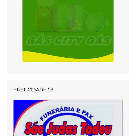
PUBLICIDADE 18