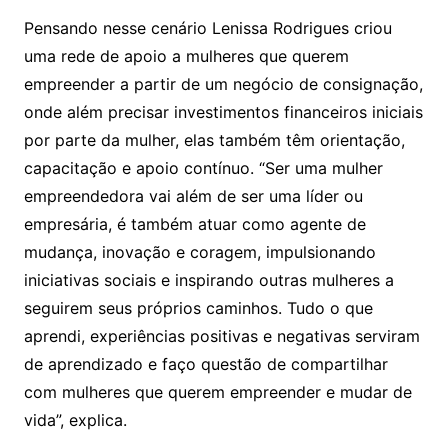
Pensando nesse cenário Lenissa Rodrigues criou
uma rede de apoio a mulheres que querem
empreender a partir de um negócio de consignação,
onde além precisar investimentos financeiros iniciais
por parte da mulher, elas também têm orientação,
capacitação e apoio contínuo. “Ser uma mulher
empreendedora vai além de ser uma líder ou
empresária, é também atuar como agente de
mudança, inovação e coragem, impulsionando
iniciativas sociais e inspirando outras mulheres a
seguirem seus próprios caminhos. Tudo o que
aprendi, experiências positivas e negativas serviram
de aprendizado e faço questão de compartilhar
com mulheres que querem empreender e mudar de
vida”, explica.