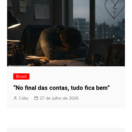
Brasil
“No final das contas, tudo fica bem”
Célio
27 de Julho de 2026