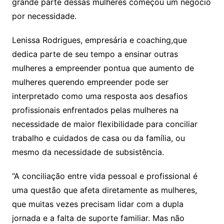
grande parte dessas mulheres começou um negócio
por necessidade.
Lenissa Rodrigues, empresária e coaching,que
dedica parte de seu tempo a ensinar outras
mulheres a empreender pontua que aumento de
mulheres querendo empreender pode ser
interpretado como uma resposta aos desafios
profissionais enfrentados pelas mulheres na
necessidade de maior flexibilidade para conciliar
trabalho e cuidados de casa ou da família, ou
mesmo da necessidade de subsistência.
“A conciliação entre vida pessoal e profissional é
uma questão que afeta diretamente as mulheres,
que muitas vezes precisam lidar com a dupla
jornada e a falta de suporte familiar. Mas não