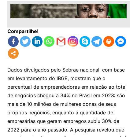
Compartilhe!
Dados divulgados pelo Sebrae nacional, com base
em levantamento do IBGE, mostram que o
percentual de empreendedoras em relação ao total
de negócios chegou a 34% no Brasil em 2023: são
mais de 10 milhões de mulheres donas de seus
próprios negócios, enquanto a quantidade de
empresárias que geram empregos subiu 30% de
2022 para o ano passado. A pesquisa revelou que