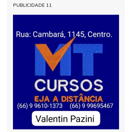
PUBLICIDADE 11