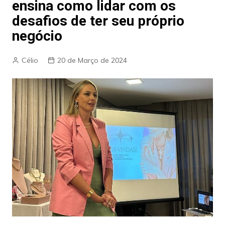
ensina como lidar com os
desafios de ter seu próprio
negócio
Célio
20 de Março de 2024