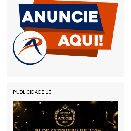
PUBLICIDADE 15