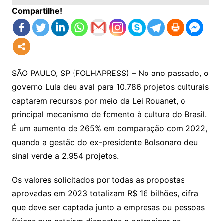
Compartilhe!
SÃO PAULO, SP (FOLHAPRESS) – No ano passado, o
governo Lula deu aval para 10.786 projetos culturais
captarem recursos por meio da Lei Rouanet, o
principal mecanismo de fomento à cultura do Brasil.
É um aumento de 265% em comparação com 2022,
quando a gestão do ex-presidente Bolsonaro deu
sinal verde a 2.954 projetos.
Os valores solicitados por todas as propostas
aprovadas em 2023 totalizam R$ 16 bilhões, cifra
que deve ser captada junto a empresas ou pessoas