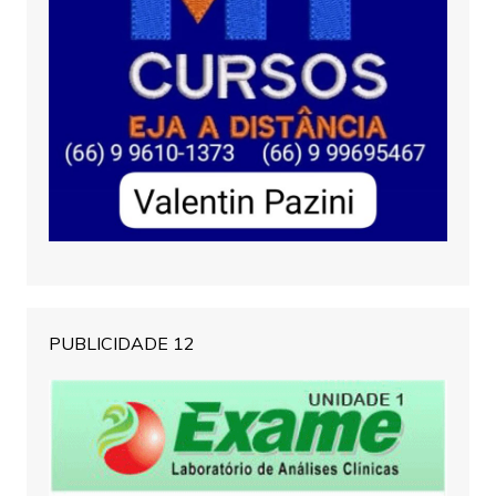
PUBLICIDADE 12