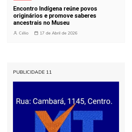
Encontro Indígena reúne povos
originários e promove saberes
ancestrais no Museu
Célio
17 de Abril de 2026
PUBLICIDADE 11