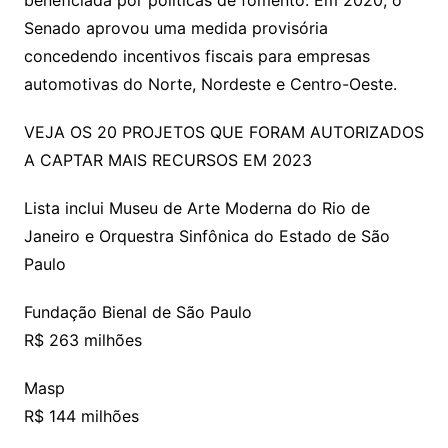
beneficiada por políticas de fomento. Em 2020, o
Senado aprovou uma medida provisória
concedendo incentivos fiscais para empresas
automotivas do Norte, Nordeste e Centro-Oeste.
VEJA OS 20 PROJETOS QUE FORAM AUTORIZADOS
A CAPTAR MAIS RECURSOS EM 2023
Lista inclui Museu de Arte Moderna do Rio de
Janeiro e Orquestra Sinfônica do Estado de São
Paulo
Fundação Bienal de São Paulo
R$ 263 milhões
Masp
R$ 144 milhões