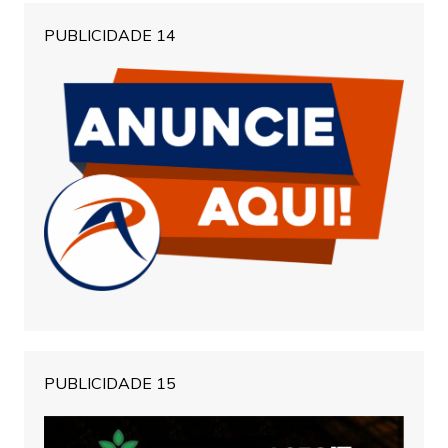
PUBLICIDADE 14
PUBLICIDADE 15