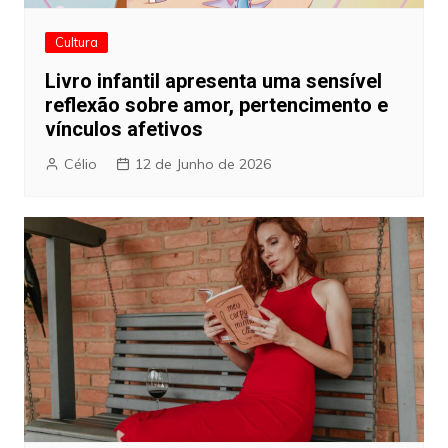
Cultura
Livro infantil apresenta uma sensível
reflexão sobre amor, pertencimento e
vínculos afetivos
Célio
12 de Junho de 2026