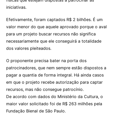
físicas que estejam dispostas a patrocinar as
iniciativas.
Efetivamente, foram captados R$ 2 bilhões. É um
valor menor do que aquele aprovado porque o aval
para um projeto buscar recursos não significa
necessariamente que ele conseguirá a totalidade
dos valores pleiteados.
O proponente precisa bater na porta dos
patrocinadores, que nem sempre estão dispostos a
pagar a quantia de forma integral. Há ainda casos
em que o projeto recebe autorização para captar
recursos, mas não consegue patrocínio.
De acordo com dados do Ministério da Cultura, o
maior valor solicitado foi de R$ 263 milhões pela
Fundação Bienal de São Paulo.