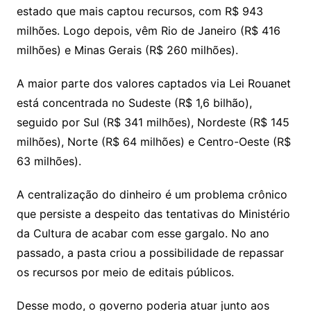
estado que mais captou recursos, com R$ 943
milhões. Logo depois, vêm Rio de Janeiro (R$ 416
milhões) e Minas Gerais (R$ 260 milhões).
A maior parte dos valores captados via Lei Rouanet
está concentrada no Sudeste (R$ 1,6 bilhão),
seguido por Sul (R$ 341 milhões), Nordeste (R$ 145
milhões), Norte (R$ 64 milhões) e Centro-Oeste (R$
63 milhões).
A centralização do dinheiro é um problema crônico
que persiste a despeito das tentativas do Ministério
da Cultura de acabar com esse gargalo. No ano
passado, a pasta criou a possibilidade de repassar
os recursos por meio de editais públicos.
Desse modo, o governo poderia atuar junto aos