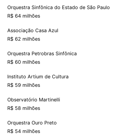
Orquestra Sinfônica do Estado de São Paulo
R$ 64 milhões
Associação Casa Azul
R$ 62 milhões
Orquestra Petrobras Sinfônica
R$ 60 milhões
Instituto Artium de Cultura
R$ 59 milhões
Observatório Martinelli
R$ 58 milhões
Orquestra Ouro Preto
R$ 54 milhões