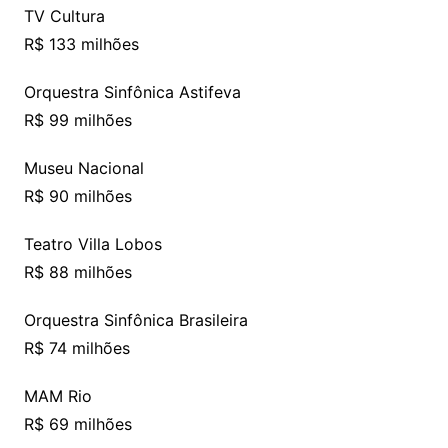
TV Cultura
R$ 133 milhões
Orquestra Sinfônica Astifeva
R$ 99 milhões
Museu Nacional
R$ 90 milhões
Teatro Villa Lobos
R$ 88 milhões
Orquestra Sinfônica Brasileira
R$ 74 milhões
MAM Rio
R$ 69 milhões