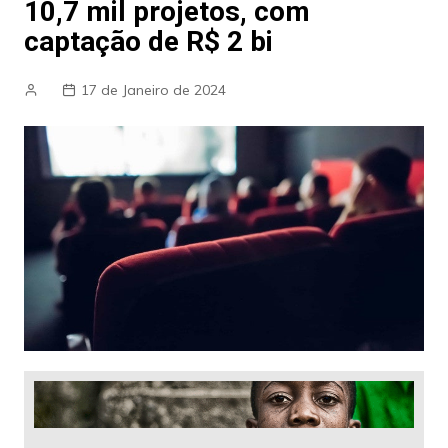
10,7 mil projetos, com
captação de R$ 2 bi
17 de Janeiro de 2024