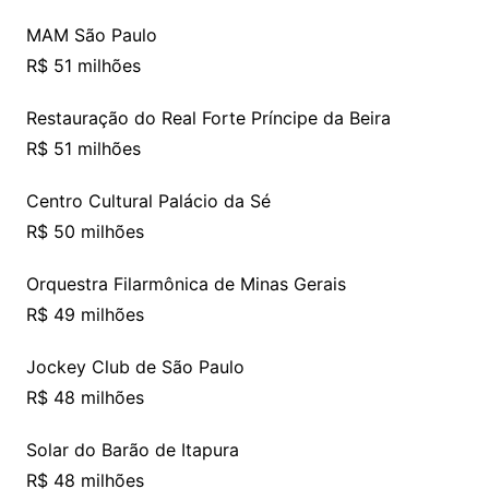
MAM São Paulo
R$ 51 milhões
Restauração do Real Forte Príncipe da Beira
R$ 51 milhões
Centro Cultural Palácio da Sé
R$ 50 milhões
Orquestra Filarmônica de Minas Gerais
R$ 49 milhões
Jockey Club de São Paulo
R$ 48 milhões
Solar do Barão de Itapura
R$ 48 milhões