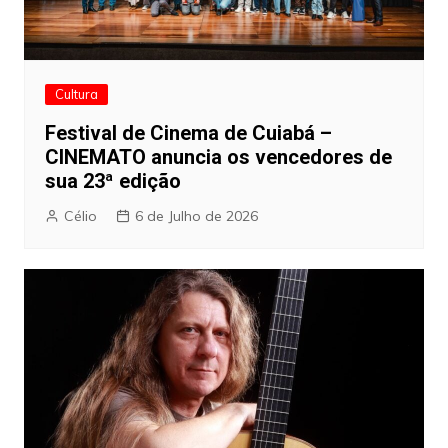
Cultura
Festival de Cinema de Cuiabá –
CINEMATO anuncia os vencedores de
sua 23ª edição
Célio
6 de Julho de 2026