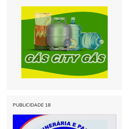
PUBLICIDADE 18