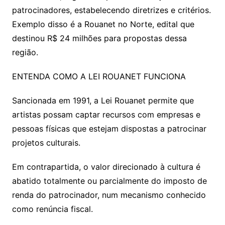
patrocinadores, estabelecendo diretrizes e critérios.
Exemplo disso é a Rouanet no Norte, edital que
destinou R$ 24 milhões para propostas dessa
região.
ENTENDA COMO A LEI ROUANET FUNCIONA
Sancionada em 1991, a Lei Rouanet permite que
artistas possam captar recursos com empresas e
pessoas físicas que estejam dispostas a patrocinar
projetos culturais.
Em contrapartida, o valor direcionado à cultura é
abatido totalmente ou parcialmente do imposto de
renda do patrocinador, num mecanismo conhecido
como renúncia fiscal.