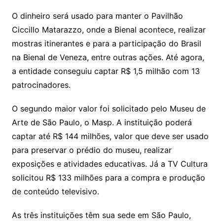
O dinheiro será usado para manter o Pavilhão
Ciccillo Matarazzo, onde a Bienal acontece, realizar
mostras itinerantes e para a participação do Brasil
na Bienal de Veneza, entre outras ações. Até agora,
a entidade conseguiu captar R$ 1,5 milhão com 13
patrocinadores.
O segundo maior valor foi solicitado pelo Museu de
Arte de São Paulo, o Masp. A instituição poderá
captar até R$ 144 milhões, valor que deve ser usado
para preservar o prédio do museu, realizar
exposições e atividades educativas. Já a TV Cultura
solicitou R$ 133 milhões para a compra e produção
de conteúdo televisivo.
As três instituições têm sua sede em São Paulo,