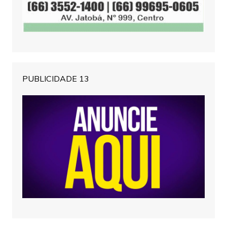
PUBLICIDADE 13