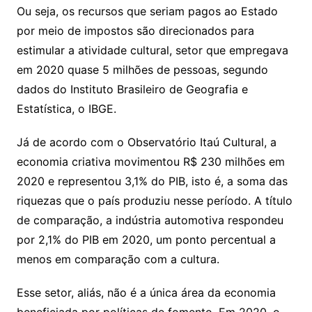
Ou seja, os recursos que seriam pagos ao Estado
por meio de impostos são direcionados para
estimular a atividade cultural, setor que empregava
em 2020 quase 5 milhões de pessoas, segundo
dados do Instituto Brasileiro de Geografia e
Estatística, o IBGE.
Já de acordo com o Observatório Itaú Cultural, a
economia criativa movimentou R$ 230 milhões em
2020 e representou 3,1% do PIB, isto é, a soma das
riquezas que o país produziu nesse período. A título
de comparação, a indústria automotiva respondeu
por 2,1% do PIB em 2020, um ponto percentual a
menos em comparação com a cultura.
Esse setor, aliás, não é a única área da economia