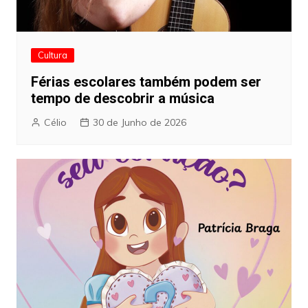
Cultura
Férias escolares também podem ser
tempo de descobrir a música
Célio
30 de Junho de 2026