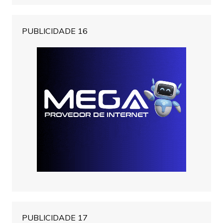
PUBLICIDADE 16
PUBLICIDADE 17