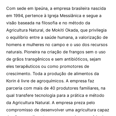
Com sede em Ipeúna, a empresa brasileira nascida
em 1994, pertence à Igreja Messiânica e segue a
visão baseada na filosofia e no método da
Agricultura Natural, de Mokiti Okada, que privilegia
o equilíbrio entre a saúde humana, a valorização de
homens e mulheres no campo e o uso dos recursos
naturais. Pioneira na criação de frangos sem o uso
de grãos transgênicos e sem antibióticos, sejam
eles terapêuticos ou como promotores de
crescimento. Toda a produção de alimentos da
Korin é livre de agroquímicos. A empresa faz
parceria com mais de 40 produtores familiares, na
qual transfere tecnologia para a prática e método
da Agricultura Natural. A empresa preza pelo
compromisso de desenvolver uma agricultura capaz