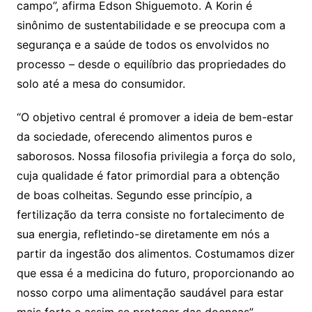
campo”, afirma Edson Shiguemoto. A Korin é
sinônimo de sustentabilidade e se preocupa com a
segurança e a saúde de todos os envolvidos no
processo – desde o equilíbrio das propriedades do
solo até a mesa do consumidor.
“O objetivo central é promover a ideia de bem-estar
da sociedade, oferecendo alimentos puros e
saborosos. Nossa filosofia privilegia a força do solo,
cuja qualidade é fator primordial para a obtenção
de boas colheitas. Segundo esse princípio, a
fertilização da terra consiste no fortalecimento de
sua energia, refletindo-se diretamente em nós a
partir da ingestão dos alimentos. Costumamos dizer
que essa é a medicina do futuro, proporcionando ao
nosso corpo uma alimentação saudável para estar
mais forte e assim se proteger das doenças”,