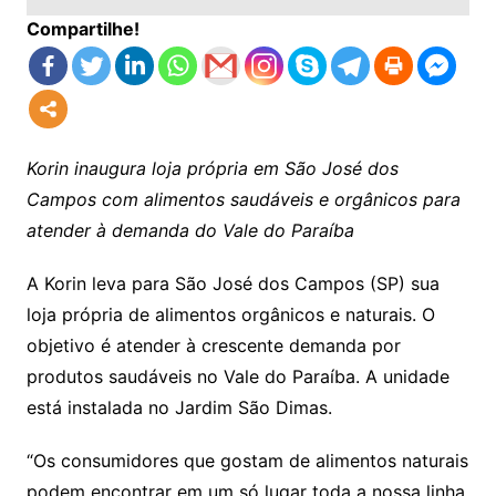
Compartilhe!
Korin inaugura loja própria em São José dos
Campos com alimentos saudáveis e orgânicos para
atender à demanda do Vale do Paraíba
A Korin leva para São José dos Campos (SP) sua
loja própria de alimentos orgânicos e naturais. O
objetivo é atender à crescente demanda por
produtos saudáveis no Vale do Paraíba. A unidade
está instalada no Jardim São Dimas.
“Os consumidores que gostam de alimentos naturais
podem encontrar em um só lugar toda a nossa linha