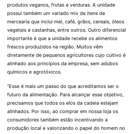
produtos veganos, frutas e verduras. A unidade
possui também um variado mix de itens de
mercearia que inclui mel, café, grãos, cereais, óleos
vegetais e castanhas, entre outros. Outro diferencial
importante é que a unidade recebe os alimentos
frescos produzidos na região. Muitos vêm
diretamente de pequenos agricultores cujo cultivo é
alinhado aos princípios da empresa, sem adubos
químicos e agrotóxicos.
“Esse é mais um passo do que acreditamos ser o
futuro da alimentação. Para alcançar esse objetivo,
precisamos que todos os elos da cadeia estejam
alinhados. Por isso, ao comprar em nossa loja os
consumidores também estão incentivando a
produção local e valorizando o papel do homem no