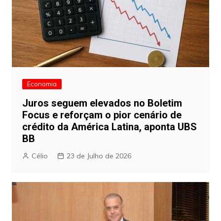
Economia
Juros seguem elevados no Boletim
Focus e reforçam o pior cenário de
crédito da América Latina, aponta UBS
BB
Célio
23 de Julho de 2026