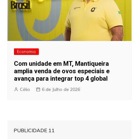
Economia
Com unidade em MT, Mantiqueira
amplia venda de ovos especiais e
avança para integrar top 4 global
Célio
6 de Julho de 2026
PUBLICIDADE 11