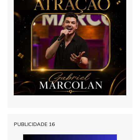
PUBLICIDADE 16