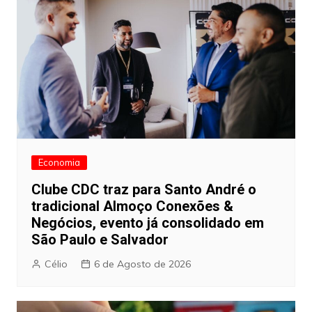
Economia
Clube CDC traz para Santo André o
tradicional Almoço Conexões &
Negócios, evento já consolidado em
São Paulo e Salvador
Célio
6 de Agosto de 2026