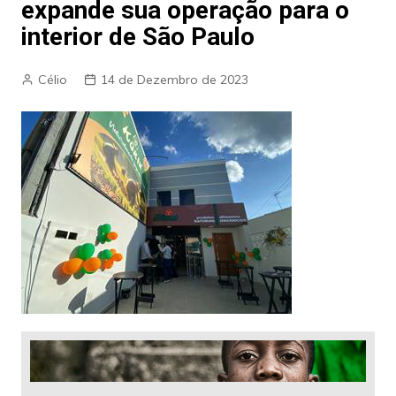
expande sua operação para o
interior de São Paulo
Célio
14 de Dezembro de 2023