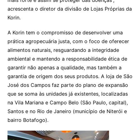
acrescenta o diretor da divisão de Lojas Próprias da
Korin.
A Korin tem o compromisso de desenvolver uma
prática agropecuária justa, com o foco de oferecer
alimentos naturais, resguardando a integridade
ambiental e mantendo a responsabilidade ética de
garantir não apenas a qualidade, mas também a
garantia de origem dos seus produtos. A loja de São
José dos Campos faz parte do plano de expansão
que se soma às unidades já existentes, localizadas
na Vila Mariana e Campo Belo (São Paulo, capital),
Santos e no Rio de Janeiro (município de Niterói e
bairro Botafogo).