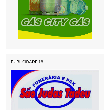
PUBLICIDADE 18