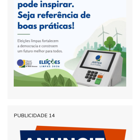
PUBLICIDADE 14