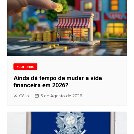
Economia
Ainda dá tempo de mudar a vida
financeira em 2026?
Célio
6 de Agosto de 2026