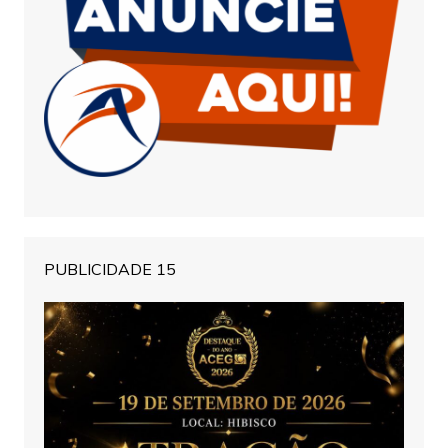
PUBLICIDADE 15