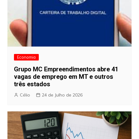
Economia
Grupo MC Empreendimentos abre 41
vagas de emprego em MT e outros
três estados
Célio
24 de Julho de 2026