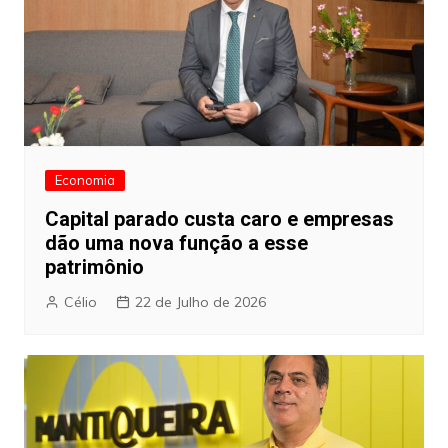
Economia
Capital parado custa caro e empresas
dão uma nova função a esse
patrimônio
Célio
22 de Julho de 2026