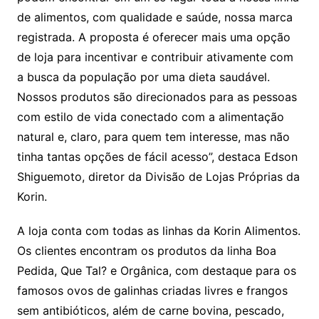
de alimentos, com qualidade e saúde, nossa marca
registrada. A proposta é oferecer mais uma opção
de loja para incentivar e contribuir ativamente com
a busca da população por uma dieta saudável.
Nossos produtos são direcionados para as pessoas
com estilo de vida conectado com a alimentação
natural e, claro, para quem tem interesse, mas não
tinha tantas opções de fácil acesso”, destaca Edson
Shiguemoto, diretor da Divisão de Lojas Próprias da
Korin.
A loja conta com todas as linhas da Korin Alimentos.
Os clientes encontram os produtos da linha Boa
Pedida, Que Tal? e Orgânica, com destaque para os
famosos ovos de galinhas criadas livres e frangos
sem antibióticos, além de carne bovina, pescado,