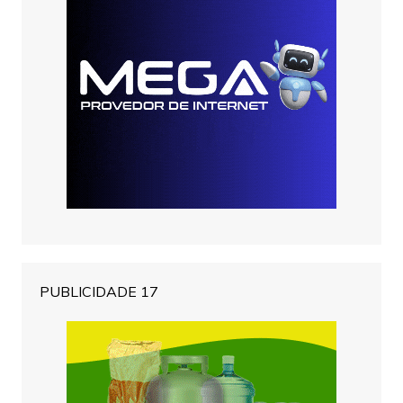
PUBLICIDADE 17