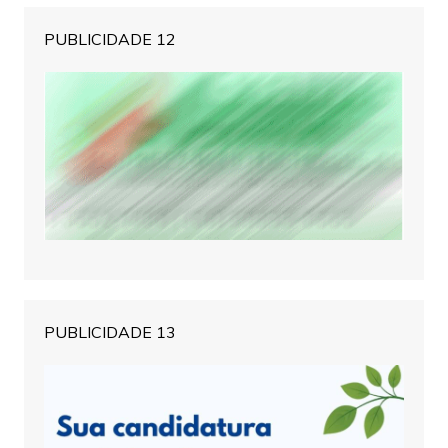
PUBLICIDADE 12
PUBLICIDADE 13