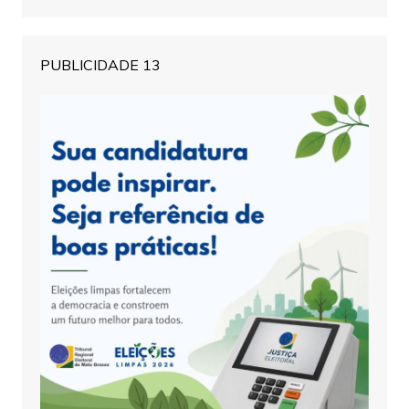
PUBLICIDADE 13