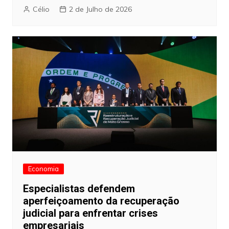
Célio
2 de Julho de 2026
Economia
Especialistas defendem
aperfeiçoamento da recuperação
judicial para enfrentar crises
empresariais