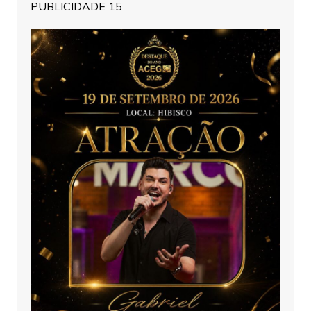
PUBLICIDADE 15