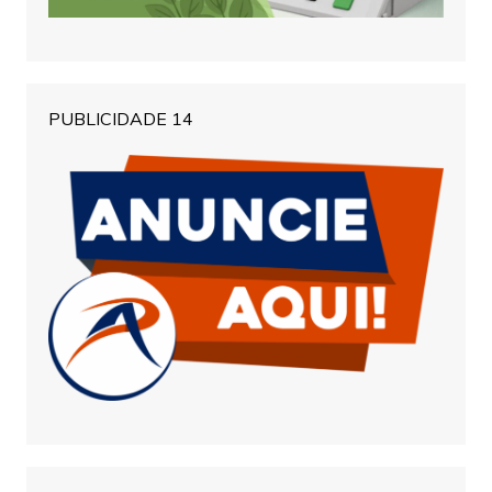
PUBLICIDADE 14