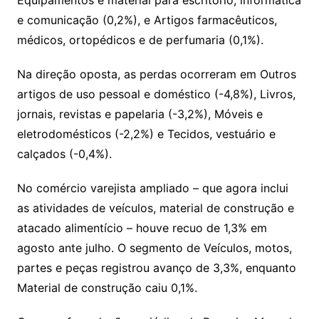
Equipamentos e material para escritório, informática
e comunicação (0,2%), e Artigos farmacêuticos,
médicos, ortopédicos e de perfumaria (0,1%).
Na direção oposta, as perdas ocorreram em Outros
artigos de uso pessoal e doméstico (-4,8%), Livros,
jornais, revistas e papelaria (-3,2%), Móveis e
eletrodomésticos (-2,2%) e Tecidos, vestuário e
calçados (-0,4%).
No comércio varejista ampliado – que agora inclui
as atividades de veículos, material de construção e
atacado alimentício – houve recuo de 1,3% em
agosto ante julho. O segmento de Veículos, motos,
partes e peças registrou avanço de 3,3%, enquanto
Material de construção caiu 0,1%.