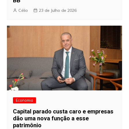
BB
Célio
23 de Julho de 2026
Economia
Capital parado custa caro e empresas
dão uma nova função a esse
patrimônio