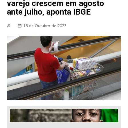
varejo crescem em agosto
ante julho, aponta IBGE
18 de Outubro de 2023