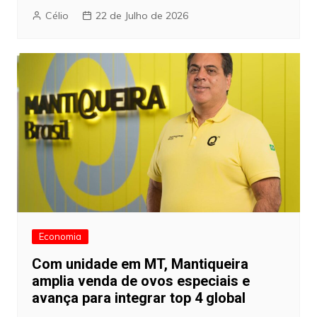
Célio
22 de Julho de 2026
Economia
Com unidade em MT, Mantiqueira
amplia venda de ovos especiais e
avança para integrar top 4 global