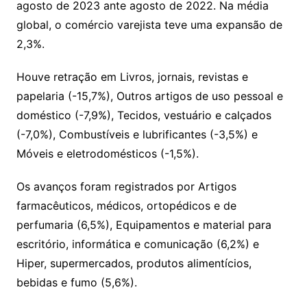
agosto de 2023 ante agosto de 2022. Na média
global, o comércio varejista teve uma expansão de
2,3%.
Houve retração em Livros, jornais, revistas e
papelaria (-15,7%), Outros artigos de uso pessoal e
doméstico (-7,9%), Tecidos, vestuário e calçados
(-7,0%), Combustíveis e lubrificantes (-3,5%) e
Móveis e eletrodomésticos (-1,5%).
Os avanços foram registrados por Artigos
farmacêuticos, médicos, ortopédicos e de
perfumaria (6,5%), Equipamentos e material para
escritório, informática e comunicação (6,2%) e
Hiper, supermercados, produtos alimentícios,
bebidas e fumo (5,6%).