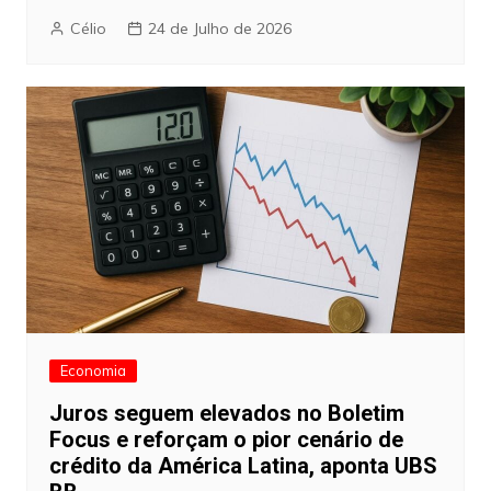
Célio
24 de Julho de 2026
Economia
Juros seguem elevados no Boletim
Focus e reforçam o pior cenário de
crédito da América Latina, aponta UBS