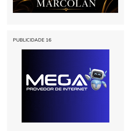
PUBLICIDADE 16