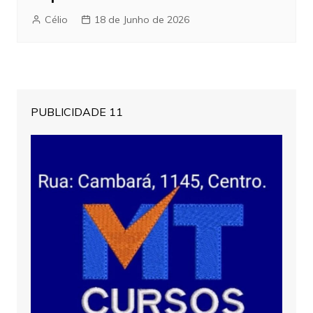
Célio
18 de Junho de 2026
PUBLICIDADE 11