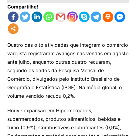
Compartilhe!
Quatro das oito atividades que integram o comércio
varejista registraram avanços nas vendas em agosto
ante julho, enquanto outras quatro recuaram,
segundo os dados da Pesquisa Mensal de
Comércio, divulgados pelo Instituto Brasileiro de
Geografia e Estatística (IBGE). Na média global, o
volume vendido recuou 0,2%.
Houve expansão em Hipermercados,
supermercados, produtos alimentícios, bebidas e
fumo (0,9%), Combustíveis e lubrificantes (0,9%),