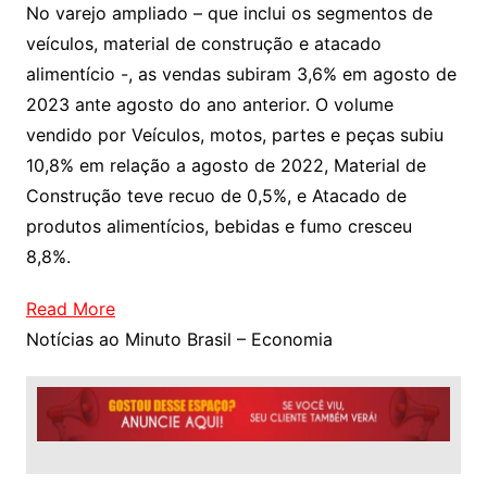
No varejo ampliado – que inclui os segmentos de
veículos, material de construção e atacado
alimentício -, as vendas subiram 3,6% em agosto de
2023 ante agosto do ano anterior. O volume
vendido por Veículos, motos, partes e peças subiu
10,8% em relação a agosto de 2022, Material de
Construção teve recuo de 0,5%, e Atacado de
produtos alimentícios, bebidas e fumo cresceu
8,8%.
Read More
Notícias ao Minuto Brasil – Economia