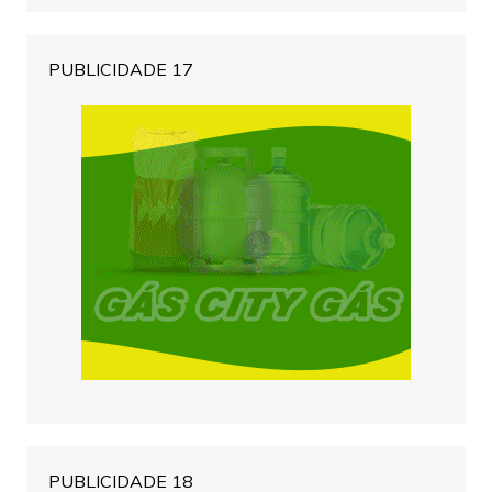
PUBLICIDADE 17
PUBLICIDADE 18