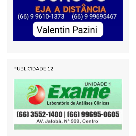
PUBLICIDADE 12