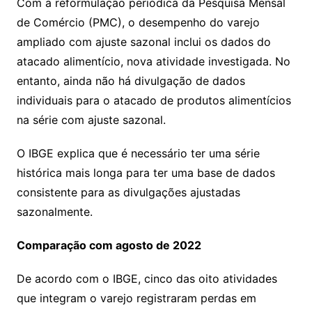
Com a reformulação periódica da Pesquisa Mensal
de Comércio (PMC), o desempenho do varejo
ampliado com ajuste sazonal inclui os dados do
atacado alimentício, nova atividade investigada. No
entanto, ainda não há divulgação de dados
individuais para o atacado de produtos alimentícios
na série com ajuste sazonal.
O IBGE explica que é necessário ter uma série
histórica mais longa para ter uma base de dados
consistente para as divulgações ajustadas
sazonalmente.
Comparação com agosto de 2022
De acordo com o IBGE, cinco das oito atividades
que integram o varejo registraram perdas em