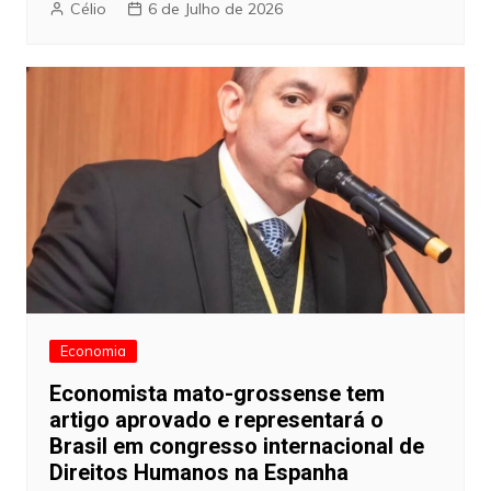
Célio
6 de Julho de 2026
Economia
Economista mato-grossense tem
artigo aprovado e representará o
Brasil em congresso internacional de
Direitos Humanos na Espanha