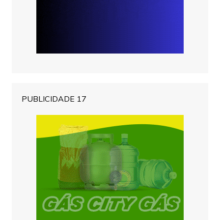
PUBLICIDADE 17