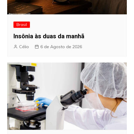
Brasil
Insônia às duas da manhã
Célio
6 de Agosto de 2026