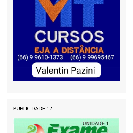
PUBLICIDADE 12