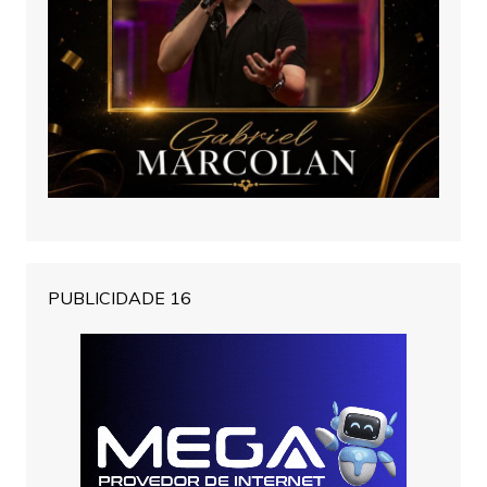
PUBLICIDADE 16