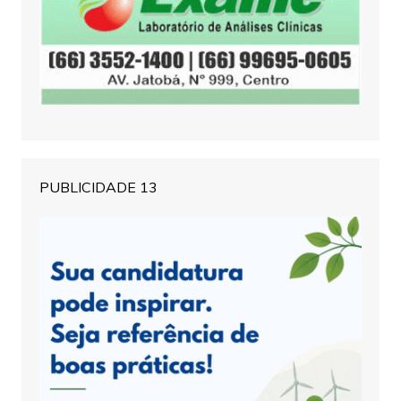
PUBLICIDADE 13