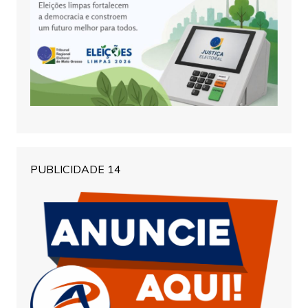
PUBLICIDADE 14