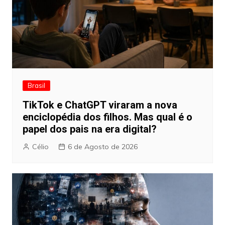
Brasil
TikTok e ChatGPT viraram a nova
enciclopédia dos filhos. Mas qual é o
papel dos pais na era digital?
Célio
6 de Agosto de 2026