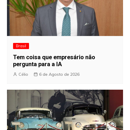
Brasil
Tem coisa que empresário não
pergunta para a IA
Célio
6 de Agosto de 2026