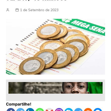
1 de Setembro de 2023
Compartilhe!