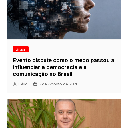
Brasil
Evento discute como o medo passou a
influenciar a democracia e a
comunicação no Brasil
Célio
6 de Agosto de 2026