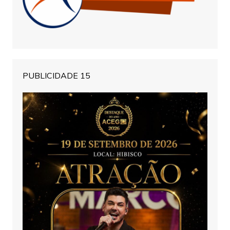
PUBLICIDADE 15