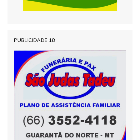
PUBLICIDADE 18