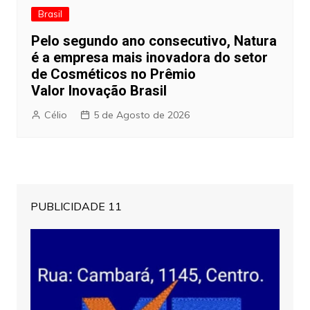
Brasil
Pelo segundo ano consecutivo, Natura
é a empresa mais inovadora do setor
de Cosméticos no Prêmio
Valor Inovação Brasil
Célio
5 de Agosto de 2026
PUBLICIDADE 11