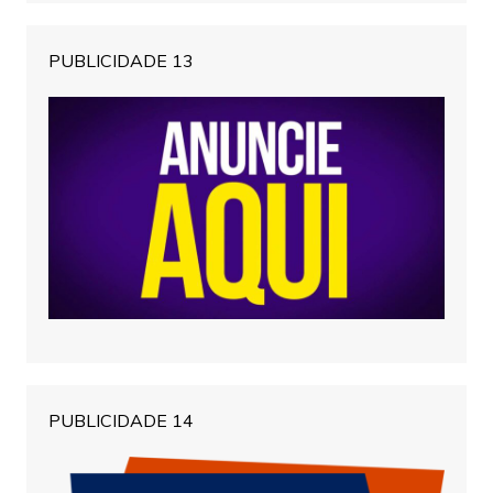
PUBLICIDADE 13
PUBLICIDADE 14