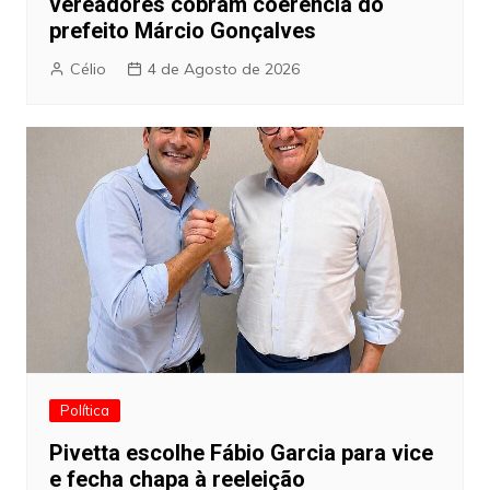
vereadores cobram coerência do
prefeito Márcio Gonçalves
Célio
4 de Agosto de 2026
Política
Pivetta escolhe Fábio Garcia para vice
e fecha chapa à reeleição