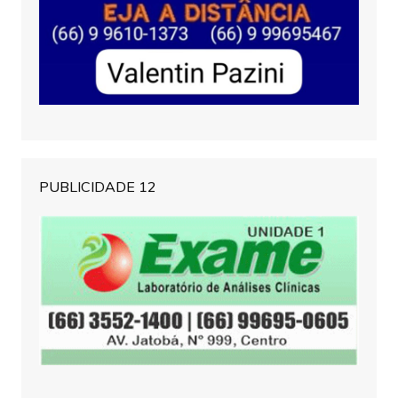
PUBLICIDADE 12