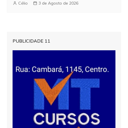
Célio
3 de Agosto de 2026
PUBLICIDADE 11