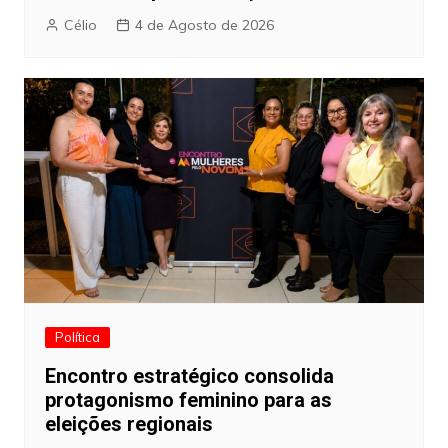
Célio
4 de Agosto de 2026
Política
Encontro estratégico consolida
protagonismo feminino para as
eleições regionais