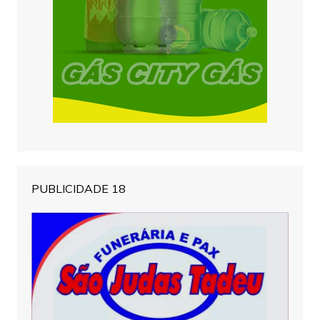
PUBLICIDADE 18