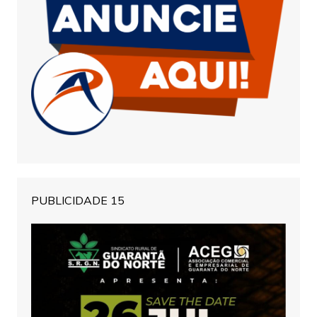
PUBLICIDADE 15