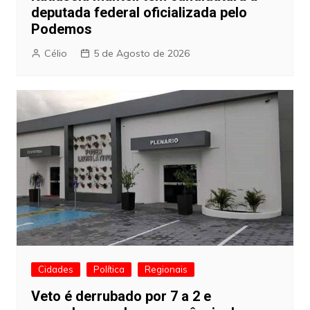
deputada federal oficializada pelo
Podemos
Célio
5 de Agosto de 2026
Cidades
Política
Regionais
Veto é derrubado por 7 a 2 e