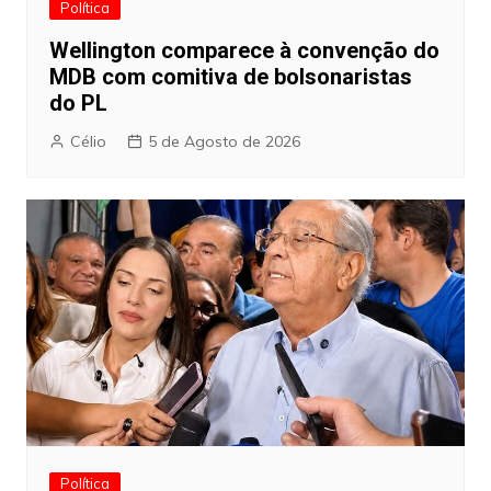
Política
Wellington comparece à convenção do
MDB com comitiva de bolsonaristas
do PL
Célio
5 de Agosto de 2026
Política