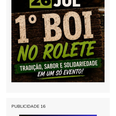
PUBLICIDADE 16