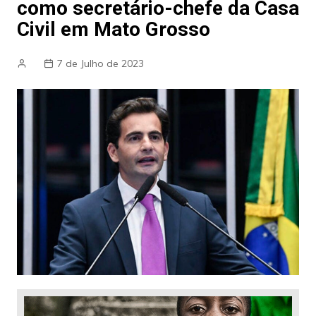
como secretário-chefe da Casa
Civil em Mato Grosso
7 de Julho de 2023