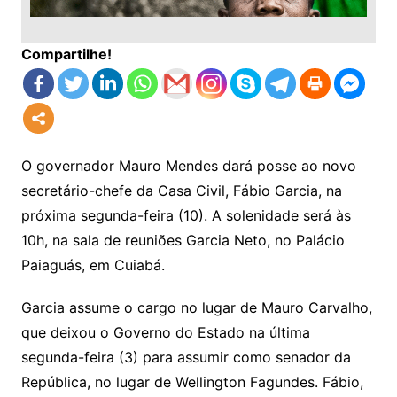
Compartilhe!
O governador Mauro Mendes dará posse ao novo
secretário-chefe da Casa Civil, Fábio Garcia, na
próxima segunda-feira (10). A solenidade será às
10h, na sala de reuniões Garcia Neto, no Palácio
Paiaguás, em Cuiabá.
Garcia assume o cargo no lugar de Mauro Carvalho,
que deixou o Governo do Estado na última
segunda-feira (3) para assumir como senador da
República, no lugar de Wellington Fagundes. Fábio,