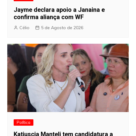
Jayme declara apoio a Janaina e
confirma aliança com WF
Célio
5 de Agosto de 2026
Política
Katiuscia Manteli tem candidatura a