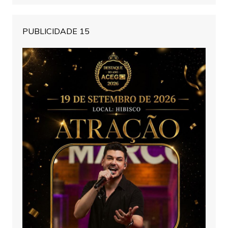
PUBLICIDADE 15