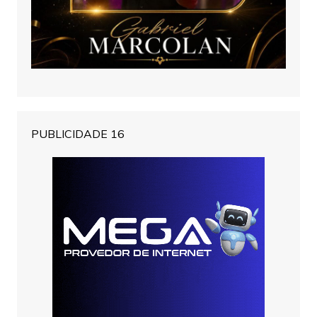
PUBLICIDADE 16