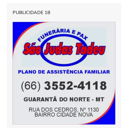
PUBLICIDADE 18