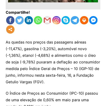
Compartilhe!
As quedas nos preços das passagens aéreas
(-11,47%), gasolina (-3,20%), automóvel novo
(-1,36%), etanol (-4,68%) e alimentos como o óleo
de soja (-9,78%) puxaram a deflação ao consumidor
medida pelo Índice Geral de Preços – 10 (IGP-10) de
junho, informou nesta sexta-feira, 16, a Fundação
Getulio Vargas (FGV).
O Índice de Preços ao Consumidor (IPC-10) passou
de uma elevação de 0,60% em maio para uma