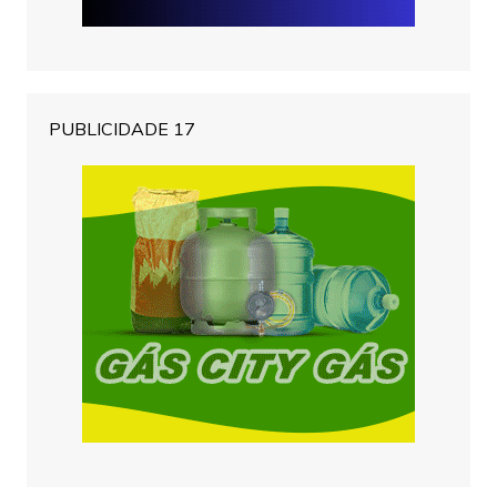
PUBLICIDADE 17