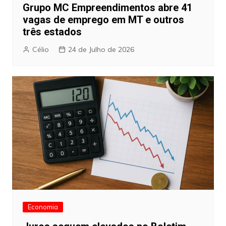
Grupo MC Empreendimentos abre 41
vagas de emprego em MT e outros
três estados
Célio
24 de Julho de 2026
Economia