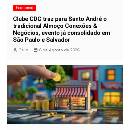
Economia
Clube CDC traz para Santo André o
tradicional Almoço Conexões &
Negócios, evento já consolidado em
São Paulo e Salvador
Célio
6 de Agosto de 2026