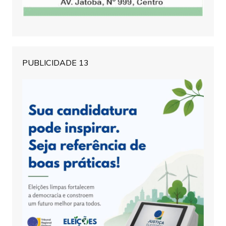
PUBLICIDADE 13