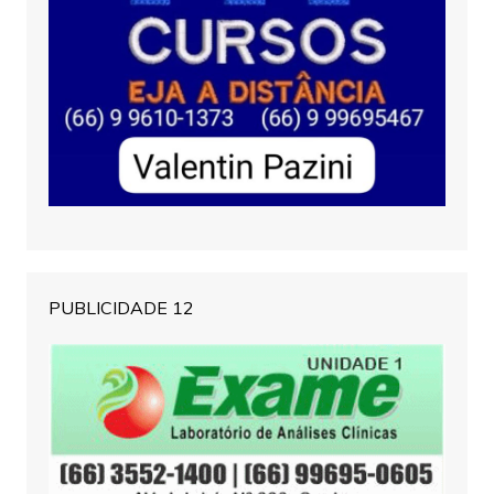
PUBLICIDADE 12