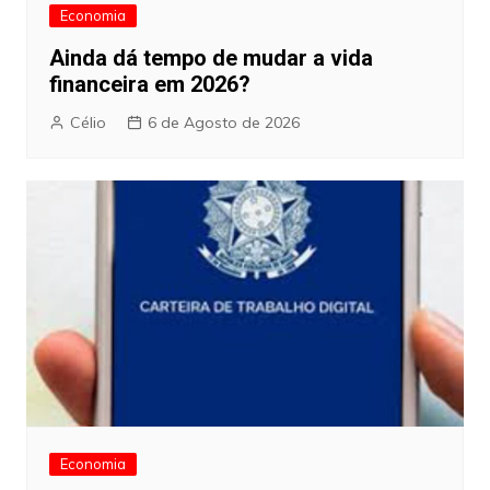
Economia
Ainda dá tempo de mudar a vida
financeira em 2026?
Célio
6 de Agosto de 2026
Economia