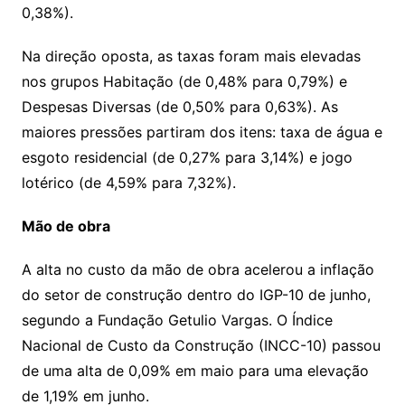
0,38%).
Na direção oposta, as taxas foram mais elevadas
nos grupos Habitação (de 0,48% para 0,79%) e
Despesas Diversas (de 0,50% para 0,63%). As
maiores pressões partiram dos itens: taxa de água e
esgoto residencial (de 0,27% para 3,14%) e jogo
lotérico (de 4,59% para 7,32%).
Mão de obra
A alta no custo da mão de obra acelerou a inflação
do setor de construção dentro do IGP-10 de junho,
segundo a Fundação Getulio Vargas. O Índice
Nacional de Custo da Construção (INCC-10) passou
de uma alta de 0,09% em maio para uma elevação
de 1,19% em junho.