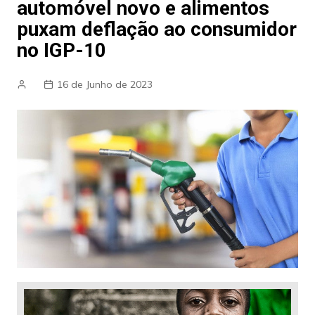
automóvel novo e alimentos
puxam deflação ao consumidor
no IGP-10
16 de Junho de 2023