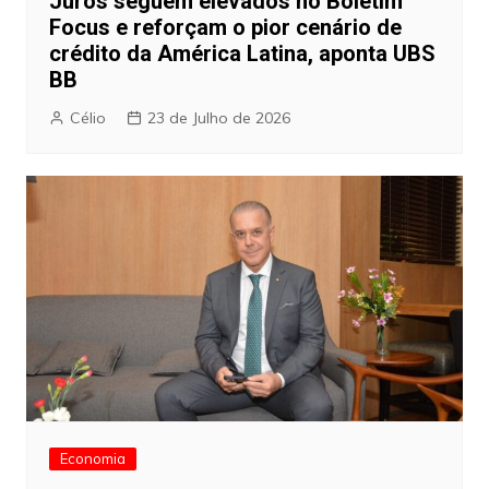
Juros seguem elevados no Boletim
Focus e reforçam o pior cenário de
crédito da América Latina, aponta UBS
BB
Célio
23 de Julho de 2026
Economia