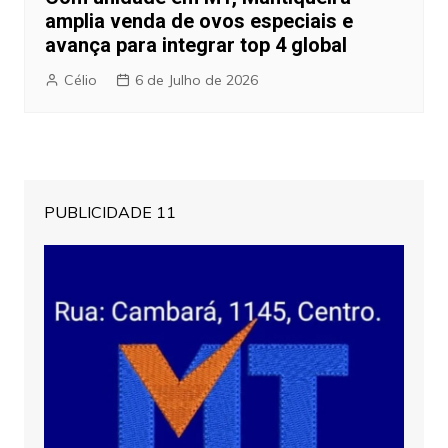
amplia venda de ovos especiais e
avança para integrar top 4 global
Célio
6 de Julho de 2026
PUBLICIDADE 11