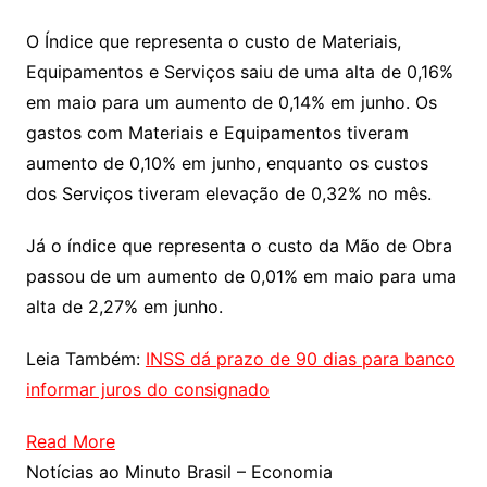
O Índice que representa o custo de Materiais,
Equipamentos e Serviços saiu de uma alta de 0,16%
em maio para um aumento de 0,14% em junho. Os
gastos com Materiais e Equipamentos tiveram
aumento de 0,10% em junho, enquanto os custos
dos Serviços tiveram elevação de 0,32% no mês.
Já o índice que representa o custo da Mão de Obra
passou de um aumento de 0,01% em maio para uma
alta de 2,27% em junho.
Leia Também:
INSS dá prazo de 90 dias para banco
informar juros do consignado
Read More
Notícias ao Minuto Brasil – Economia