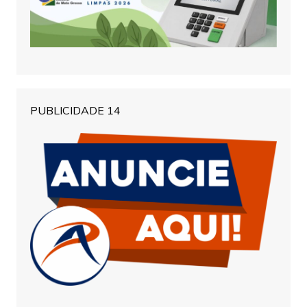
PUBLICIDADE 14