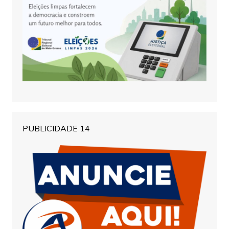
PUBLICIDADE 14