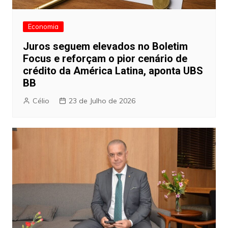
Economia
Juros seguem elevados no Boletim
Focus e reforçam o pior cenário de
crédito da América Latina, aponta UBS
BB
Célio
23 de Julho de 2026