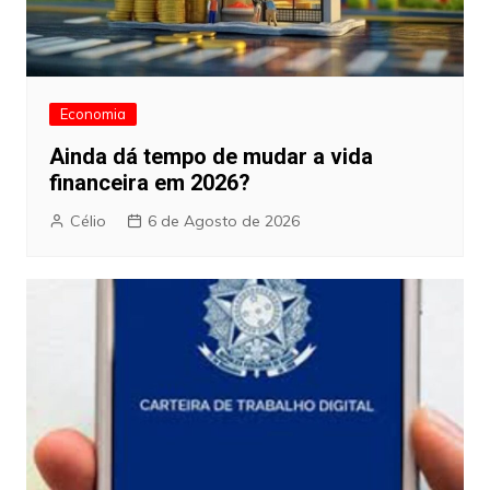
Economia
Ainda dá tempo de mudar a vida
financeira em 2026?
Célio
6 de Agosto de 2026