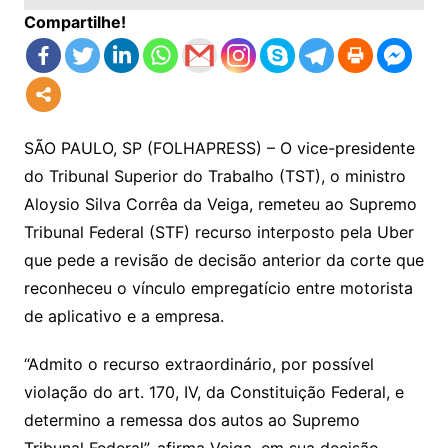
Compartilhe!
SÃO PAULO, SP (FOLHAPRESS) – O vice-presidente
do Tribunal Superior do Trabalho (TST), o ministro
Aloysio Silva Corrêa da Veiga, remeteu ao Supremo
Tribunal Federal (STF) recurso interposto pela Uber
que pede a revisão de decisão anterior da corte que
reconheceu o vínculo empregatício entre motorista
de aplicativo e a empresa.
“Admito o recurso extraordinário, por possível
violação do art. 170, IV, da Constituição Federal, e
determino a remessa dos autos ao Supremo