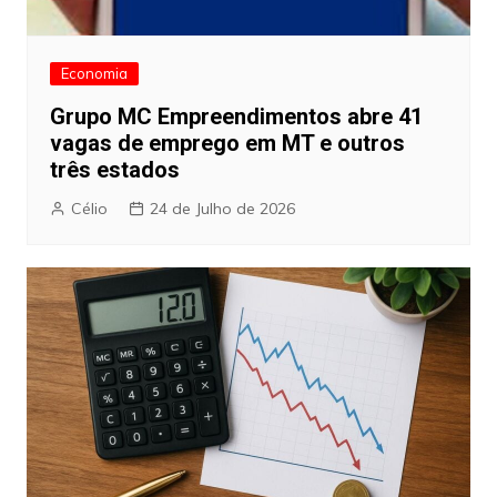
Economia
Grupo MC Empreendimentos abre 41
vagas de emprego em MT e outros
três estados
Célio
24 de Julho de 2026