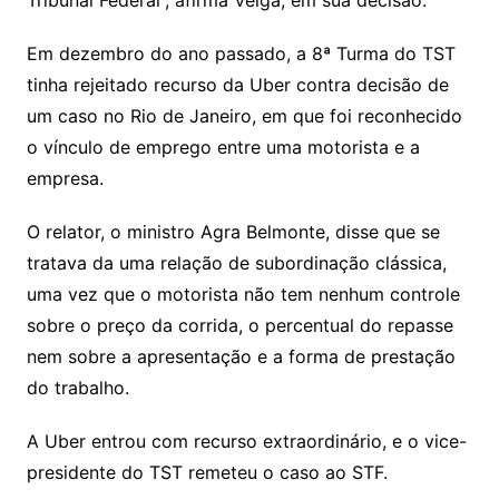
Tribunal Federal”, afirma Veiga, em sua decisão.
Em dezembro do ano passado, a 8ª Turma do TST
tinha rejeitado recurso da Uber contra decisão de
um caso no Rio de Janeiro, em que foi reconhecido
o vínculo de emprego entre uma motorista e a
empresa.
O relator, o ministro Agra Belmonte, disse que se
tratava da uma relação de subordinação clássica,
uma vez que o motorista não tem nenhum controle
sobre o preço da corrida, o percentual do repasse
nem sobre a apresentação e a forma de prestação
do trabalho.
A Uber entrou com recurso extraordinário, e o vice-
presidente do TST remeteu o caso ao STF.