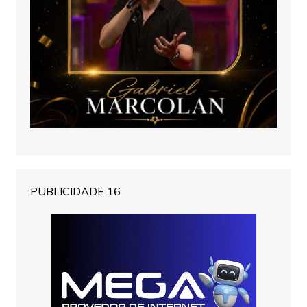
PUBLICIDADE 16