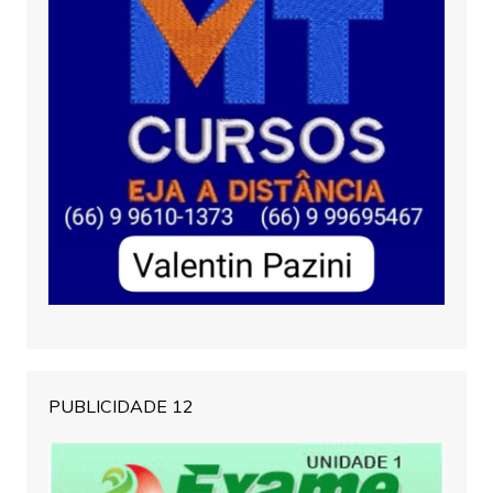
PUBLICIDADE 12