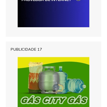
PUBLICIDADE 17