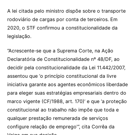
A lei citada pelo ministro dispõe sobre o transporte
rodoviário de cargas por conta de terceiros. Em
2020, o STF confirmou a constitucionalidade da
legislação.
“Acrescente-se que a Suprema Corte, na Ação
Declaratória de Constitucionalidade nº 48/DF, ao
decidir pela constitucionalidade da Lei 11.442/2007,
assentou que ‘o princípio constitucional da livre
iniciativa garante aos agentes econômicos liberdade
para eleger suas estratégias empresariais dentro do
marco vigente (CF/1988, art. 170)’ e que ‘a proteção
constitucional ao trabalho não impõe que toda e
qualquer prestação remunerada de serviços
configure relação de emprego'”, cita Corrêa da