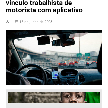
vínculo trabalhista de
motorista com aplicativo
15 de Junho de 2023