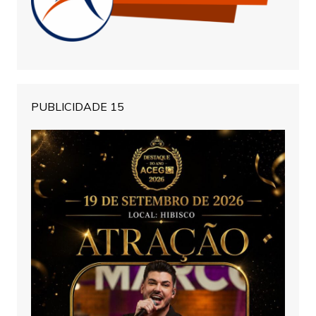
PUBLICIDADE 15