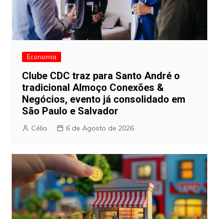
Economia
Clube CDC traz para Santo André o
tradicional Almoço Conexões &
Negócios, evento já consolidado em
São Paulo e Salvador
Célio
6 de Agosto de 2026