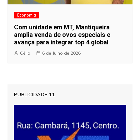
Economia
Com unidade em MT, Mantiqueira
amplia venda de ovos especiais e
avança para integrar top 4 global
Célio
6 de Julho de 2026
PUBLICIDADE 11