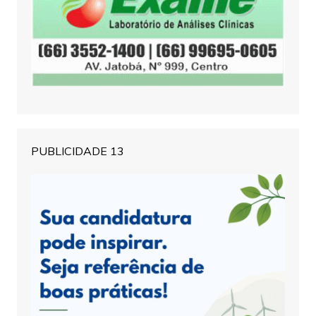
PUBLICIDADE 13