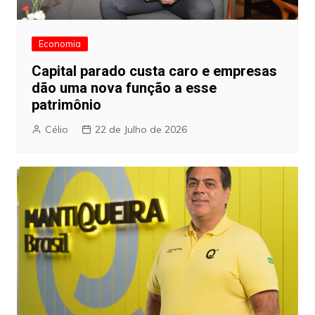
Economia
Capital parado custa caro e empresas
dão uma nova função a esse
patrimônio
Célio
22 de Julho de 2026