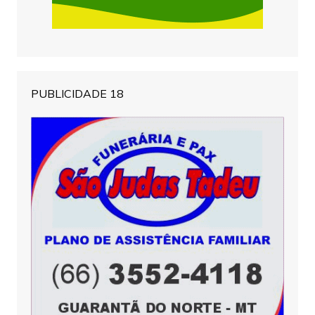
PUBLICIDADE 18