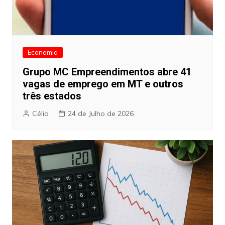
Economia
Grupo MC Empreendimentos abre 41
vagas de emprego em MT e outros
três estados
Célio
24 de Julho de 2026