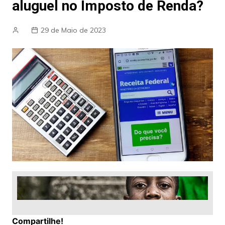
aluguel no Imposto de Renda?
29 de Maio de 2023
Compartilhe!