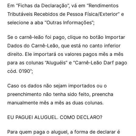
Em “Fichas da Declaração”, vá em “Rendimentos
Tributáveis Recebidos de Pessoa Física/Exterior” e
selecione a aba “Outras Informações”;
Se o carnê-leão foi pago, clique no botão Importar
Dados do Carnê-Leão, que está no canto inferior
direito. Ele importará os valores pagos mês a mês
para as colunas “Aluguéis” e “Carnê-Leão Darf pago
cód. 0190”;
Caso os dados não sejam importados ou o
preenchimento não tenha sido feito, preencha
manualmente mês a mês as duas colunas.
EU PAGUEI ALUGUEL. COMO DECLARO?
Para quem paga o aluguel, a forma de declarar é