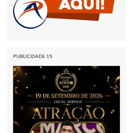
PUBLICIDADE 15