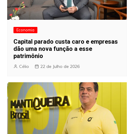
Economia
Capital parado custa caro e empresas
dão uma nova função a esse
patrimônio
Célio
22 de Julho de 2026