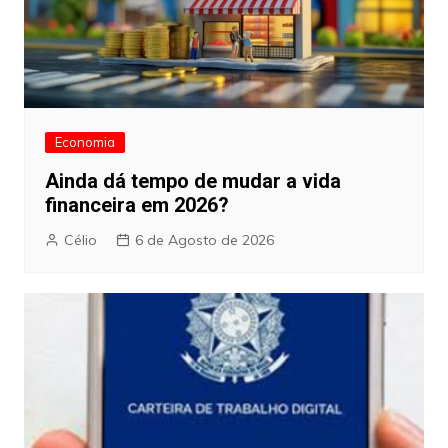
Economia
Ainda dá tempo de mudar a vida
financeira em 2026?
Célio
6 de Agosto de 2026