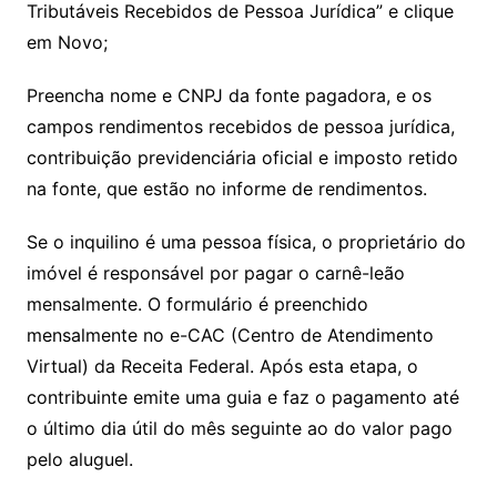
Tributáveis Recebidos de Pessoa Jurídica” e clique
em Novo;
Preencha nome e CNPJ da fonte pagadora, e os
campos rendimentos recebidos de pessoa jurídica,
contribuição previdenciária oficial e imposto retido
na fonte, que estão no informe de rendimentos.
Se o inquilino é uma pessoa física, o proprietário do
imóvel é responsável por pagar o carnê-leão
mensalmente. O formulário é preenchido
mensalmente no e-CAC (Centro de Atendimento
Virtual) da Receita Federal. Após esta etapa, o
contribuinte emite uma guia e faz o pagamento até
o último dia útil do mês seguinte ao do valor pago
pelo aluguel.