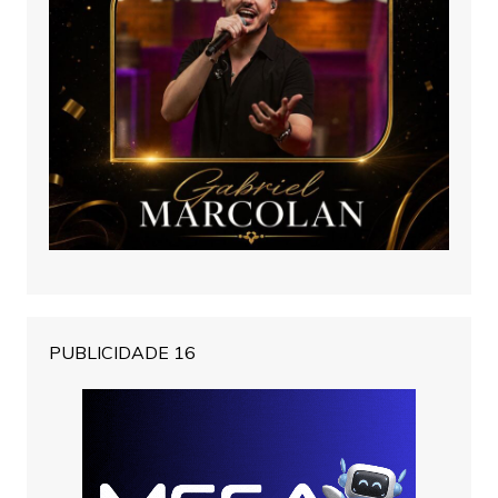
PUBLICIDADE 16