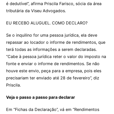
é dedutível”, afirma Priscila Farisco, sócia da área
tributária da Viseu Advogados.
EU RECEBO ALUGUEL. COMO DECLARO?
Se o inquilino for uma pessoa jurídica, ela deve
repassar ao locador o informe de rendimentos, que
terá todas as informações a serem declaradas.
“Cabe à pessoa jurídica reter o valor do imposto na
fonte e enviar o informe de rendimentos. Se não
houve este envio, peça para a empresa, pois eles
precisariam ter enviado até 28 de fevereiro”, diz
Priscila.
Veja o passo a passo para declarar
Em “Fichas da Declaração”, vá em “Rendimentos