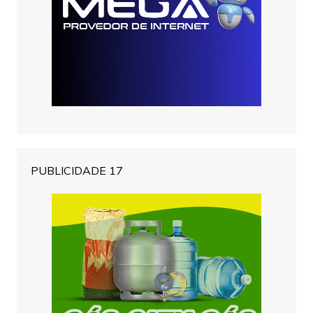
PUBLICIDADE 17