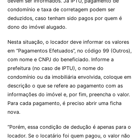
devem ser informados. Já IPTU, pagamento de
condomínio e taxa de corretagem podem ser
deduzidos, caso tenham sido pagos por quem é
dono do imóvel alugado.
Nesta situação, o locador deve informar os valores
em “Pagamentos Efetuados”, no código 99 (Outros),
com nome e CNPJ do beneficiado. Informe a
prefeitura (no caso de IPTU), o nome do
condomínio ou da imobiliária envolvida, coloque em
descrição o que se refere ao pagamento com as
informações do imóvel e, por fim, preencha o valor.
Para cada pagamento, é preciso abrir uma ficha
nova.
“Porém, essa condição de dedução é apenas para o
locador. Se o locatário foi quem pagou, o valor não