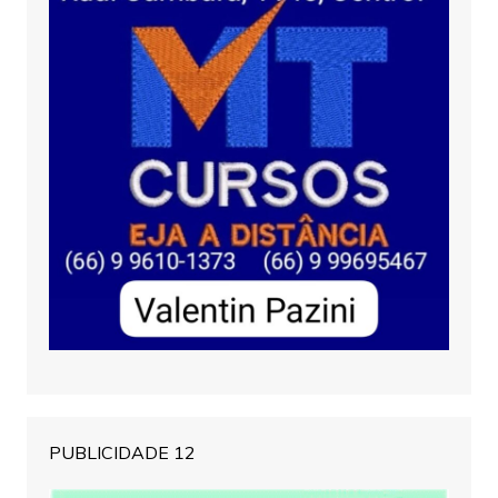
PUBLICIDADE 12