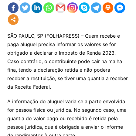
SÃO PAULO, SP (FOLHAPRESS) – Quem recebe e
paga aluguel precisa informar os valores se for
obrigado a declarar o Imposto de Renda 2023.
Caso contrário, o contribuinte pode cair na malha
fina, tendo a declaração retida e não poderá
receber a restituição, se tiver uma quantia a receber
da Receita Federal.
A informação do aluguel varia se a parte envolvida
for pessoa física ou jurídica. No segundo caso, uma
quantia do valor pago ou recebido é retida pela
pessoa jurídica, que é obrigada a enviar o informe
de rendimentos à outra parte.