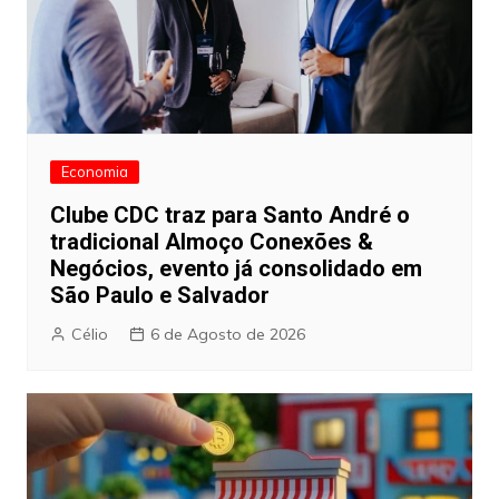
Economia
Clube CDC traz para Santo André o
tradicional Almoço Conexões &
Negócios, evento já consolidado em
São Paulo e Salvador
Célio
6 de Agosto de 2026