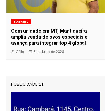
Economia
Com unidade em MT, Mantiqueira
amplia venda de ovos especiais e
avança para integrar top 4 global
Célio
6 de Julho de 2026
PUBLICIDADE 11