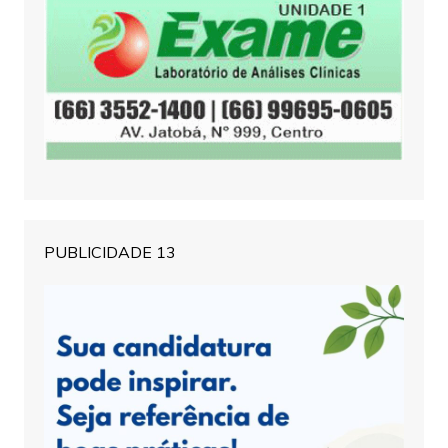
PUBLICIDADE 13