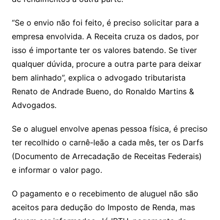
“Se o envio não foi feito, é preciso solicitar para a
empresa envolvida. A Receita cruza os dados, por
isso é importante ter os valores batendo. Se tiver
qualquer dúvida, procure a outra parte para deixar
bem alinhado”, explica o advogado tributarista
Renato de Andrade Bueno, do Ronaldo Martins &
Advogados.
Se o aluguel envolve apenas pessoa física, é preciso
ter recolhido o carnê-leão a cada mês, ter os Darfs
(Documento de Arrecadação de Receitas Federais)
e informar o valor pago.
O pagamento e o recebimento de aluguel não são
aceitos para dedução do Imposto de Renda, mas