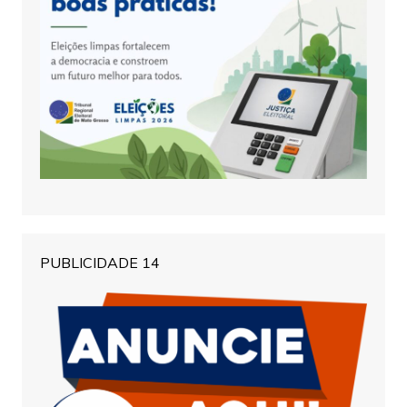
PUBLICIDADE 14