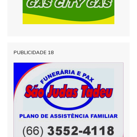
PUBLICIDADE 18