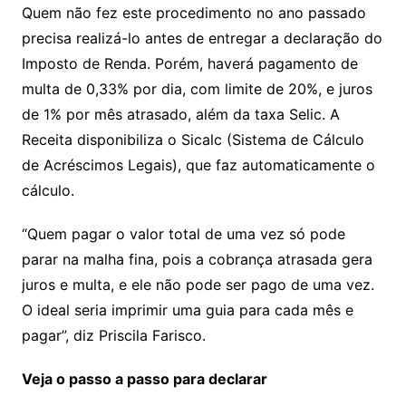
Quem não fez este procedimento no ano passado
precisa realizá-lo antes de entregar a declaração do
Imposto de Renda. Porém, haverá pagamento de
multa de 0,33% por dia, com limite de 20%, e juros
de 1% por mês atrasado, além da taxa Selic. A
Receita disponibiliza o Sicalc (Sistema de Cálculo
de Acréscimos Legais), que faz automaticamente o
cálculo.
“Quem pagar o valor total de uma vez só pode
parar na malha fina, pois a cobrança atrasada gera
juros e multa, e ele não pode ser pago de uma vez.
O ideal seria imprimir uma guia para cada mês e
pagar”, diz Priscila Farisco.
Veja o passo a passo para declarar