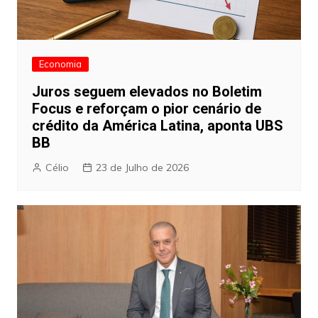
Economia
Juros seguem elevados no Boletim
Focus e reforçam o pior cenário de
crédito da América Latina, aponta UBS
BB
Célio
23 de Julho de 2026