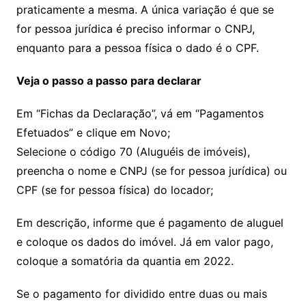
praticamente a mesma. A única variação é que se
for pessoa jurídica é preciso informar o CNPJ,
enquanto para a pessoa física o dado é o CPF.
Veja o passo a passo para declarar
Em “Fichas da Declaração”, vá em “Pagamentos
Efetuados” e clique em Novo;
Selecione o código 70 (Aluguéis de imóveis),
preencha o nome e CNPJ (se for pessoa jurídica) ou
CPF (se for pessoa física) do locador;
Em descrição, informe que é pagamento de aluguel
e coloque os dados do imóvel. Já em valor pago,
coloque a somatória da quantia em 2022.
Se o pagamento for dividido entre duas ou mais