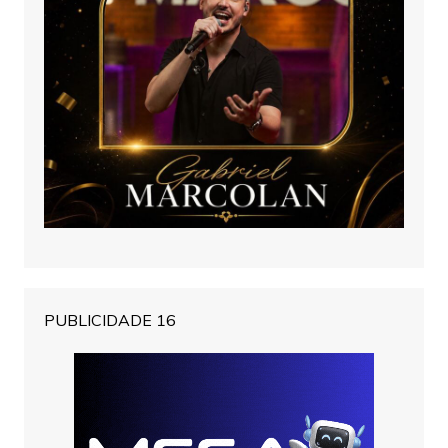
PUBLICIDADE 16