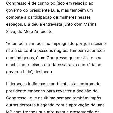
Congresso é de cunho político em relação ao
governo do presidente Lula, mas também um
combate à participação de mulheres nesses
espaços. Ela deu a entrevista junto com Marina
Silva, do Meio Ambiente.
“É também um racismo impregnado porque racismo
não é só contra pessoas negras. Também acontece
com indígenas, é um Congresso que destila o seu
machismo, racismo e toda essa raiva contrária ao
governo Lula”, destacou.
Lideranças indígenas e ambientalistas cobram do
presidente empenho para reverter a decisão do
Congresso -que na última semana também impôs
outras derrotas à agenda com a aprovação de uma
MP com trechos que afrouxam a preservação da