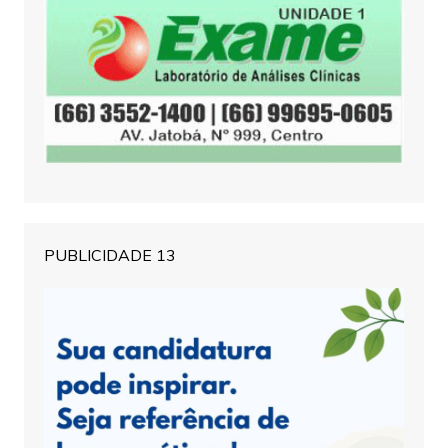
PUBLICIDADE 13