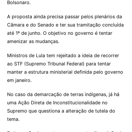
Bolsonaro.
A proposta ainda precisa passar pelos plenários da
Câmara e do Senado e ter sua tramitação concluída
até 1º de junho. O objetivo no governo é tentar
amenizar as mudanças.
Ministros de Lula tem rejeitado a ideia de recorrer
ao STF (Supremo Tribunal Federal) para tentar
manter a estrutura ministerial definida pelo governo
em janeiro.
No caso da demarcação de terras indígenas, já há
uma Ação Direta de Inconstitucionalidade no
Supremo que questiona a alteração de tutela do
tema.