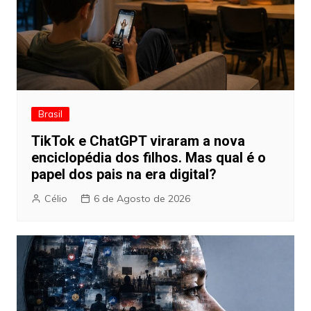
Brasil
TikTok e ChatGPT viraram a nova
enciclopédia dos filhos. Mas qual é o
papel dos pais na era digital?
Célio
6 de Agosto de 2026