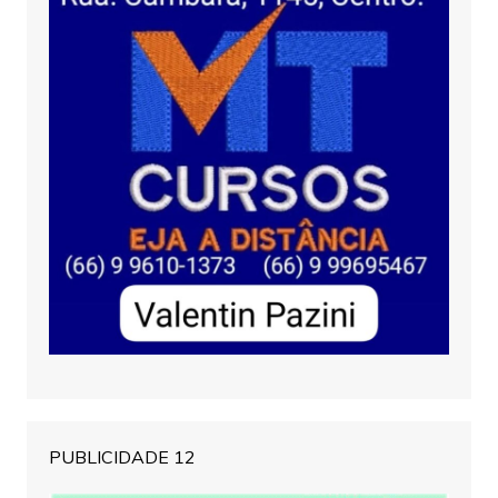
PUBLICIDADE 12