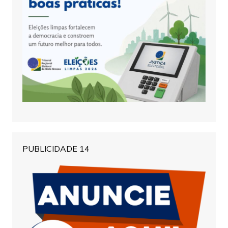
PUBLICIDADE 14