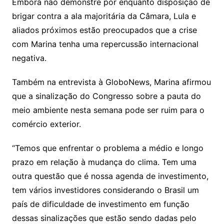
Embora não demonstre por enquanto disposição de
brigar contra a ala majoritária da Câmara, Lula e
aliados próximos estão preocupados que a crise
com Marina tenha uma repercussão internacional
negativa.
Também na entrevista à GloboNews, Marina afirmou
que a sinalização do Congresso sobre a pauta do
meio ambiente nesta semana pode ser ruim para o
comércio exterior.
“Temos que enfrentar o problema a médio e longo
prazo em relação à mudança do clima. Tem uma
outra questão que é nossa agenda de investimento,
tem vários investidores considerando o Brasil um
país de dificuldade de investimento em função
dessas sinalizações que estão sendo dadas pelo