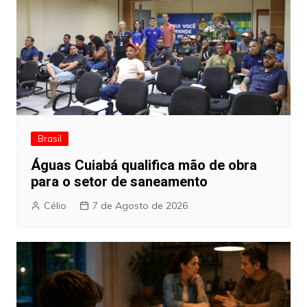
Brasil
Águas Cuiabá qualifica mão de obra
para o setor de saneamento
Célio
7 de Agosto de 2026