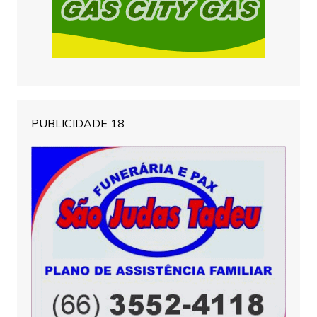
PUBLICIDADE 18