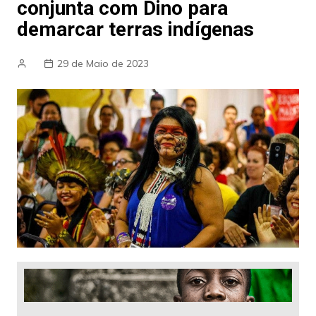
conjunta com Dino para
demarcar terras indígenas
29 de Maio de 2023