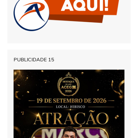
PUBLICIDADE 15