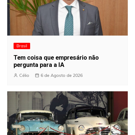
Brasil
Tem coisa que empresário não
pergunta para a IA
Célio
6 de Agosto de 2026