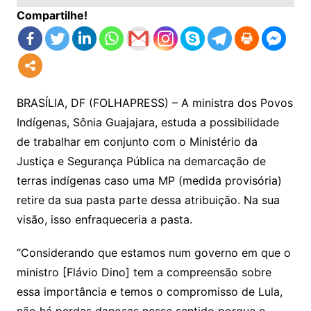
Compartilhe!
BRASÍLIA, DF (FOLHAPRESS) – A ministra dos Povos
Indígenas, Sônia Guajajara, estuda a possibilidade
de trabalhar em conjunto com o Ministério da
Justiça e Segurança Pública na demarcação de
terras indígenas caso uma MP (medida provisória)
retire da sua pasta parte dessa atribuição. Na sua
visão, isso enfraqueceria a pasta.
“Considerando que estamos num governo em que o
ministro [Flávio Dino] tem a compreensão sobre
essa importância e temos o compromisso de Lula,