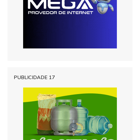
PUBLICIDADE 17