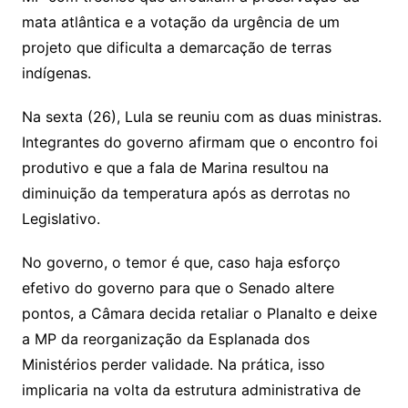
mata atlântica e a votação da urgência de um
projeto que dificulta a demarcação de terras
indígenas.
Na sexta (26), Lula se reuniu com as duas ministras.
Integrantes do governo afirmam que o encontro foi
produtivo e que a fala de Marina resultou na
diminuição da temperatura após as derrotas no
Legislativo.
No governo, o temor é que, caso haja esforço
efetivo do governo para que o Senado altere
pontos, a Câmara decida retaliar o Planalto e deixe
a MP da reorganização da Esplanada dos
Ministérios perder validade. Na prática, isso
implicaria na volta da estrutura administrativa de