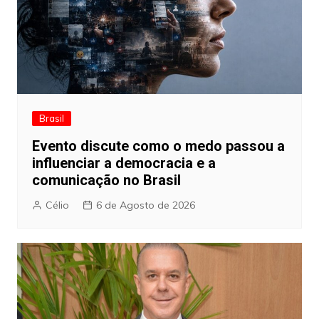
Brasil
Evento discute como o medo passou a
influenciar a democracia e a
comunicação no Brasil
Célio
6 de Agosto de 2026