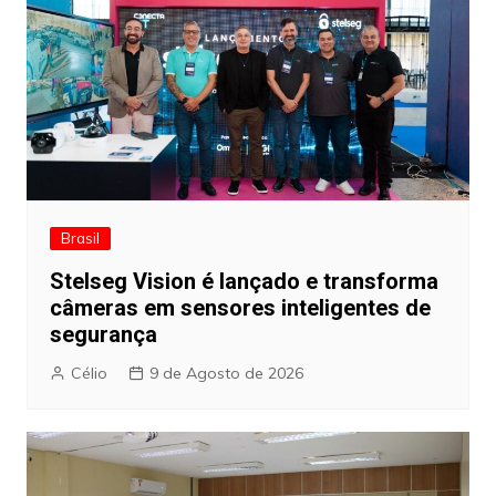
Brasil
Stelseg Vision é lançado e transforma
câmeras em sensores inteligentes de
segurança
Célio
9 de Agosto de 2026