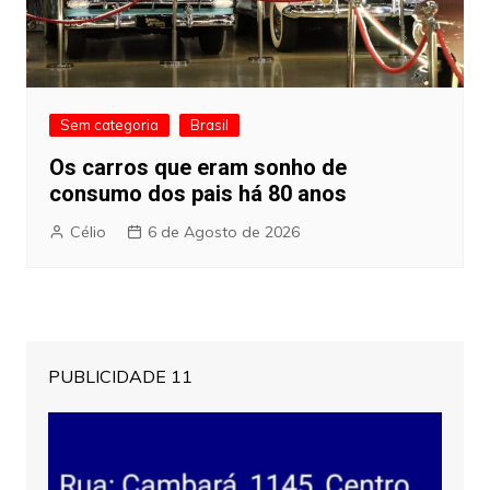
Sem categoria
Brasil
Os carros que eram sonho de
consumo dos pais há 80 anos
Célio
6 de Agosto de 2026
PUBLICIDADE 11