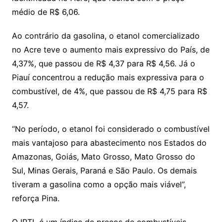
médio de R$ 6,06.
Ao contrário da gasolina, o etanol comercializado
no Acre teve o aumento mais expressivo do País, de
4,37%, que passou de R$ 4,37 para R$ 4,56. Já o
Piauí concentrou a redução mais expressiva para o
combustível, de 4%, que passou de R$ 4,75 para R$
4,57.
“No período, o etanol foi considerado o combustível
mais vantajoso para abastecimento nos Estados do
Amazonas, Goiás, Mato Grosso, Mato Grosso do
Sul, Minas Gerais, Paraná e São Paulo. Os demais
tiveram a gasolina como a opção mais viável”,
reforça Pina.