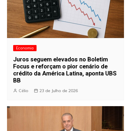
Economia
Juros seguem elevados no Boletim
Focus e reforçam o pior cenário de
crédito da América Latina, aponta UBS
BB
Célio
23 de Julho de 2026