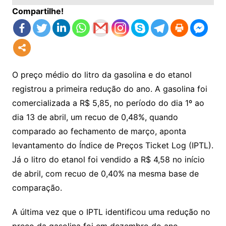
Compartilhe!
O preço médio do litro da gasolina e do etanol
registrou a primeira redução do ano. A gasolina foi
comercializada a R$ 5,85, no período do dia 1º ao
dia 13 de abril, um recuo de 0,48%, quando
comparado ao fechamento de março, aponta
levantamento do Índice de Preços Ticket Log (IPTL).
Já o litro do etanol foi vendido a R$ 4,58 no início
de abril, com recuo de 0,40% na mesma base de
comparação.
A última vez que o IPTL identificou uma redução no