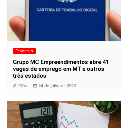
Economia
Grupo MC Empreendimentos abre 41
vagas de emprego em MT e outros
três estados
Célio
24 de Julho de 2026