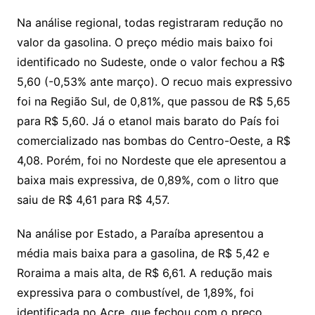
Na análise regional, todas registraram redução no
valor da gasolina. O preço médio mais baixo foi
identificado no Sudeste, onde o valor fechou a R$
5,60 (-0,53% ante março). O recuo mais expressivo
foi na Região Sul, de 0,81%, que passou de R$ 5,65
para R$ 5,60. Já o etanol mais barato do País foi
comercializado nas bombas do Centro-Oeste, a R$
4,08. Porém, foi no Nordeste que ele apresentou a
baixa mais expressiva, de 0,89%, com o litro que
saiu de R$ 4,61 para R$ 4,57.
Na análise por Estado, a Paraíba apresentou a
média mais baixa para a gasolina, de R$ 5,42 e
Roraima a mais alta, de R$ 6,61. A redução mais
expressiva para o combustível, de 1,89%, foi
identificada no Acre, que fechou com o preço