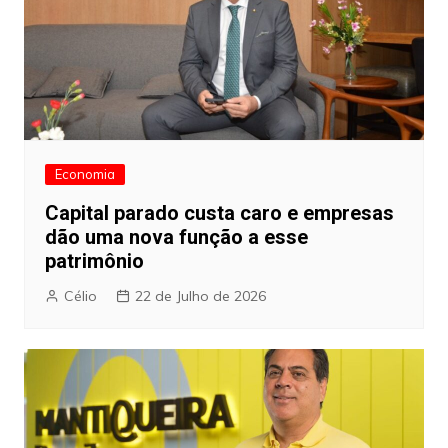
Economia
Capital parado custa caro e empresas
dão uma nova função a esse
patrimônio
Célio
22 de Julho de 2026