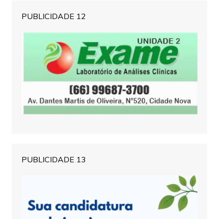
PUBLICIDADE 12
PUBLICIDADE 13