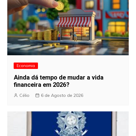
Economia
Ainda dá tempo de mudar a vida
financeira em 2026?
Célio
6 de Agosto de 2026