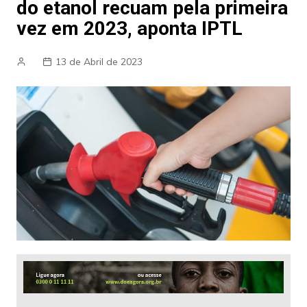
do etanol recuam pela primeira
vez em 2023, aponta IPTL
13 de Abril de 2023