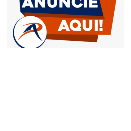
PUBLICIDADE 15