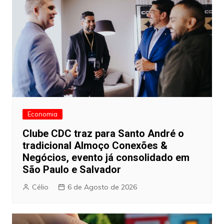
Economia
Clube CDC traz para Santo André o
tradicional Almoço Conexões &
Negócios, evento já consolidado em
São Paulo e Salvador
Célio
6 de Agosto de 2026