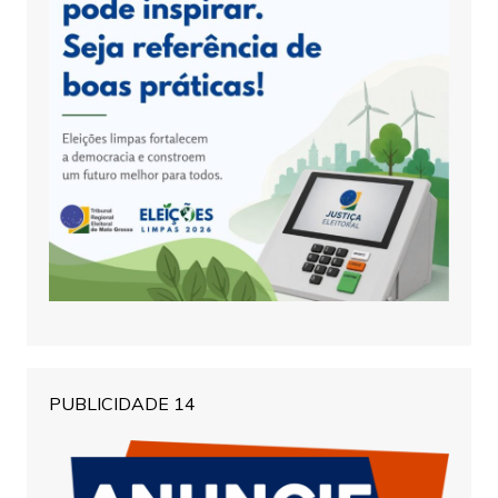
PUBLICIDADE 14