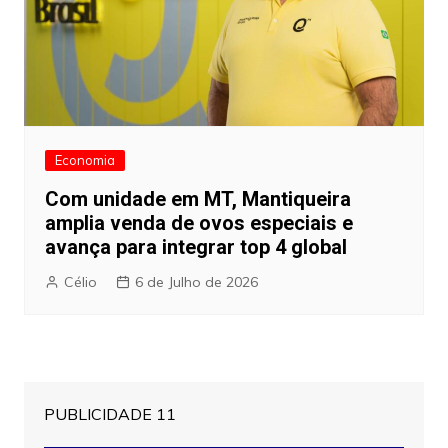
Economia
Com unidade em MT, Mantiqueira
amplia venda de ovos especiais e
avança para integrar top 4 global
Célio
6 de Julho de 2026
PUBLICIDADE 11