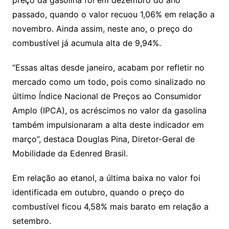
preço da gasolina foi em dezembro do ano
passado, quando o valor recuou 1,06% em relação a
novembro. Ainda assim, neste ano, o preço do
combustível já acumula alta de 9,94%.
“Essas altas desde janeiro, acabam por refletir no
mercado como um todo, pois como sinalizado no
último Índice Nacional de Preços ao Consumidor
Amplo (IPCA), os acréscimos no valor da gasolina
também impulsionaram a alta deste indicador em
março”, destaca Douglas Pina, Diretor-Geral de
Mobilidade da Edenred Brasil.
Em relação ao etanol, a última baixa no valor foi
identificada em outubro, quando o preço do
combustível ficou 4,58% mais barato em relação a
setembro.