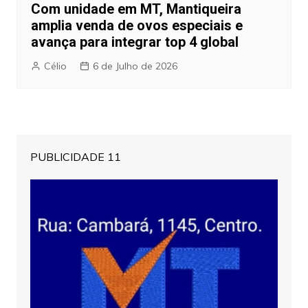
Com unidade em MT, Mantiqueira
amplia venda de ovos especiais e
avança para integrar top 4 global
Célio
6 de Julho de 2026
PUBLICIDADE 11