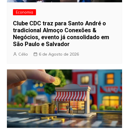
Economia
Clube CDC traz para Santo André o
tradicional Almoço Conexões &
Negócios, evento já consolidado em
São Paulo e Salvador
Célio
6 de Agosto de 2026