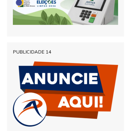
PUBLICIDADE 14