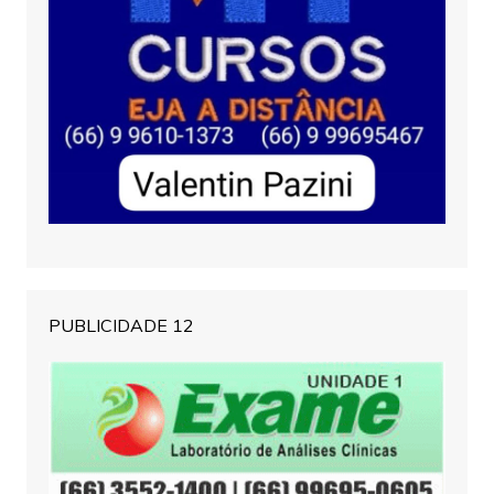
PUBLICIDADE 12