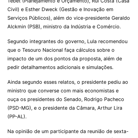
Tebet (Planejamento e Orçamento), Rui Costa (Casa
Civil) e Esther Dweck (Gestão e Inovação em
Serviços Públicos), além do vice-presidente Geraldo
Alckmin (PSB), ministro da Indústria e Comércio.
Segundo integrantes do governo, Lula recomendou
que o Tesouro Nacional faça cálculos sobre o
impacto de um dos pontos da proposta, além de
pedir detalhamentos adicionais e simulações.
Ainda segundo esses relatos, o presidente pediu ao
ministro que converse com mais economistas e
ouça os presidentes do Senado, Rodrigo Pacheco
(PSD-MG), e o presidente da Câmara, Arthur Lira
(PP-AL).
Na opinião de um participante da reunião de sexta-