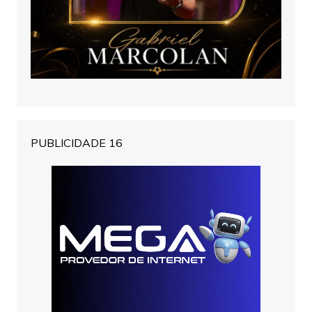
PUBLICIDADE 16