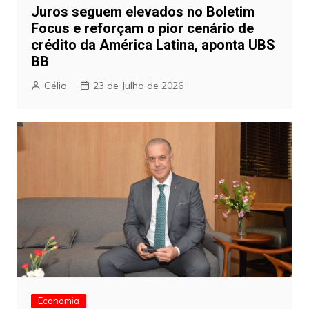
Juros seguem elevados no Boletim
Focus e reforçam o pior cenário de
crédito da América Latina, aponta UBS
BB
Célio
23 de Julho de 2026
Economia