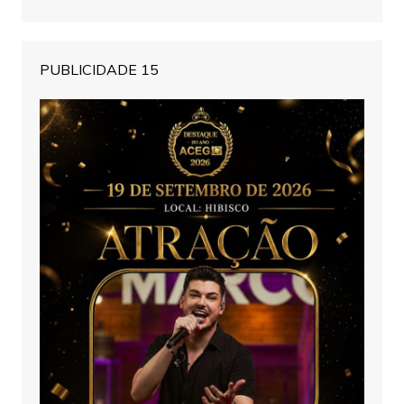
PUBLICIDADE 15