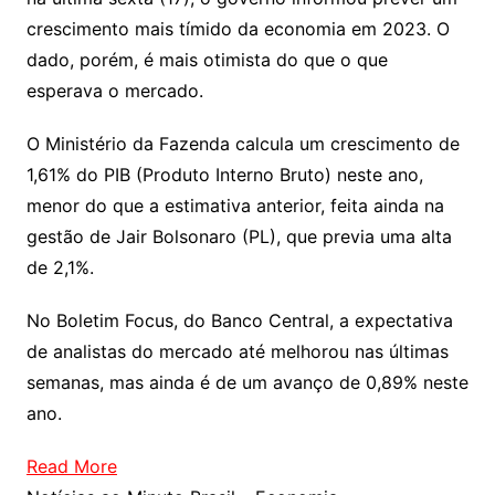
crescimento mais tímido da economia em 2023. O
dado, porém, é mais otimista do que o que
esperava o mercado.
O Ministério da Fazenda calcula um crescimento de
1,61% do PIB (Produto Interno Bruto) neste ano,
menor do que a estimativa anterior, feita ainda na
gestão de Jair Bolsonaro (PL), que previa uma alta
de 2,1%.
No Boletim Focus, do Banco Central, a expectativa
de analistas do mercado até melhorou nas últimas
semanas, mas ainda é de um avanço de 0,89% neste
ano.
Read More