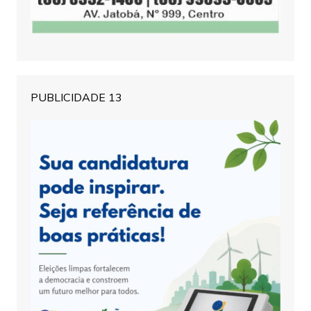
PUBLICIDADE 13