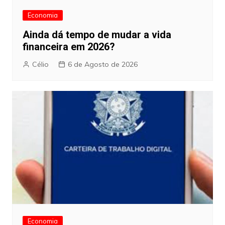
Economia
Ainda dá tempo de mudar a vida
financeira em 2026?
Célio
6 de Agosto de 2026
Economia