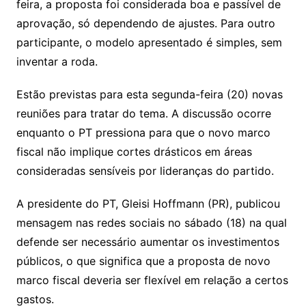
feira, a proposta foi considerada boa e passível de
aprovação, só dependendo de ajustes. Para outro
participante, o modelo apresentado é simples, sem
inventar a roda.
Estão previstas para esta segunda-feira (20) novas
reuniões para tratar do tema. A discussão ocorre
enquanto o PT pressiona para que o novo marco
fiscal não implique cortes drásticos em áreas
consideradas sensíveis por lideranças do partido.
A presidente do PT, Gleisi Hoffmann (PR), publicou
mensagem nas redes sociais no sábado (18) na qual
defende ser necessário aumentar os investimentos
públicos, o que significa que a proposta de novo
marco fiscal deveria ser flexível em relação a certos
gastos.