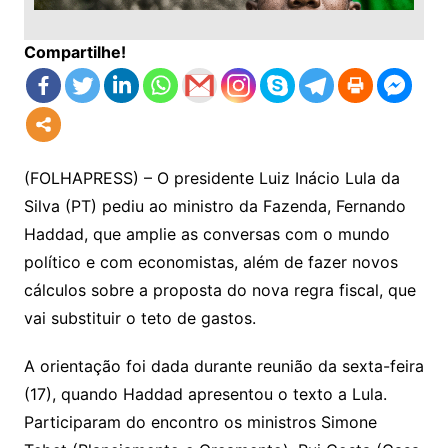
Compartilhe!
(FOLHAPRESS) – O presidente Luiz Inácio Lula da
Silva (PT) pediu ao ministro da Fazenda, Fernando
Haddad, que amplie as conversas com o mundo
político e com economistas, além de fazer novos
cálculos sobre a proposta do nova regra fiscal, que
vai substituir o teto de gastos.
A orientação foi dada durante reunião da sexta-feira
(17), quando Haddad apresentou o texto a Lula.
Participaram do encontro os ministros Simone