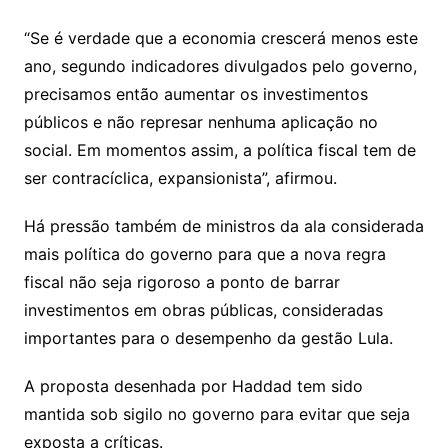
“Se é verdade que a economia crescerá menos este
ano, segundo indicadores divulgados pelo governo,
precisamos então aumentar os investimentos
públicos e não represar nenhuma aplicação no
social. Em momentos assim, a política fiscal tem de
ser contracíclica, expansionista”, afirmou.
Há pressão também de ministros da ala considerada
mais política do governo para que a nova regra
fiscal não seja rigoroso a ponto de barrar
investimentos em obras públicas, consideradas
importantes para o desempenho da gestão Lula.
A proposta desenhada por Haddad tem sido
mantida sob sigilo no governo para evitar que seja
exposta a críticas.