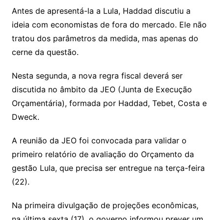
Antes de apresentá-la a Lula, Haddad discutiu a
ideia com economistas de fora do mercado. Ele não
tratou dos parâmetros da medida, mas apenas do
cerne da questão.
Nesta segunda, a nova regra fiscal deverá ser
discutida no âmbito da JEO (Junta de Execução
Orçamentária), formada por Haddad, Tebet, Costa e
Dweck.
A reunião da JEO foi convocada para validar o
primeiro relatório de avaliação do Orçamento da
gestão Lula, que precisa ser entregue na terça-feira
(22).
Na primeira divulgação de projeções econômicas,
na última sexta (17), o governo informou prever um