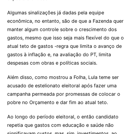
Algumas sinalizações já dadas pela equipe
econômica, no entanto, são de que a Fazenda quer
manter algum controle sobre o crescimento dos
gastos, mesmo que isso seja mais flexível do que o
atual teto de gastos -regra que limita o avanço de
gastos à inflação e, na avaliação do PT, limita
despesas com obras e políticas sociais.
Além disso, como mostrou a Folha, Lula teme ser
acusado de estelionato eleitoral após fazer uma
campanha permeada por promessas de colocar o
pobre no Orçamento e dar fim ao atual teto.
Ao longo do período eleitoral, o então candidato
repetia que gastos com educação e saúde não
significavam custos, mas, sim, investimentos, ao