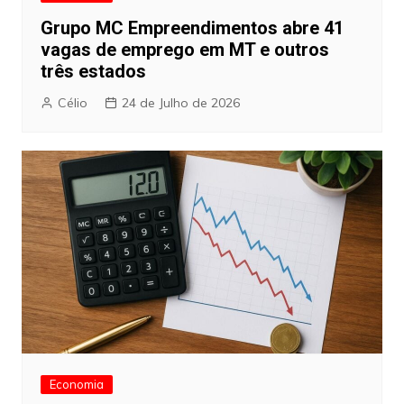
Grupo MC Empreendimentos abre 41
vagas de emprego em MT e outros
três estados
Célio
24 de Julho de 2026
Economia