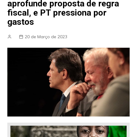
aprofunde proposta de regra
fiscal, e PT pressiona por
gastos
20 de Março de 2023