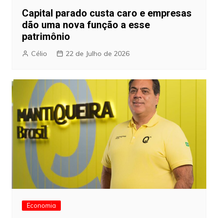
Capital parado custa caro e empresas
dão uma nova função a esse
patrimônio
Célio
22 de Julho de 2026
Economia