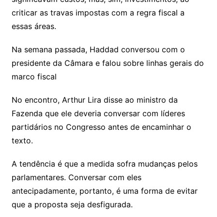
criticar as travas impostas com a regra fiscal a
essas áreas.
Na semana passada, Haddad conversou com o
presidente da Câmara e falou sobre linhas gerais do
marco fiscal
No encontro, Arthur Lira disse ao ministro da
Fazenda que ele deveria conversar com líderes
partidários no Congresso antes de encaminhar o
texto.
A tendência é que a medida sofra mudanças pelos
parlamentares. Conversar com eles
antecipadamente, portanto, é uma forma de evitar
que a proposta seja desfigurada.