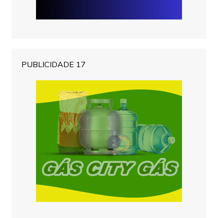
PUBLICIDADE 17