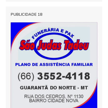
PUBLICIDADE 18