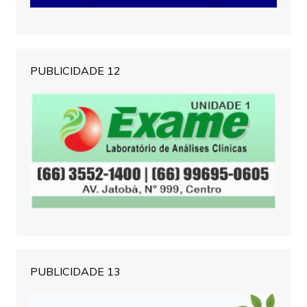
PUBLICIDADE 12
PUBLICIDADE 13