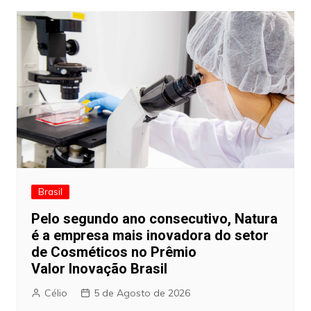
artigos
Brasil
Pelo segundo ano consecutivo, Natura
é a empresa mais inovadora do setor
de Cosméticos no Prêmio
Valor Inovação Brasil
Célio
5 de Agosto de 2026