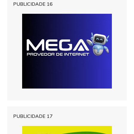
PUBLICIDADE 16
PUBLICIDADE 17