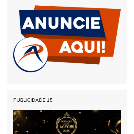
PUBLICIDADE 15