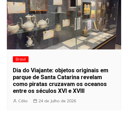
Brasil
Dia do Viajante: objetos originais em
parque de Santa Catarina revelam
como piratas cruzavam os oceanos
entre os séculos XVI e XVIII
Célio
24 de Julho de 2026