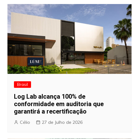
Brasil
Log Lab alcança 100% de
conformidade em auditoria que
garantirá a recertificação
Célio
27 de Julho de 2026