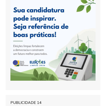
PUBLICIDADE 14