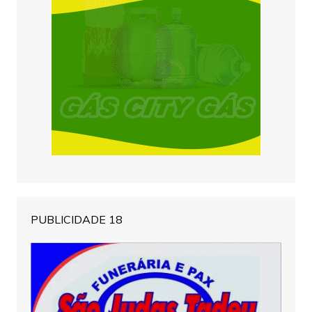
PUBLICIDADE 18