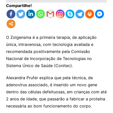
Compartilhe!
O Zolgensma é a primeira terapia, de aplicação
única, intravenosa, com tecnologia avaliada e
recomendada positivamente pela Comissão
Nacional de Incorporação de Tecnologias no
Sistema Único de Saúde (Conitec).
Alexandra Prufer explica que pela técnica, de
adenovírus associado, é inserido um novo gene
dentro das células defeituosas, em crianças com até
2 anos de idade, que passarão a fabricar a proteína
necessária ao bom funcionamento do corpo.