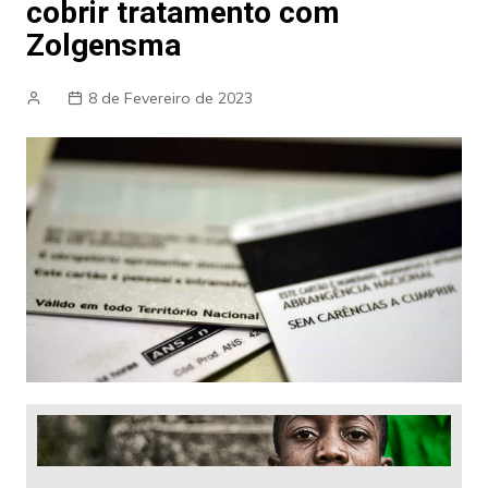
cobrir tratamento com
Zolgensma
8 de Fevereiro de 2023