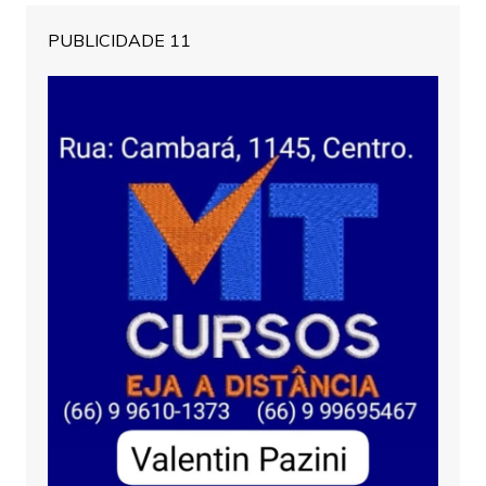
PUBLICIDADE 11