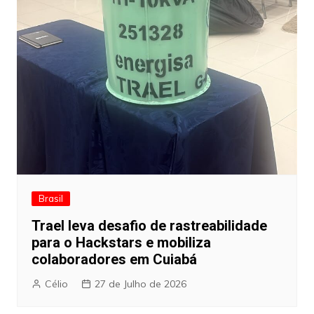
Brasil
Trael leva desafio de rastreabilidade
para o Hackstars e mobiliza
colaboradores em Cuiabá
Célio
27 de Julho de 2026