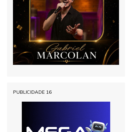
PUBLICIDADE 16