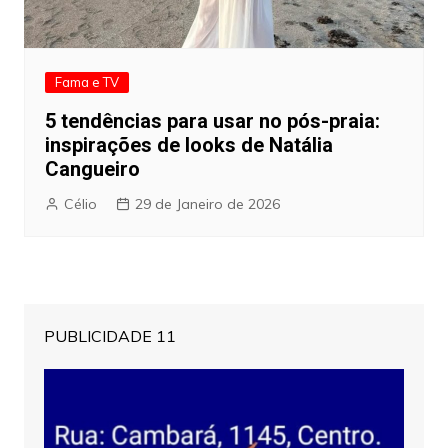
Fama e TV
5 tendências para usar no pós-praia:
inspirações de looks de Natália
Cangueiro
Célio
29 de Janeiro de 2026
PUBLICIDADE 11