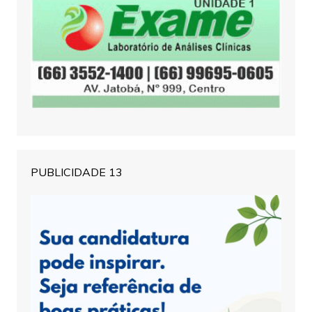
PUBLICIDADE 13