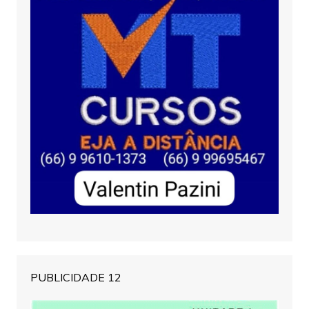
PUBLICIDADE 12