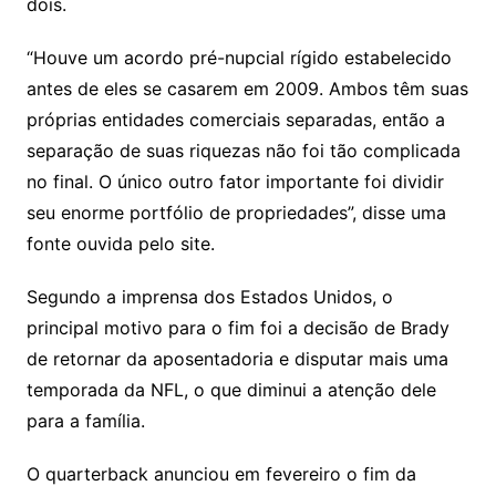
dois.
“Houve um acordo pré-nupcial rígido estabelecido
antes de eles se casarem em 2009. Ambos têm suas
próprias entidades comerciais separadas, então a
separação de suas riquezas não foi tão complicada
no final. O único outro fator importante foi dividir
seu enorme portfólio de propriedades”, disse uma
fonte ouvida pelo site.
Segundo a imprensa dos Estados Unidos, o
principal motivo para o fim foi a decisão de Brady
de retornar da aposentadoria e disputar mais uma
temporada da NFL, o que diminui a atenção dele
para a família.
O quarterback anunciou em fevereiro o fim da