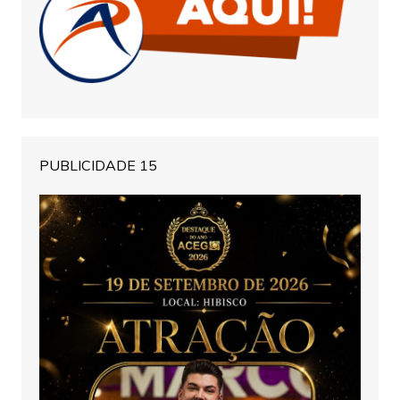
PUBLICIDADE 15