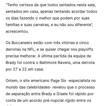
“Tenho certeza de que todos sentados nesta sala,
sentados em casa, apenas tentando acordar todos
os dias fazendo o melhor que podem por suas
famílias e suas carreiras, e eu não sou diferente”,
acrescentou.
Os Buccaneers estão com três vitórias e cinco
derrotas na NFL, e se quiser chegar nos playoffs
precisa melhorar. A última partida da equipe de
Brady foi contra o Baltimore Ravens, uma derrota
por 27 a 22 em casa.
Ontem, o site americano Page Six -especialista no
mundo das celebridades- revelou que o processo
de separação entre Brady e Gisele foi rápido por
conta de um acordo pré-nupcial rígido entre os