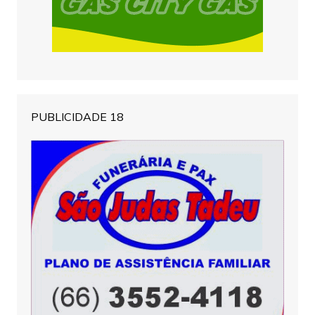
PUBLICIDADE 18