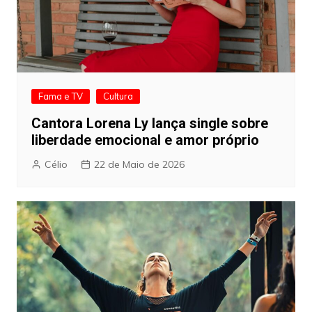
Fama e TV
Cultura
Cantora Lorena Ly lança single sobre
liberdade emocional e amor próprio
Célio
22 de Maio de 2026