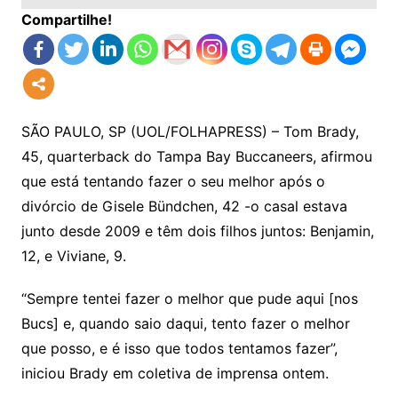
Compartilhe!
SÃO PAULO, SP (UOL/FOLHAPRESS) – Tom Brady,
45, quarterback do Tampa Bay Buccaneers, afirmou
que está tentando fazer o seu melhor após o
divórcio de Gisele Bündchen, 42 -o casal estava
junto desde 2009 e têm dois filhos juntos: Benjamin,
12, e Viviane, 9.
“Sempre tentei fazer o melhor que pude aqui [nos
Bucs] e, quando saio daqui, tento fazer o melhor
que posso, e é isso que todos tentamos fazer”,
iniciou Brady em coletiva de imprensa ontem.