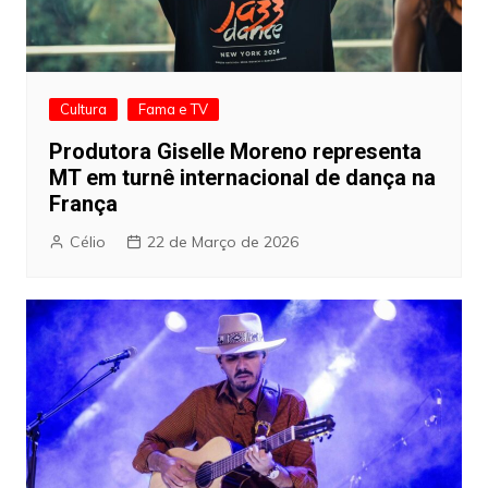
Cultura
Fama e TV
Produtora Giselle Moreno representa
MT em turnê internacional de dança na
França
Célio
22 de Março de 2026