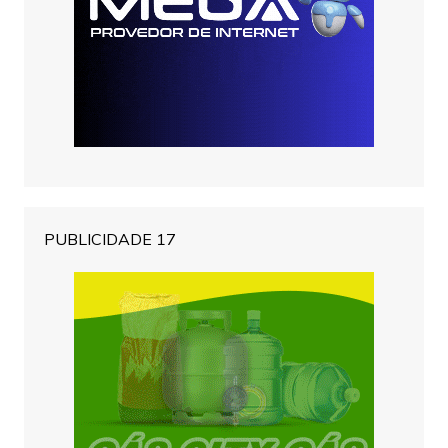
PUBLICIDADE 17