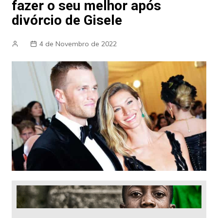
fazer o seu melhor após
divórcio de Gisele
4 de Novembro de 2022