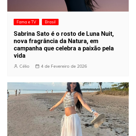
Fama e TV
Brasil
Sabrina Sato é o rosto de Luna Nuit,
nova fragrância da Natura, em
campanha que celebra a paixão pela
vida
Célio
4 de Fevereiro de 2026