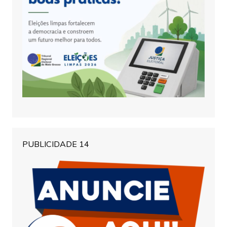
PUBLICIDADE 14