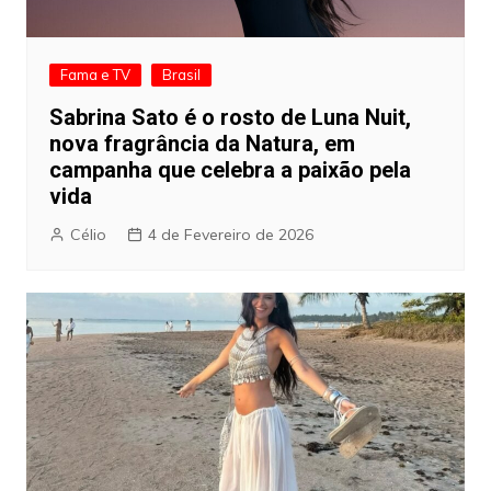
Fama e TV
Brasil
Sabrina Sato é o rosto de Luna Nuit,
nova fragrância da Natura, em
campanha que celebra a paixão pela
vida
Célio
4 de Fevereiro de 2026