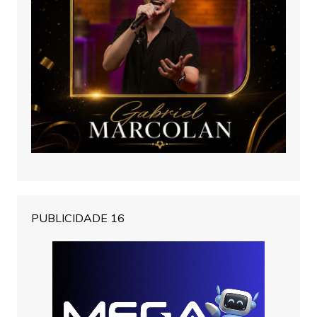
PUBLICIDADE 16