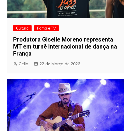
Cultura
Fama e TV
Produtora Giselle Moreno representa
MT em turnê internacional de dança na
França
Célio
22 de Março de 2026