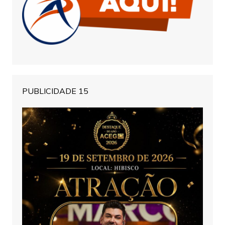
PUBLICIDADE 15