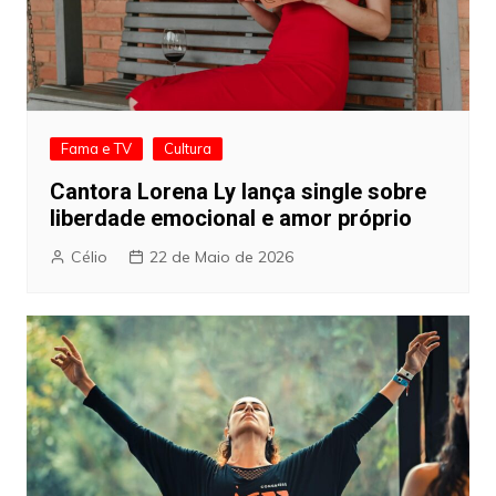
Fama e TV
Cultura
Cantora Lorena Ly lança single sobre
liberdade emocional e amor próprio
Célio
22 de Maio de 2026