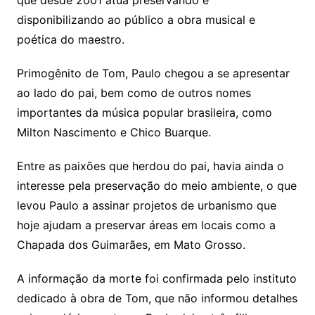
que desde 2001 atua preservando e
disponibilizando ao público a obra musical e
poética do maestro.
Primogênito de Tom, Paulo chegou a se apresentar
ao lado do pai, bem como de outros nomes
importantes da música popular brasileira, como
Milton Nascimento e Chico Buarque.
Entre as paixões que herdou do pai, havia ainda o
interesse pela preservação do meio ambiente, o que
levou Paulo a assinar projetos de urbanismo que
hoje ajudam a preservar áreas em locais como a
Chapada dos Guimarães, em Mato Grosso.
A informação da morte foi confirmada pelo instituto
dedicado à obra de Tom, que não informou detalhes