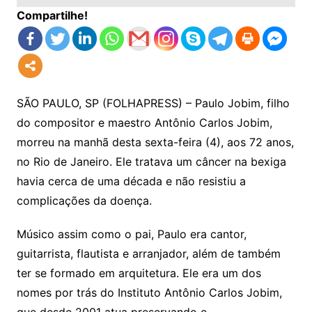
Compartilhe!
SÃO PAULO, SP (FOLHAPRESS) – Paulo Jobim, filho
do compositor e maestro Antônio Carlos Jobim,
morreu na manhã desta sexta-feira (4), aos 72 anos,
no Rio de Janeiro. Ele tratava um câncer na bexiga
havia cerca de uma década e não resistiu a
complicações da doença.
Músico assim como o pai, Paulo era cantor,
guitarrista, flautista e arranjador, além de também
ter se formado em arquitetura. Ele era um dos
nomes por trás do Instituto Antônio Carlos Jobim,