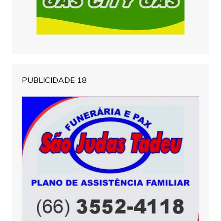
PUBLICIDADE 18