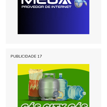
PUBLICIDADE 17