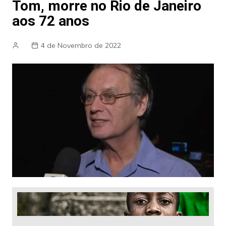
Tom, morre no Rio de Janeiro
aos 72 anos
4 de Novembro de 2022