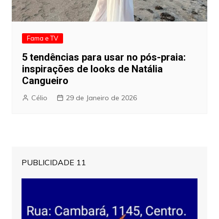
Fama e TV
5 tendências para usar no pós-praia:
inspirações de looks de Natália
Cangueiro
Célio
29 de Janeiro de 2026
PUBLICIDADE 11