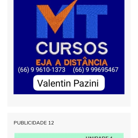
PUBLICIDADE 12