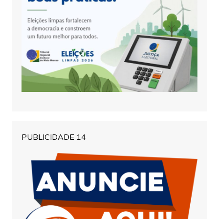
PUBLICIDADE 14