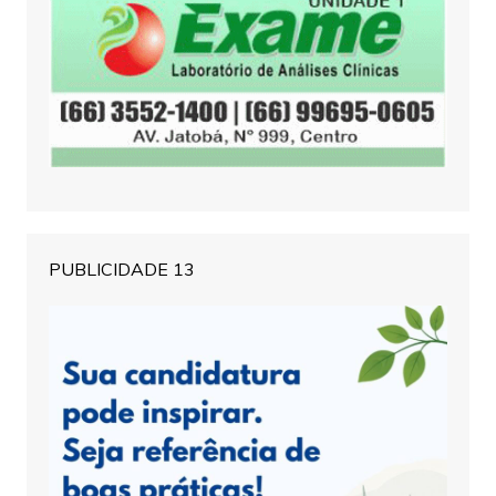
PUBLICIDADE 13