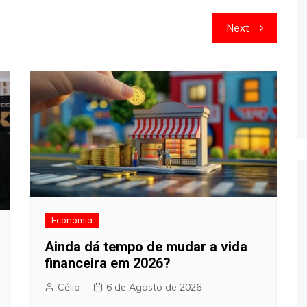
Next
Economia
Ainda dá tempo de mudar a vida
financeira em 2026?
Célio
6 de Agosto de 2026