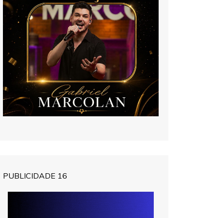
PUBLICIDADE 16