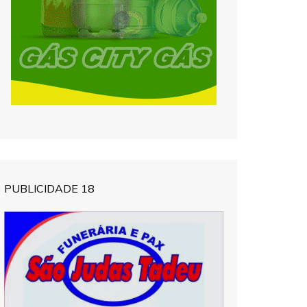
PUBLICIDADE 18