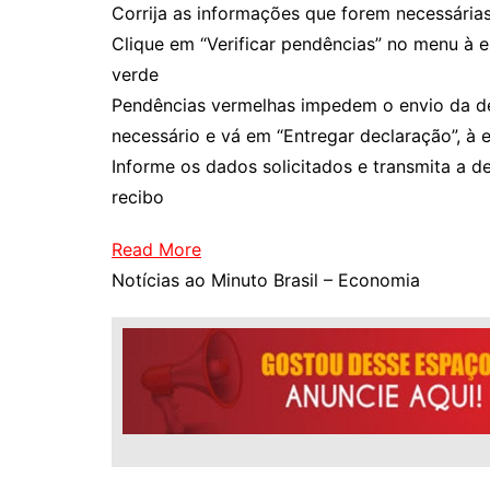
Corrija as informações que forem necessária
Clique em “Verificar pendências” no menu à
verde
Pendências vermelhas impedem o envio da dec
necessário e vá em “Entregar declaração”, à 
Informe os dados solicitados e transmita a 
recibo
Read More
Notícias ao Minuto Brasil – Economia