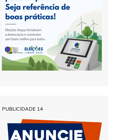
PUBLICIDADE 14