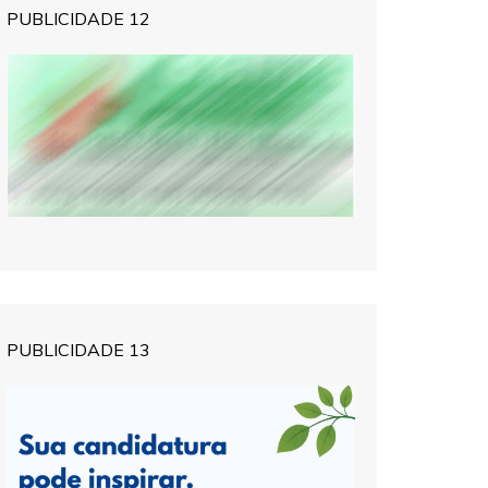
PUBLICIDADE 12
PUBLICIDADE 13