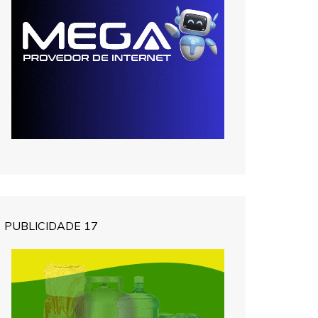
PUBLICIDADE 17