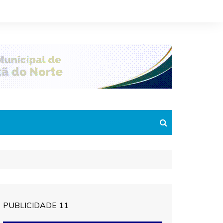
PUBLICIDADE 11