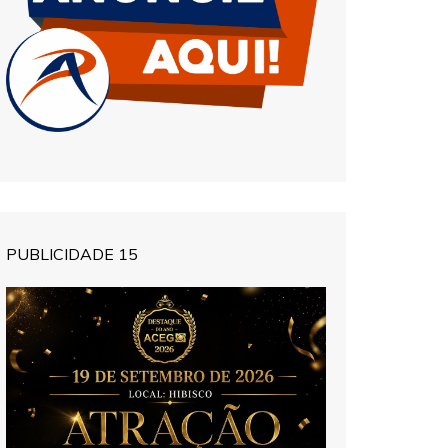
PUBLICIDADE 15