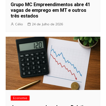
Grupo MC Empreendimentos abre 41
vagas de emprego em MT e outros
três estados
Célio
24 de Julho de 2026
Economia