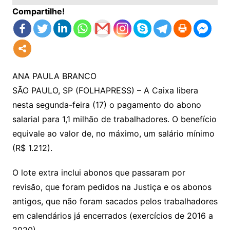
Compartilhe!
ANA PAULA BRANCO
SÃO PAULO, SP (FOLHAPRESS) – A Caixa libera
nesta segunda-feira (17) o pagamento do abono
salarial para 1,1 milhão de trabalhadores. O benefício
equivale ao valor de, no máximo, um salário mínimo
(R$ 1.212).
O lote extra inclui abonos que passaram por
revisão, que foram pedidos na Justiça e os abonos
antigos, que não foram sacados pelos trabalhadores
em calendários já encerrados (exercícios de 2016 a