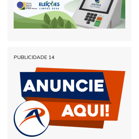
PUBLICIDADE 14