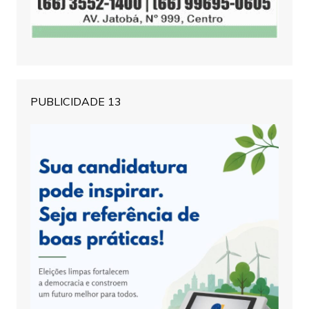
PUBLICIDADE 13