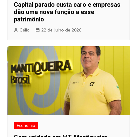
Capital parado custa caro e empresas
dão uma nova função a esse
patrimônio
Célio
22 de Julho de 2026
Economia