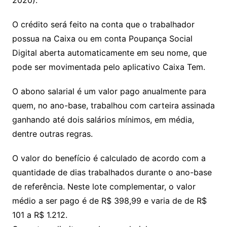
2020).
O crédito será feito na conta que o trabalhador
possua na Caixa ou em conta Poupança Social
Digital aberta automaticamente em seu nome, que
pode ser movimentada pelo aplicativo Caixa Tem.
O abono salarial é um valor pago anualmente para
quem, no ano-base, trabalhou com carteira assinada
ganhando até dois salários mínimos, em média,
dentre outras regras.
O valor do benefício é calculado de acordo com a
quantidade de dias trabalhados durante o ano-base
de referência. Neste lote complementar, o valor
médio a ser pago é de R$ 398,99 e varia de de R$
101 a R$ 1.212.