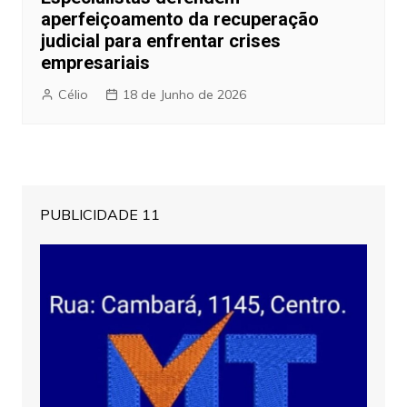
aperfeiçoamento da recuperação
judicial para enfrentar crises
empresariais
Célio
18 de Junho de 2026
PUBLICIDADE 11