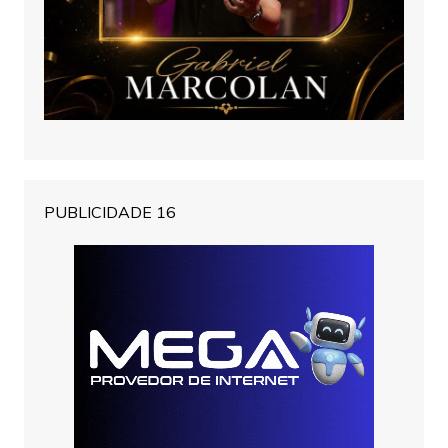
PUBLICIDADE 16