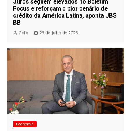
Juros seguem elevados no Boletim
Focus e reforçam o pior cenário de
crédito da América Latina, aponta UBS
BB
Célio
23 de Julho de 2026
Economia