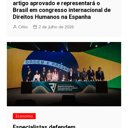
artigo aprovado e representará o
Brasil em congresso internacional de
Direitos Humanos na Espanha
Célio
2 de Julho de 2026
Economia
Especialistas defendem