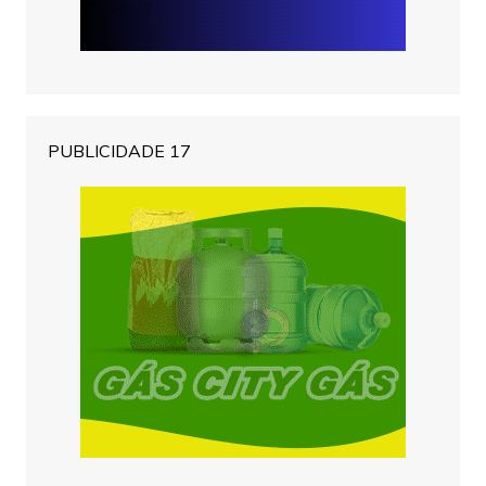
PUBLICIDADE 17