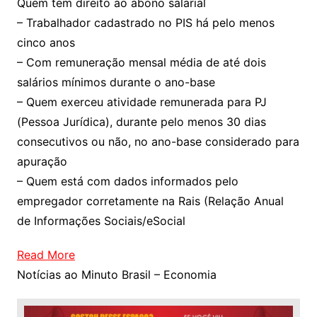
Quem tem direito ao abono salarial
– Trabalhador cadastrado no PIS há pelo menos
cinco anos
– Com remuneração mensal média de até dois
salários mínimos durante o ano-base
– Quem exerceu atividade remunerada para PJ
(Pessoa Jurídica), durante pelo menos 30 dias
consecutivos ou não, no ano-base considerado para
apuração
– Quem está com dados informados pelo
empregador corretamente na Rais (Relação Anual
de Informações Sociais/eSocial
Read More
Notícias ao Minuto Brasil – Economia