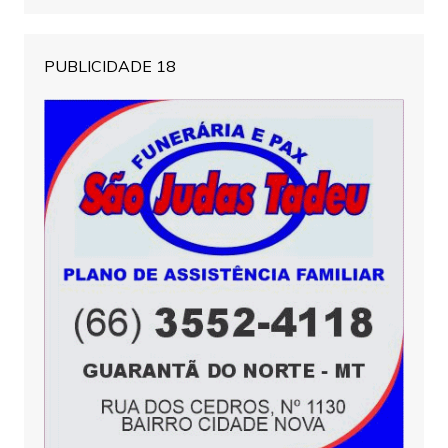
PUBLICIDADE 18