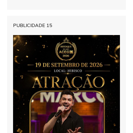
PUBLICIDADE 15