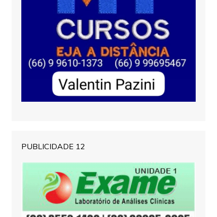
PUBLICIDADE 12