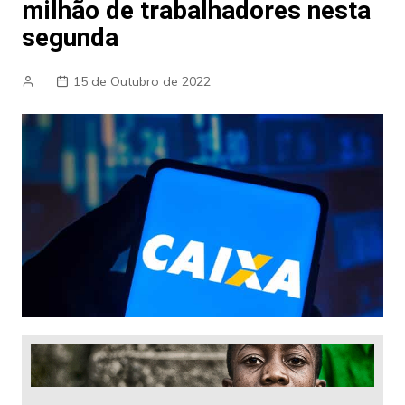
milhão de trabalhadores nesta
segunda
15 de Outubro de 2022