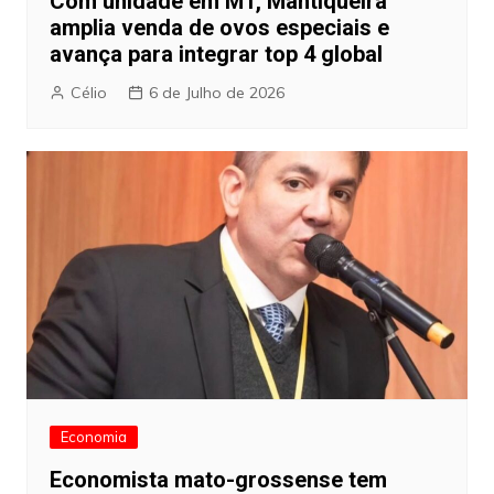
Com unidade em MT, Mantiqueira
amplia venda de ovos especiais e
avança para integrar top 4 global
Célio
6 de Julho de 2026
Economia
Economista mato-grossense tem