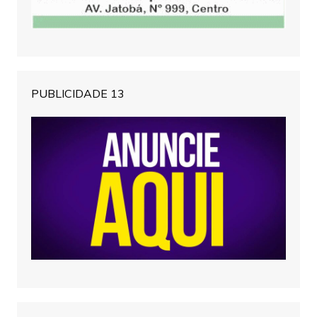
PUBLICIDADE 13