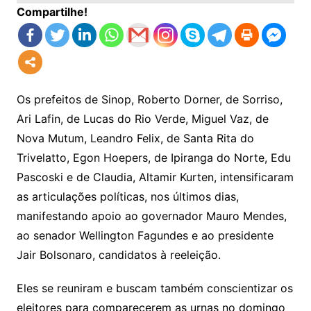
Compartilhe!
Os prefeitos de Sinop, Roberto Dorner, de Sorriso,
Ari Lafin, de Lucas do Rio Verde, Miguel Vaz, de
Nova Mutum, Leandro Felix, de Santa Rita do
Trivelatto, Egon Hoepers, de Ipiranga do Norte, Edu
Pascoski e de Claudia, Altamir Kurten, intensificaram
as articulações políticas, nos últimos dias,
manifestando apoio ao governador Mauro Mendes,
ao senador Wellington Fagundes e ao presidente
Jair Bolsonaro, candidatos à reeleição.
Eles se reuniram e buscam também conscientizar os
eleitores para comparecerem as urnas no domingo