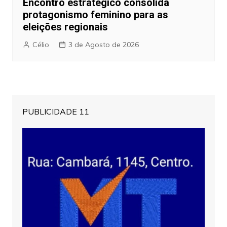
Encontro estratégico consolida
protagonismo feminino para as
eleições regionais
Célio
3 de Agosto de 2026
PUBLICIDADE 11