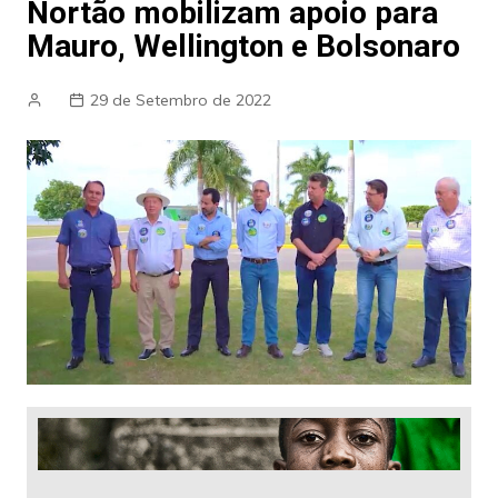
Nortão mobilizam apoio para
Mauro, Wellington e Bolsonaro
29 de Setembro de 2022