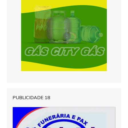
PUBLICIDADE 18