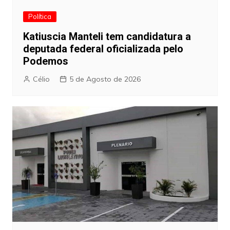
Política
Katiuscia Manteli tem candidatura a
deputada federal oficializada pelo
Podemos
Célio
5 de Agosto de 2026