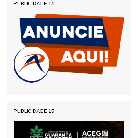
PUBLICIDADE 14
PUBLICIDADE 15