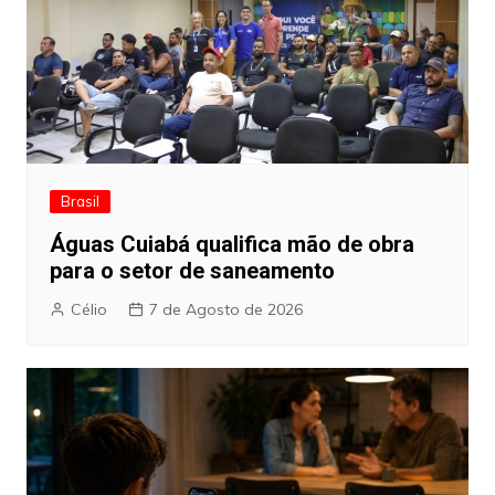
Brasil
Águas Cuiabá qualifica mão de obra
para o setor de saneamento
Célio
7 de Agosto de 2026