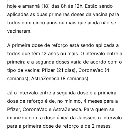
hoje e amanhã (18) das 8h às 12h. Estão sendo
aplicadas as duas primeiras doses da vacina para
todos com cinco anos ou mais que ainda não se
vacinaram.
A primeira dose de reforço está sendo aplicada a
todos que têm 12 anos ou mais. O intervalo entre a
primeira e a segunda doses varia de acordo com o
tipo de vacina: Pfizer (21 dias), CoronaVac (4
semanas), AstraZeneca (8 semanas).
Já o intervalo entre a segunda dose e a primeira
dose de reforço é de, no mínimo, 4 meses para a
Pfizer, CoronaVac e AstraZeneca. Para quem se
imunizou com a dose única da Janssen, o intervalo
para a primeira dose de reforço é de 2 meses.