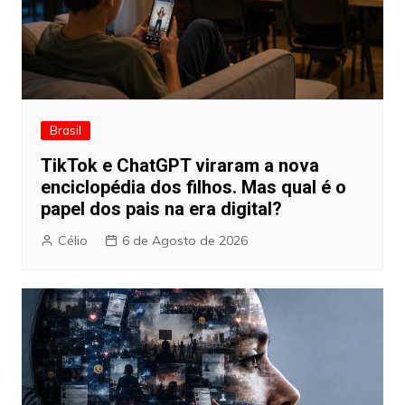
Brasil
TikTok e ChatGPT viraram a nova
enciclopédia dos filhos. Mas qual é o
papel dos pais na era digital?
Célio
6 de Agosto de 2026