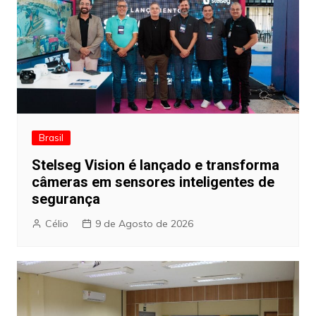
Brasil
Stelseg Vision é lançado e transforma
câmeras em sensores inteligentes de
segurança
Célio
9 de Agosto de 2026