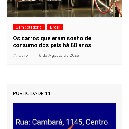
Sem categoria
Brasil
Os carros que eram sonho de
consumo dos pais há 80 anos
Célio
6 de Agosto de 2026
PUBLICIDADE 11