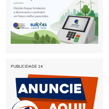
PUBLICIDADE 14