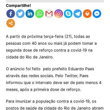
Compartilhe!
A partir da próxima terça-feira (21), todas as
pessoas com 40 anos ou mais já podem tomar a
segunda dose de reforço contra a covid-19 na
cidade do Rio de Janeiro.
O anúncio foi feito pelo prefeito Eduardo Paes
através das redes sociais. Pelo Twitter, Paes
informou que o intervalo deve ser de pelo menos 4
meses, após a primeira dose de reforço.
Para imunizar a população contra a covid-19, os
postos de saúde da cidade do Rio de Janeiro abrem