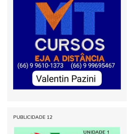
PUBLICIDADE 12