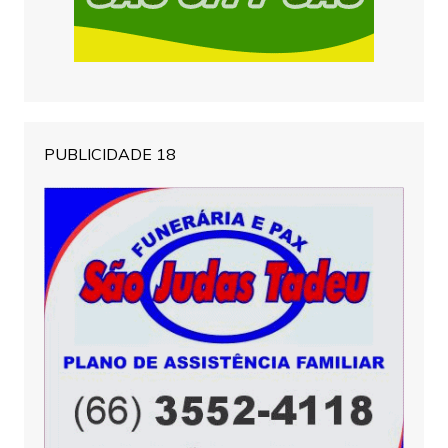
PUBLICIDADE 18