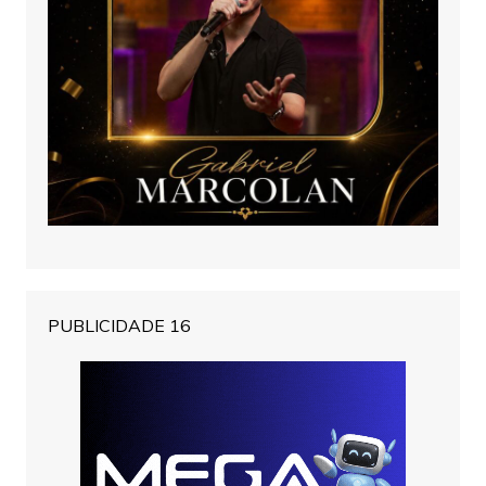
PUBLICIDADE 16