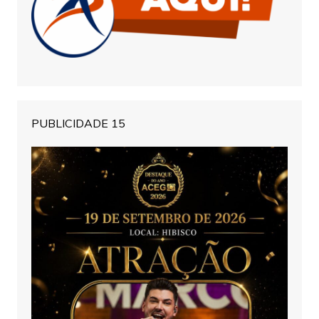
PUBLICIDADE 15