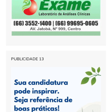
PUBLICIDADE 13