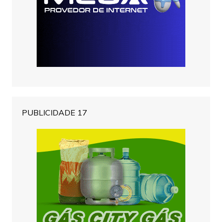
PUBLICIDADE 17