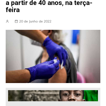
a partir de 40 anos, na terça-
feira
20 de Junho de 2022