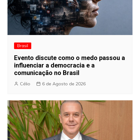
Brasil
Evento discute como o medo passou a
influenciar a democracia e a
comunicação no Brasil
Célio
6 de Agosto de 2026