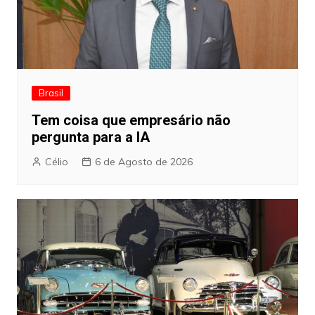
Brasil
Tem coisa que empresário não
pergunta para a IA
Célio
6 de Agosto de 2026